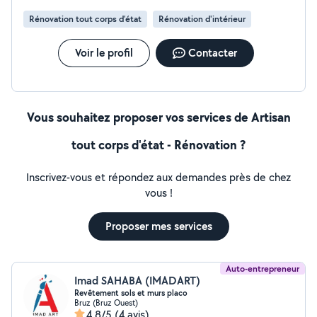
Rénovation tout corps d’état
Rénovation d'intérieur
Voir le profil
Contacter
Vous souhaitez proposer vos services de Artisan
tout corps d'état - Rénovation ?
Inscrivez-vous et répondez aux demandes près de chez
vous !
Proposer mes services
Auto-entrepreneur
Imad SAHABA (IMADART)
Revêtement sols et murs placo
Bruz (Bruz Ouest)
4,8/5
(4 avis)