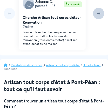
Johanna C.
À convenir
postée à 11:26
Cherche Artisan tout corps d'état -
Rénovation
Orgères
Bonjour, Je recherche une personne qui
pourrait me chiffrer les travaux de
rénovation ( tous corps d' etat) à réaliser
avant l'achat d'une maison.
Prestations de services
Artisans tout corps d'état
Ille-et-vilaine
Pont-Péan
Artisan tout corps d'état à Pont-Péan :
tout ce qu’il faut savoir
Comment trouver un artisan tout corps d'état à Pont-
Péan ?