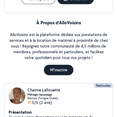
attentes.
À Propos d’AlloVoisins
AlloVoisins est la plateforme dédiée aux prestations de
services et à la location de matériel à proximité de chez
vous ! Rejoignez notre communauté de 4,5 millions de
membres, professionnels et particuliers, et facilitez
votre quotidien pour tous vos projets !
M'inscrire
Particulier
Chaima Lallouette
Ménage repassage
Rennes (Torigne Ouest)
5/5
(2 avis)
Présentation