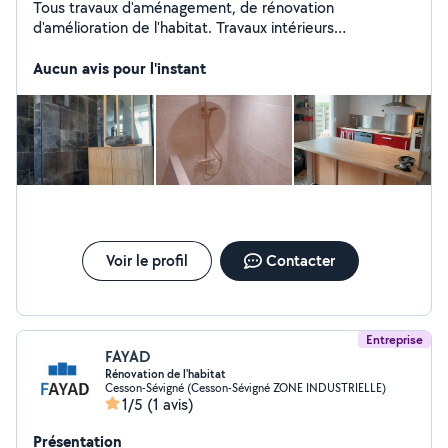
Tous travaux d'aménagement, de rénovation
d'amélioration de l'habitat. Travaux intérieurs
uniquement. Devis gratuit
Aucun avis pour l'instant
Voir le profil
Contacter
Entreprise
FAYAD
Rénovation de l'habitat
Cesson-Sévigné (Cesson-Sévigné ZONE INDUSTRIELLE)
1/5
(1 avis)
Présentation