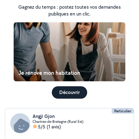
Gagnez du temps : postez toutes vos demandes
publiques en un clic.
Je rénove mon habitation
Découvrir
Particulier
Angji Gjon
Chartres-de-Bretagne (Rural Est)
5/5
(1 avis)