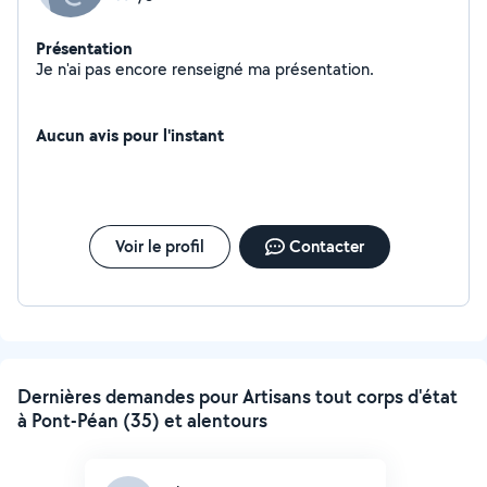
Présentation
Je n'ai pas encore renseigné ma présentation.
Aucun avis pour l'instant
Voir le profil
Contacter
Dernières demandes pour Artisans tout corps d'état
à Pont-Péan (35) et alentours