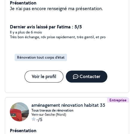
Présentation
Je n'ai pas encore renseigné ma présentation.
Dernier avis laissé par Fatima : 5/5
Il y a plus de 6 mois
Très bon échange, rdv prise rapidement, très gentil, et pro
Rénovation tout corps d’état
Voir le profil
Contacter
Entreprise
aménagement rénovation habitat 35
Tous travaux de rénovation
Vern-sur-Seiche (Nord)
-/5
Présentation