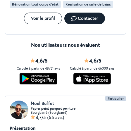
Rénovation tout corps d’état
Réalisation de salle de bains
Voir le profil
Contacter
Nos utilisateurs nous évaluent
4,6/5
4,6/5
Calculé à partir de 48731 avis
Calculé à partir de 66000 avis
Particulier
Noel Buffet
Papier peint parquet peinture
Bourgbarré (Bourgbarré)
4,7/5
(55 avis)
Présentation