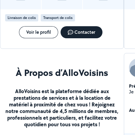
Livraison de colis
Transport de colis
Voir le profil
Contacter
À Propos d’AlloVoisins
Pr
AlloVoisins est la plateforme dédiée aux
prestations de services et à la location de
matériel à proximité de chez vous ! Rejoignez
Au
notre communauté de 4,5 millions de membres,
professionnels et particuliers, et facilitez votre
quotidien pour tous vos projets !