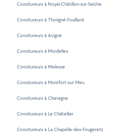
Covoitureurs à Noyal-Châtillon-sur-Seiche
Covoitureurs à Thorigné-Fouillard
Covoitureurs à Acigné
Covoitureurs à Mordelles
Covoitureurs à Melesse
Covoitureurs à Montfort-sur-Meu
Covoitureurs à Chavagne
Covoitureurs à Le Châtellier
Covoitureurs à La Chapelle-des-Fougeretz