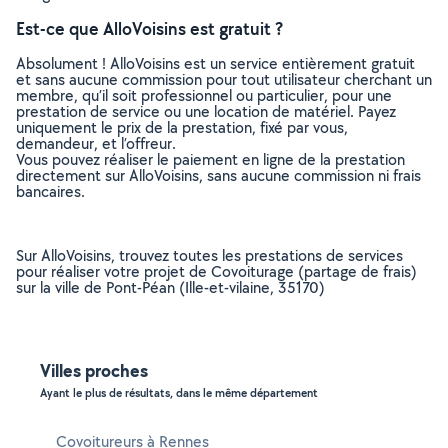
Est-ce que AlloVoisins est gratuit ?
Absolument ! AlloVoisins est un service entièrement gratuit
et sans aucune commission pour tout utilisateur cherchant un
membre, qu’il soit professionnel ou particulier, pour une
prestation de service ou une location de matériel. Payez
uniquement le prix de la prestation, fixé par vous,
demandeur, et l’offreur.
Vous pouvez réaliser le paiement en ligne de la prestation
directement sur AlloVoisins, sans aucune commission ni frais
bancaires.
Sur AlloVoisins, trouvez toutes les prestations de services
pour réaliser votre projet de Covoiturage (partage de frais)
sur la ville de Pont-Péan (Ille-et-vilaine, 35170)
Villes proches
Ayant le plus de résultats, dans le même département
Covoitureurs à Rennes