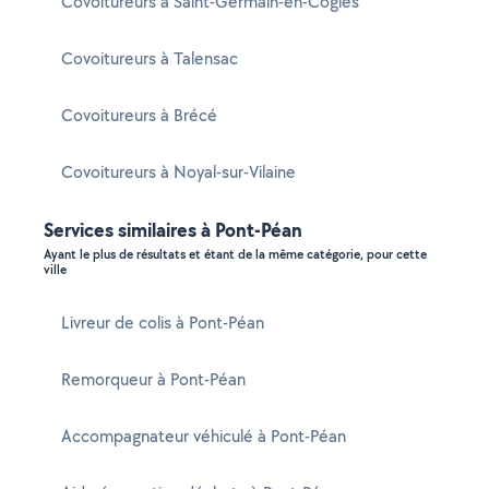
Covoitureurs à Saint-Germain-en-Coglès
Covoitureurs à Talensac
Covoitureurs à Brécé
Covoitureurs à Noyal-sur-Vilaine
Services similaires à Pont-Péan
Ayant le plus de résultats et étant de la même catégorie, pour cette
ville
Livreur de colis à Pont-Péan
Remorqueur à Pont-Péan
Accompagnateur véhiculé à Pont-Péan