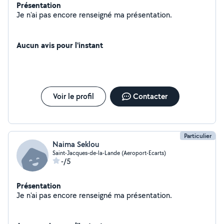
Présentation
Je n'ai pas encore renseigné ma présentation.
Aucun avis pour l'instant
Voir le profil
Contacter
Particulier
Naima Seklou
Saint-Jacques-de-la-Lande (Aeroport-Ecarts)
-/5
Présentation
Je n'ai pas encore renseigné ma présentation.