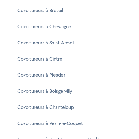
Covoitureurs à Breteil
Covoitureurs à Chevaigné
Covoitureurs à Saint-Armel
Covoitureurs à Cintré
Covoitureurs à Plesder
Covoitureurs à Boisgervilly
Covoitureurs à Chanteloup
Covoitureurs à Vezin-le-Coquet