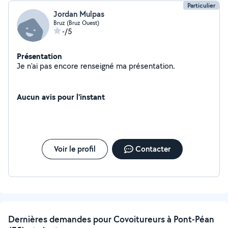
Particulier
Jordan Mulpas
Bruz (Bruz Ouest)
-/5
Présentation
Je n'ai pas encore renseigné ma présentation.
Aucun avis pour l'instant
Voir le profil
Contacter
Dernières demandes pour Covoitureurs à Pont-Péan