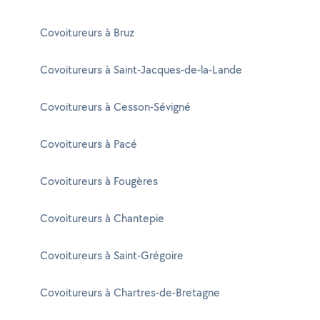
Covoitureurs à Bruz
Covoitureurs à Saint-Jacques-de-la-Lande
Covoitureurs à Cesson-Sévigné
Covoitureurs à Pacé
Covoitureurs à Fougères
Covoitureurs à Chantepie
Covoitureurs à Saint-Grégoire
Covoitureurs à Chartres-de-Bretagne