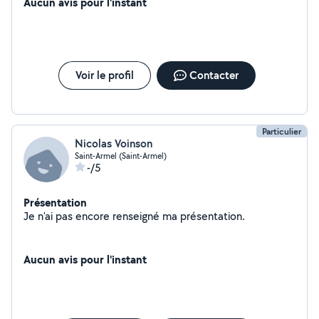
Aucun avis pour l'instant
Voir le profil
Contacter
Particulier
Nicolas Voinson
Saint-Armel (Saint-Armel)
-/5
Présentation
Je n'ai pas encore renseigné ma présentation.
Aucun avis pour l'instant