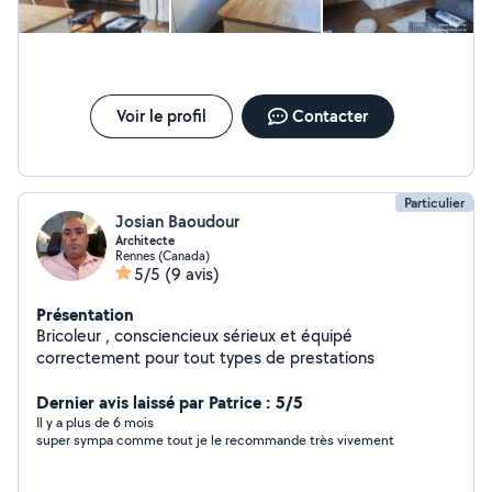
Voir le profil
Contacter
Particulier
Josian Baoudour
Architecte
Rennes (Canada)
5/5
(9 avis)
Présentation
Bricoleur , consciencieux sérieux et équipé
correctement pour tout types de prestations
Dernier avis laissé par Patrice : 5/5
Il y a plus de 6 mois
super sympa comme tout je le recommande très vivement