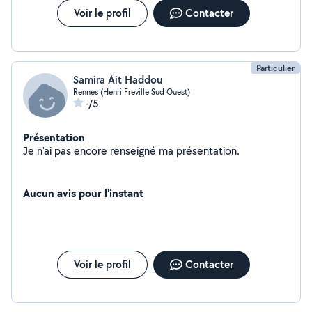
Voir le profil
Contacter
Particulier
Samira Ait Haddou
Rennes (Henri Freville Sud Ouest)
-/5
Présentation
Je n'ai pas encore renseigné ma présentation.
Aucun avis pour l'instant
Voir le profil
Contacter