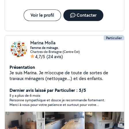
Voir le profil
Contacter
Particulier
Marina Molla
Femme de ménage.
Chartres-de-Bretagne (Centre Est)
4,7/5
(24 avis)
Présentation
Je suis Marina. Je m'occupe de toute de sortes de
travaux ménagers (nettoyage...) et des enfants.
Dernier avis laissé par Particulier : 5/5
Il y a plus de 6 mois
Personne sympathique et douce je recommande fortement.
Merci à vous pour votre patience et surtout pour votre
confiance.