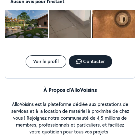
Aucun avis pour l'instant
Voir le profil
Contacter
À Propos d’AlloVoisins
AlloVoisins est la plateforme dédiée aux prestations de
services et à la location de matériel à proximité de chez
vous ! Rejoignez notre communauté de 4,5 millions de
membres, professionnels et particuliers, et facilitez
votre quotidien pour tous vos projets !