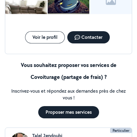
Voir le profil
Contacter
Vous souhaitez proposer vos services de
Covoiturage (partage de frais) ?
Inscrivez-vous et répondez aux demandes près de chez
vous !
Proposer mes services
Particulier
Talel Jendoubi