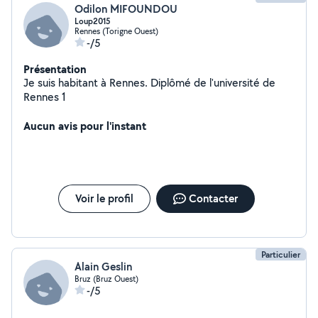
Odilon MIFOUNDOU
Loup2015
Rennes (Torigne Ouest)
-/5
Présentation
Je suis habitant à Rennes. Diplômé de l'université de
Rennes 1
Aucun avis pour l'instant
Voir le profil
Contacter
Particulier
Alain Geslin
Bruz (Bruz Ouest)
-/5