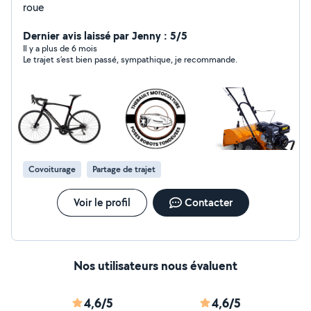
roue
Dernier avis laissé par Jenny : 5/5
Il y a plus de 6 mois
Le trajet s’est bien passé, sympathique, je recommande.
Covoiturage
Partage de trajet
Voir le profil
Contacter
Nos utilisateurs nous évaluent
4,6/5
4,6/5