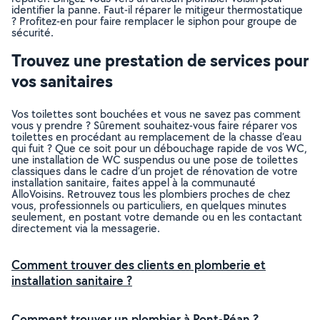
identifier la panne. Faut-il réparer le mitigeur thermostatique
? Profitez-en pour faire remplacer le siphon pour groupe de
sécurité.
Trouvez une prestation de services pour
vos sanitaires
Vos toilettes sont bouchées et vous ne savez pas comment
vous y prendre ? Sûrement souhaitez-vous faire réparer vos
toilettes en procédant au remplacement de la chasse d’eau
qui fuit ? Que ce soit pour un débouchage rapide de vos WC,
une installation de WC suspendus ou une pose de toilettes
classiques dans le cadre d’un projet de rénovation de votre
installation sanitaire, faites appel à la communauté
AlloVoisins. Retrouvez tous les plombiers proches de chez
vous, professionnels ou particuliers, en quelques minutes
seulement, en postant votre demande ou en les contactant
directement via la messagerie.
Comment trouver des clients en plomberie et
installation sanitaire ?
Comment trouver un plombier à Pont-Péan ?