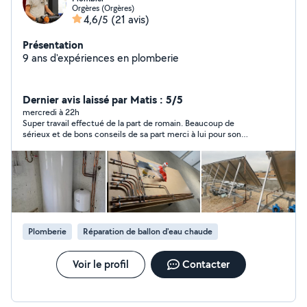
Orgères (Orgères)
4,6/5
(21 avis)
Présentation
9 ans d'expériences en plomberie
Dernier avis laissé par Matis : 5/5
mercredi à 22h
Super travail effectué de la part de romain. Beaucoup de
sérieux et de bons conseils de sa part merci à lui pour son
professionnalisme. Je recommande Romain dans hésitez.
Plomberie
Réparation de ballon d'eau chaude
Voir le profil
Contacter