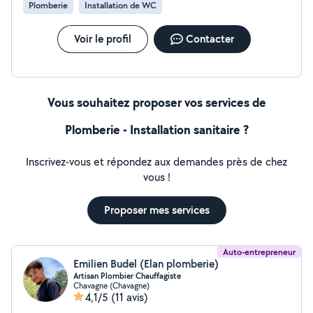
Plomberie
Installation de WC
Voir le profil
Contacter
Vous souhaitez proposer vos services de
Plomberie - Installation sanitaire ?
Inscrivez-vous et répondez aux demandes près de chez
vous !
Proposer mes services
Auto-entrepreneur
Emilien Budel (Elan plomberie)
Artisan Plombier Chauffagiste
Chavagne (Chavagne)
4,1/5
(11 avis)