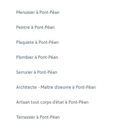
Menuisier à Pont-Péan
Peintre à Pont-Péan
Plaquiste à Pont-Péan
Plombier à Pont-Péan
Serrurier à Pont-Péan
Architecte - Maître d'oeuvre à Pont-Péan
Artisan tout corps d'état à Pont-Péan
Terrassier à Pont-Péan