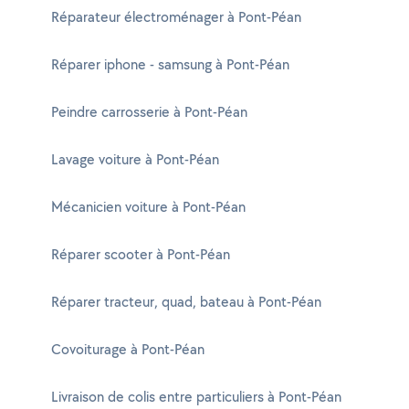
Réparateur électroménager à Pont-Péan
Réparer iphone - samsung à Pont-Péan
Peindre carrosserie à Pont-Péan
Lavage voiture à Pont-Péan
Mécanicien voiture à Pont-Péan
Réparer scooter à Pont-Péan
Réparer tracteur, quad, bateau à Pont-Péan
Covoiturage à Pont-Péan
Livraison de colis entre particuliers à Pont-Péan