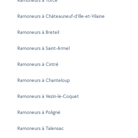
Ramoneurs à Torcé
Ramoneurs à Châteauneuf-d'Ille-et-Vilaine
Ramoneurs à Breteil
Ramoneurs à Saint-Armel
Ramoneurs à Cintré
Ramoneurs à Chanteloup
Ramoneurs à Vezin-le-Coquet
Ramoneurs à Poligné
Ramoneurs à Talensac