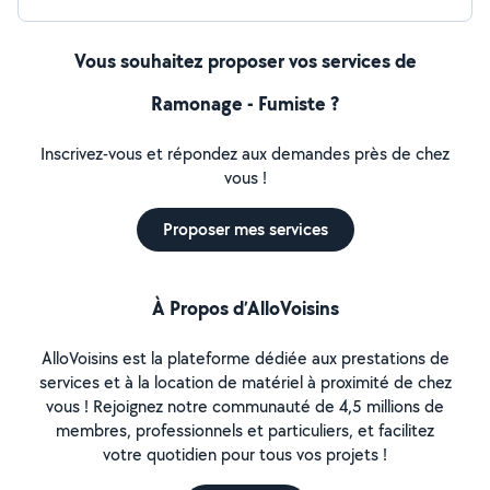
Vous souhaitez proposer vos services de
Ramonage - Fumiste ?
Inscrivez-vous et répondez aux demandes près de chez
vous !
Proposer mes services
À Propos d’AlloVoisins
AlloVoisins est la plateforme dédiée aux prestations de
services et à la location de matériel à proximité de chez
vous ! Rejoignez notre communauté de 4,5 millions de
membres, professionnels et particuliers, et facilitez
votre quotidien pour tous vos projets !