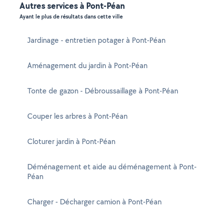
Autres services à Pont-Péan
Ayant le plus de résultats dans cette ville
Jardinage - entretien potager à Pont-Péan
Aménagement du jardin à Pont-Péan
Tonte de gazon - Débroussaillage à Pont-Péan
Couper les arbres à Pont-Péan
Cloturer jardin à Pont-Péan
Déménagement et aide au déménagement à Pont-
Péan
Charger - Décharger camion à Pont-Péan