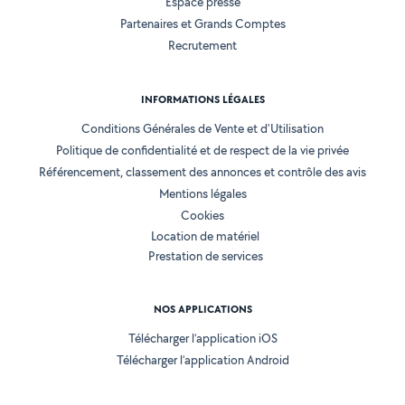
Espace presse
Partenaires et Grands Comptes
Recrutement
INFORMATIONS LÉGALES
Conditions Générales de Vente et d'Utilisation
Politique de confidentialité et de respect de la vie privée
Référencement, classement des annonces et contrôle des avis
Mentions légales
Cookies
Location de matériel
Prestation de services
NOS APPLICATIONS
Télécharger l’application iOS
Télécharger l’application Android