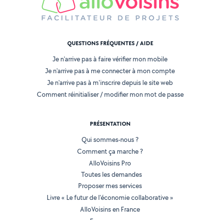
QUESTIONS FRÉQUENTES / AIDE
Je n'arrive pas à faire vérifier mon mobile
Je n'arrive pas à me connecter à mon compte
Je n'arrive pas à m'inscrire depuis le site web
Comment réinitialiser / modifier mon mot de passe
PRÉSENTATION
Qui sommes-nous ?
Comment ça marche ?
AlloVoisins Pro
Toutes les demandes
Proposer mes services
Livre « Le futur de l'économie collaborative »
AlloVoisins en France