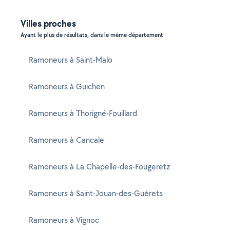
Villes proches
Ayant le plus de résultats, dans le même département
Ramoneurs à Saint-Malo
Ramoneurs à Guichen
Ramoneurs à Thorigné-Fouillard
Ramoneurs à Cancale
Ramoneurs à La Chapelle-des-Fougeretz
Ramoneurs à Saint-Jouan-des-Guérets
Ramoneurs à Vignoc