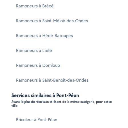
Ramoneurs à Brécé
Ramoneurs à Saint-Méloir-des-Ondes
Ramoneurs à Hédé-Bazouges
Ramoneurs à Laillé
Ramoneurs à Domloup
Ramoneurs à Saint-Benoît-des-Ondes
Services similaires à Pont-Péan
Ayant le plus de résultats et étant de la même catégorie, pour cette
ville
Bricoleur à Pont-Péan