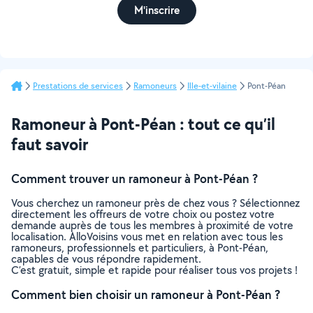
M'inscrire
Prestations de services
Ramoneurs
Ille-et-vilaine
Pont-Péan
Ramoneur à Pont-Péan : tout ce qu’il
faut savoir
Comment trouver un ramoneur à Pont-Péan ?
Vous cherchez un ramoneur près de chez vous ? Sélectionnez
directement les offreurs de votre choix ou postez votre
demande auprès de tous les membres à proximité de votre
localisation. AlloVoisins vous met en relation avec tous les
ramoneurs, professionnels et particuliers, à Pont-Péan,
capables de vous répondre rapidement.
C’est gratuit, simple et rapide pour réaliser tous vos projets !
Comment bien choisir un ramoneur à Pont-Péan ?