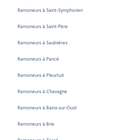
Ramoneurs à Saint-Symphorien
Ramoneurs à Saint-Père
Ramoneurs à Saulnières
Ramoneurs à Pancé
Ramoneurs à Pleurtuit
Ramoneurs à Chavagne
Ramoneurs à Bains-sur-Oust
Ramoneurs à Brie