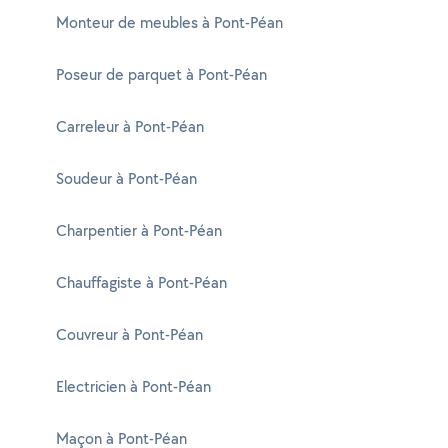
Monteur de meubles à Pont-Péan
Poseur de parquet à Pont-Péan
Carreleur à Pont-Péan
Soudeur à Pont-Péan
Charpentier à Pont-Péan
Chauffagiste à Pont-Péan
Couvreur à Pont-Péan
Electricien à Pont-Péan
Maçon à Pont-Péan