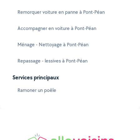
Remorquer voiture en panne à Pont-Péan
Accompagner en voiture à Pont-Péan
Ménage - Nettoyage à Pont-Péan
Repassage - lessives à Pont-Péan
Services principaux
Ramoner un poêle