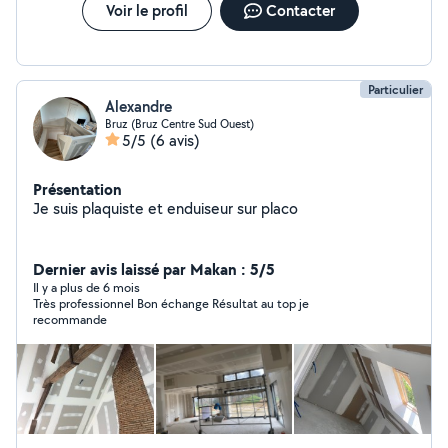
Voir le profil
Contacter
Particulier
Alexandre
Bruz (Bruz Centre Sud Ouest)
5/5
(6 avis)
Présentation
Je suis plaquiste et enduiseur sur placo
Dernier avis laissé par Makan : 5/5
Il y a plus de 6 mois
Très professionnel Bon échange Résultat au top je
recommande