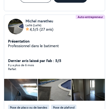
Auto-entrepreneur
Michel maretheu
Laillé (Laillé)
4,5/5
(27 avis)
Présentation
Professionnel dans le batiment
Dernier avis laissé par Fab : 5/5
Il y a plus de 6 mois
Parfait
Pose de placo ou de bandes
Pose de plafond