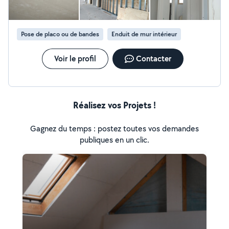
Pose de placo ou de bandes
Enduit de mur intérieur
Voir le profil
Contacter
Réalisez vos Projets !
Gagnez du temps : postez toutes vos demandes
publiques en un clic.