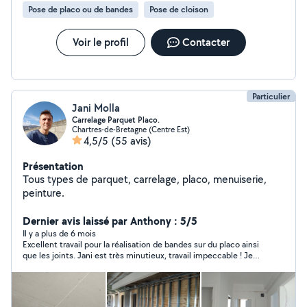
Pose de placo ou de bandes
Pose de cloison
Voir le profil
Contacter
Particulier
Jani Molla
Carrelage Parquet Placo.
Chartres-de-Bretagne (Centre Est)
4,5/5
(55 avis)
Présentation
Tous types de parquet, carrelage, placo, menuiserie,
peinture.
Dernier avis laissé par Anthony : 5/5
Il y a plus de 6 mois
Excellent travail pour la réalisation de bandes sur du placo ainsi
que les joints. Jani est très minutieux, travail impeccable ! Je
recommande