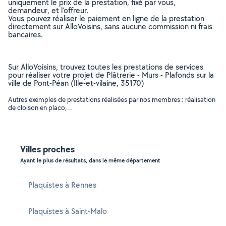
uniquement le prix de la prestation, fixé par vous,
demandeur, et l’offreur.
Vous pouvez réaliser le paiement en ligne de la prestation
directement sur AlloVoisins, sans aucune commission ni frais
bancaires.
Sur AlloVoisins, trouvez toutes les prestations de services
pour réaliser votre projet de Plâtrerie - Murs - Plafonds sur la
ville de Pont-Péan (Ille-et-vilaine, 35170)
Autres exemples de prestations réalisées par nos membres : réalisation
de cloison en placo, ..
Villes proches
Ayant le plus de résultats, dans le même département
Plaquistes à Rennes
Plaquistes à Saint-Malo