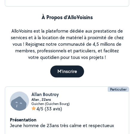
À Propos d’AlloVoisins
AlloVoisins est la plateforme dédiée aux prestations de
services et à la location de matériel à proximité de chez
vous ! Rejoignez notre communauté de 4,5 millions de
membres, professionnels et particuliers, et facilitez
votre quotidien pour tous vos projets !
M'inscrire
Particulier
Allan Boutroy
Allan , 22ans
Guichen (Guichen Bourg)
4/5
(33 avis)
Présentation
Jeune homme de 23ans très calme et respectueux