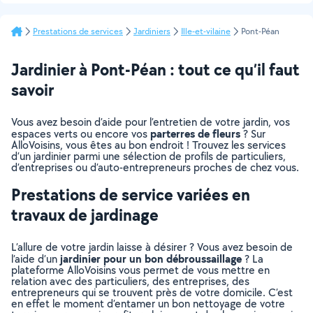
Prestations de services
Jardiniers
Ille-et-vilaine
Pont-Péan
Jardinier à Pont-Péan : tout ce qu’il faut
savoir
Vous avez besoin d’aide pour l’entretien de votre jardin, vos
parterres de fleurs
espaces verts ou encore vos
? Sur
AlloVoisins, vous êtes au bon endroit ! Trouvez les services
d’un jardinier parmi une sélection de profils de particuliers,
d’entreprises ou d’auto-entrepreneurs proches de chez vous.
Prestations de service variées en
travaux de jardinage
L’allure de votre jardin laisse à désirer ? Vous avez besoin de
jardinier pour un bon débroussaillage
l’aide d’un
? La
plateforme AlloVoisins vous permet de vous mettre en
relation avec des particuliers, des entreprises, des
entrepreneurs qui se trouvent près de votre domicile. C’est
en effet le moment d’entamer un bon nettoyage de votre