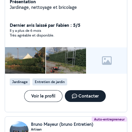
Présentation
Jardinage, nettoyage et bricolage
Dernier avis laissé par Fabien : 5/5
Il y a plus de 6 mois
Très agréable et disponible.
Jardinage
Entretien de jardin
Voir le profil
Contacter
Auto-entrepreneur
Bruno Mayeur (bruno Entretien)
Artisan