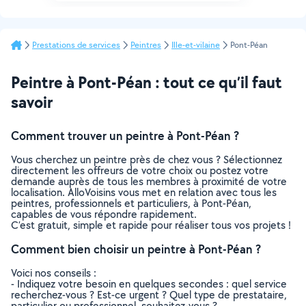
Prestations de services
Peintres
Ille-et-vilaine
Pont-Péan
Peintre à Pont-Péan : tout ce qu’il faut
savoir
Comment trouver un peintre à Pont-Péan ?
Vous cherchez un peintre près de chez vous ? Sélectionnez
directement les offreurs de votre choix ou postez votre
demande auprès de tous les membres à proximité de votre
localisation. AlloVoisins vous met en relation avec tous les
peintres, professionnels et particuliers, à Pont-Péan,
capables de vous répondre rapidement.
C’est gratuit, simple et rapide pour réaliser tous vos projets !
Comment bien choisir un peintre à Pont-Péan ?
Voici nos conseils :
- Indiquez votre besoin en quelques secondes : quel service
recherchez-vous ? Est-ce urgent ? Quel type de prestataire,
particulier ou professionnel, souhaitez-vous ?