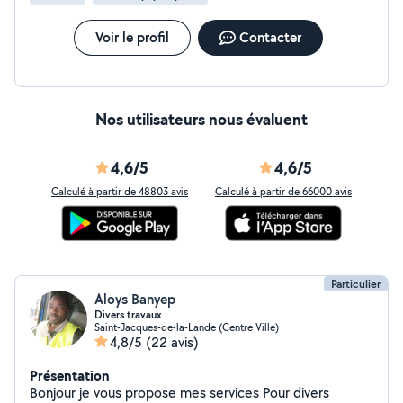
Voir le profil
Contacter
Nos utilisateurs nous évaluent
4,6/5
4,6/5
Calculé à partir de 48803 avis
Calculé à partir de 66000 avis
Particulier
Aloys Banyep
Divers travaux
Saint-Jacques-de-la-Lande (Centre Ville)
4,8/5
(22 avis)
Présentation
Bonjour je vous propose mes services Pour divers