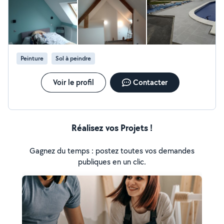
Peinture
Sol à peindre
Voir le profil
Contacter
Réalisez vos Projets !
Gagnez du temps : postez toutes vos demandes
publiques en un clic.