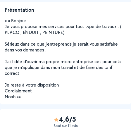
Présentation
« « Bonjour
Je vous propose mes services pour tout type de travaux . (
PLACO , ENDUIT , PEINTURE)
Sérieux dans ce que j'entreprends je serait vous satisfaire
dans vos demandes .
J'ai l'idée d'ouvrir ma propre micro entreprise cet pour cela
que je m'applique dans mon travail et de faire des tarif
correct
Je reste à votre disposition
Cordialement
Noah »»
4,6/5
Basé sur 11 avis