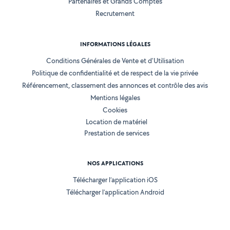
Partenaires et Grands Comptes
Recrutement
INFORMATIONS LÉGALES
Conditions Générales de Vente et d'Utilisation
Politique de confidentialité et de respect de la vie privée
Référencement, classement des annonces et contrôle des avis
Mentions légales
Cookies
Location de matériel
Prestation de services
NOS APPLICATIONS
Télécharger l’application iOS
Télécharger l’application Android