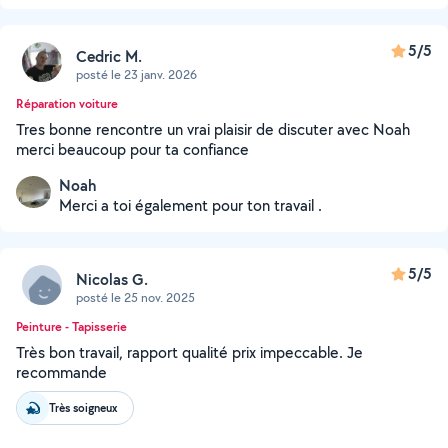
5/5
Cedric M.
posté le 23 janv. 2026
Réparation voiture
Tres bonne rencontre un vrai plaisir de discuter avec Noah
merci beaucoup pour ta confiance
Noah
Merci a toi également pour ton travail .
5/5
Nicolas G.
posté le 25 nov. 2025
Peinture - Tapisserie
Très bon travail, rapport qualité prix impeccable. Je
recommande
Très soigneux