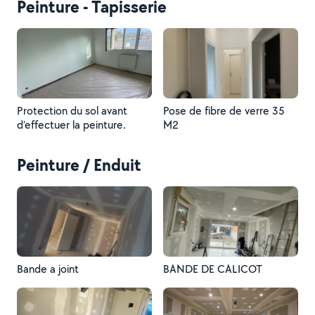
Peinture - Tapisserie
Protection du sol avant
Pose de fibre de verre 35
d’effectuer la peinture.
M2
Peinture / Enduit
Bande a joint
BANDE DE CALICOT