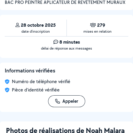
BAC PRO PEINTRE APLICATEUR DE REVÊTEMENT MURAUX
28 octobre 2025
279
date d’inscription
mises en relation
8 minutes
délai de réponse aux messages
Informations vérifiées
Numéro de téléphone vérifié
Pièce d'identité vérifiée
Appeler
Photos de réalisations de Noah Malara