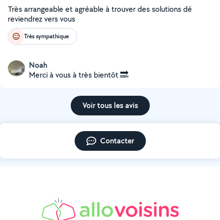
Très arrangeable et agréable à trouver des solutions dé
reviendrez vers vous
Très sympathique
Noah
Merci à vous à très bientôt 🔜
Voir tous les avis
Contacter