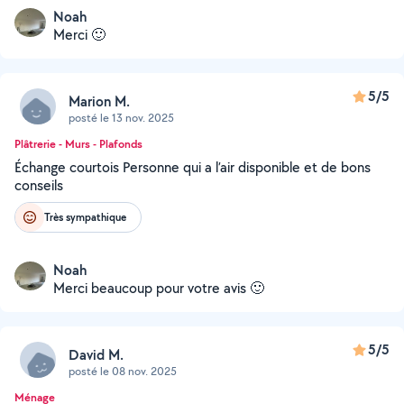
Noah
Merci 🙂
5/5
Marion M.
posté le 13 nov. 2025
Plâtrerie - Murs - Plafonds
Échange courtois Personne qui a l’air disponible et de bons
conseils
Très sympathique
Noah
Merci beaucoup pour votre avis 🙂
5/5
David M.
posté le 08 nov. 2025
Ménage