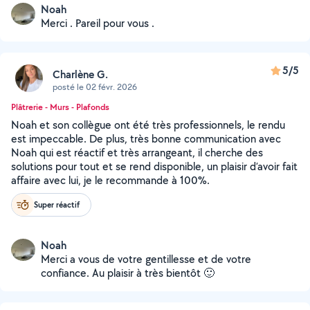
Noah
Merci . Pareil pour vous .
5/5
Charlène G.
posté le 02 févr. 2026
Plâtrerie - Murs - Plafonds
Noah et son collègue ont été très professionnels, le rendu
est impeccable. De plus, très bonne communication avec
Noah qui est réactif et très arrangeant, il cherche des
solutions pour tout et se rend disponible, un plaisir d’avoir fait
affaire avec lui, je le recommande à 100%.
Super réactif
Noah
Merci a vous de votre gentillesse et de votre
confiance. Au plaisir à très bientôt 🙂