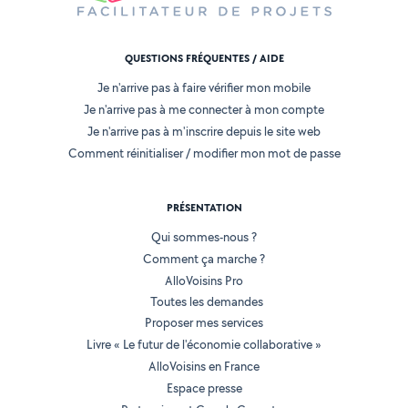
QUESTIONS FRÉQUENTES / AIDE
Je n'arrive pas à faire vérifier mon mobile
Je n'arrive pas à me connecter à mon compte
Je n'arrive pas à m'inscrire depuis le site web
Comment réinitialiser / modifier mon mot de passe
PRÉSENTATION
Qui sommes-nous ?
Comment ça marche ?
AlloVoisins Pro
Toutes les demandes
Proposer mes services
Livre « Le futur de l'économie collaborative »
AlloVoisins en France
Espace presse