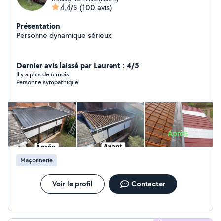
4,4/5
(100 avis)
Présentation
Personne dynamique sérieux
Dernier avis laissé par Laurent : 4/5
Il y a plus de 6 mois
Personne sympathique
Maçonnerie
Voir le profil
Contacter