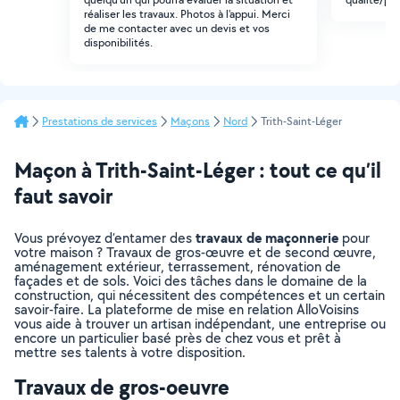
réaliser les travaux. Photos à l'appui. Merci
de me contacter avec un devis et vos
disponibilités.
Prestations de services
Maçons
Nord
Trith-Saint-Léger
Maçon à Trith-Saint-Léger : tout ce qu’il
faut savoir
travaux de maçonnerie
Vous prévoyez d’entamer des
pour
votre maison ? Travaux de gros-œuvre et de second œuvre,
aménagement extérieur, terrassement, rénovation de
façades et de sols. Voici des tâches dans le domaine de la
construction, qui nécessitent des compétences et un certain
savoir-faire. La plateforme de mise en relation AlloVoisins
vous aide à trouver un artisan indépendant, une entreprise ou
encore un particulier basé près de chez vous et prêt à
mettre ses talents à votre disposition.
Travaux de gros-oeuvre