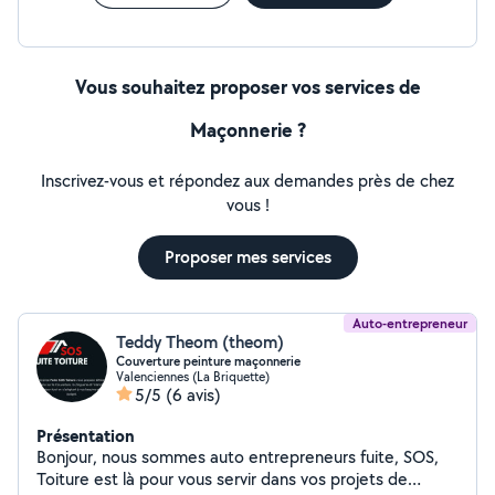
Vous souhaitez proposer vos services de
Maçonnerie ?
Inscrivez-vous et répondez aux demandes près de chez
vous !
Proposer mes services
Auto-entrepreneur
Teddy Theom (theom)
Couverture peinture maçonnerie
Valenciennes (La Briquette)
5/5
(6 avis)
Présentation
Bonjour, nous sommes auto entrepreneurs fuite, SOS,
Toiture est là pour vous servir dans vos projets de