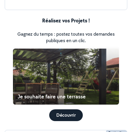
Réalisez vos Projets !
Gagnez du temps : postez toutes vos demandes
publiques en un clic.
Je souhaite faire une terrasse
Découvrir