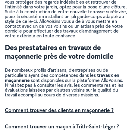
vous protéger des regards indésirables et retrouver de
l’intimité dans votre jardin, optez pour la pose d’une clôture.
Suite à la construction de votre nouvelle terrasse surélevée,
jouez la sécurité en installant un joli garde-corps adapté au
style de celle-ci. AlloVoisins vous aide à vous mettre en
contact avec un de vos voisins ou un artisan près de votre
domicile pour effectuer des travaux d’aménagement de
votre extérieur en toute confiance.
Des prestataires en travaux de
maçonnerie près de votre domicile
De nombreux profils d’artisans, d’entreprises ou de
travaux en
particuliers ayant des compétences dans les
maçonnerie
sont disponibles sur la plateforme AlloVoisins.
N’hésitez pas à consulter les avis, les commentaires et les
évaluations laissées par d’autres voisins sur la qualité du
travail accompli au cours de diverses missions.
Comment trouver des clients en maçonnerie ?
Comment trouver un maçon à Trith-Saint-Léger ?