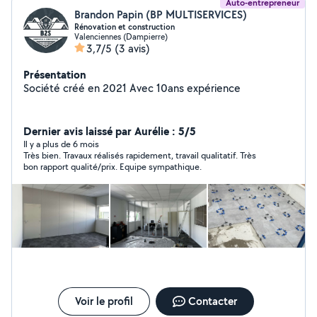
Auto-entrepreneur
Brandon Papin (BP MULTISERVICES)
Rénovation et construction
Valenciennes (Dampierre)
3,7/5
(3 avis)
Présentation
Société créé en 2021 Avec 10ans expérience
Dernier avis laissé par Aurélie : 5/5
Il y a plus de 6 mois
Très bien. Travaux réalisés rapidement, travail qualitatif. Très
bon rapport qualité/prix. Equipe sympathique.
Voir le profil
Contacter