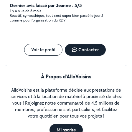
Dernier avis laissé par Jeanne : 5/5
Il y a plus de 6 mois
Réactif, sympathique, tout s’est super bien passé le jour J
comme pour l’organisation du RDV
Voir le profil
Contacter
À Propos d’AlloVoisins
AlloVoisins est la plateforme dédiée aux prestations de
services et à la location de matériel à proximité de chez
vous ! Rejoignez notre communauté de 4,5 millions de
membres, professionnels et particuliers, et facilitez
votre quotidien pour tous vos projets !
M'inscrire