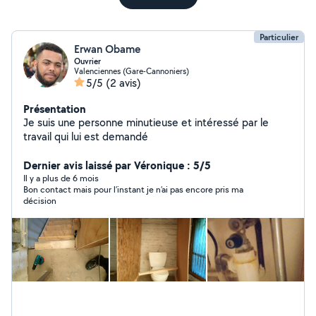
Particulier
Erwan Obame
Ouvrier
Valenciennes (Gare-Cannoniers)
5/5
(2 avis)
Présentation
Je suis une personne minutieuse et intéressé par le
travail qui lui est demandé
Dernier avis laissé par Véronique : 5/5
Il y a plus de 6 mois
Bon contact mais pour l’instant je n’ai pas encore pris ma
décision