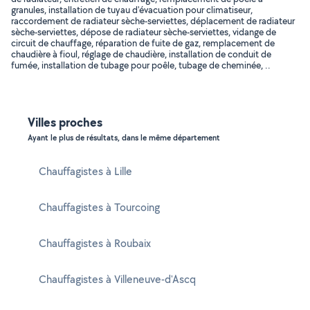
granules, installation de tuyau d'évacuation pour climatiseur,
raccordement de radiateur sèche-serviettes, déplacement de radiateur
sèche-serviettes, dépose de radiateur sèche-serviettes, vidange de
circuit de chauffage, réparation de fuite de gaz, remplacement de
chaudière à fioul, réglage de chaudière, installation de conduit de
fumée, installation de tubage pour poêle, tubage de cheminée, ..
Villes proches
Ayant le plus de résultats, dans le même département
Chauffagistes à Lille
Chauffagistes à Tourcoing
Chauffagistes à Roubaix
Chauffagistes à Villeneuve-d'Ascq