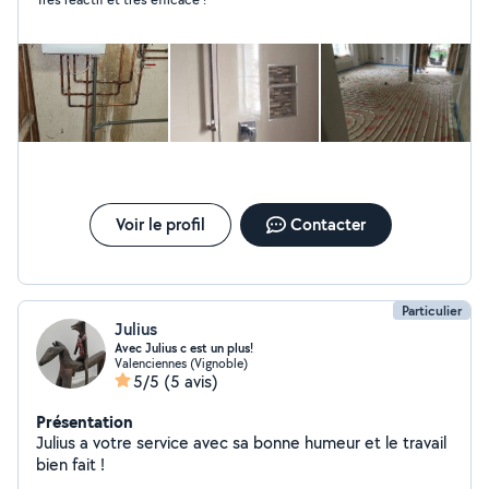
Voir le profil
Contacter
Particulier
Julius
Avec Julius c est un plus!
Valenciennes (Vignoble)
5/5
(5 avis)
Présentation
Julius a votre service avec sa bonne humeur et le travail
bien fait !