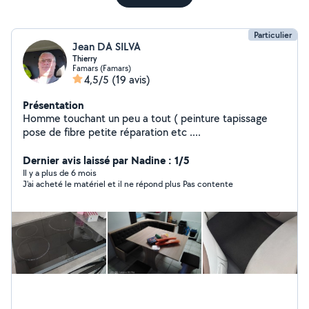
Particulier
Jean DA SILVA
Thierry
Famars (Famars)
4,5/5
(19 avis)
Présentation
Homme touchant un peu a tout ( peinture tapissage
pose de fibre petite réparation etc ....
Dernier avis laissé par Nadine : 1/5
Il y a plus de 6 mois
J'ai acheté le matériel et il ne répond plus Pas contente