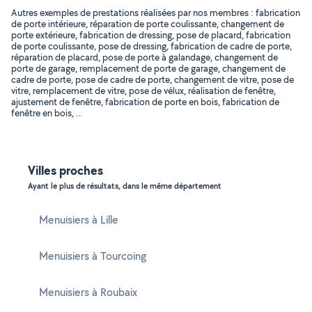
Autres exemples de prestations réalisées par nos membres : fabrication
de porte intérieure, réparation de porte coulissante, changement de
porte extérieure, fabrication de dressing, pose de placard, fabrication
de porte coulissante, pose de dressing, fabrication de cadre de porte,
réparation de placard, pose de porte à galandage, changement de
porte de garage, remplacement de porte de garage, changement de
cadre de porte, pose de cadre de porte, changement de vitre, pose de
vitre, remplacement de vitre, pose de vélux, réalisation de fenêtre,
ajustement de fenêtre, fabrication de porte en bois, fabrication de
fenêtre en bois, ..
Villes proches
Ayant le plus de résultats, dans le même département
Menuisiers à Lille
Menuisiers à Tourcoing
Menuisiers à Roubaix