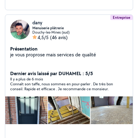
Entreprise
dany
Menuiserie plâtrerie
Douchy-les-Mines (sud)
4,5/5
(46 avis)
Présentation
je vous proprose mais services de qualité
Dernier avis laissé par DUHAMEL : 5/5
Il y a plus de 6 mois
Connaît son taffe, nous sommes en pour-parler . De très bon
conseil. Rapide et efficace . Je recommande ce monsieur.