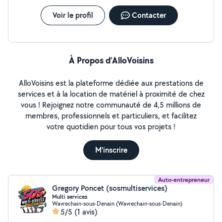
Voir le profil
Contacter
À Propos d’AlloVoisins
AlloVoisins est la plateforme dédiée aux prestations de
services et à la location de matériel à proximité de chez
vous ! Rejoignez notre communauté de 4,5 millions de
membres, professionnels et particuliers, et facilitez
votre quotidien pour tous vos projets !
M'inscrire
Auto-entrepreneur
Gregory Poncet (sosmultiservices)
Multi services
Wavrechain-sous-Denain (Wavrechain-sous-Denain)
5/5
(1 avis)