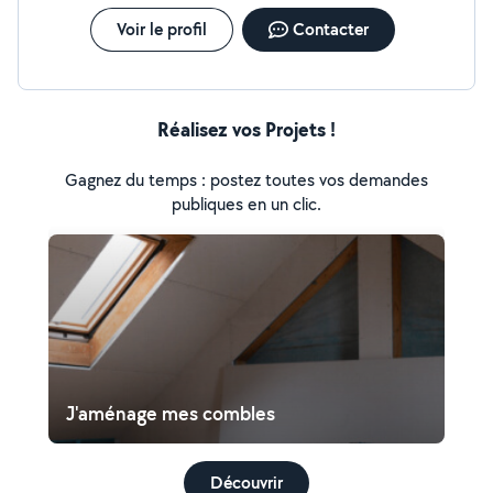
Voir le profil
Contacter
Réalisez vos Projets !
Gagnez du temps : postez toutes vos demandes
publiques en un clic.
J'aménage mes combles
Découvrir