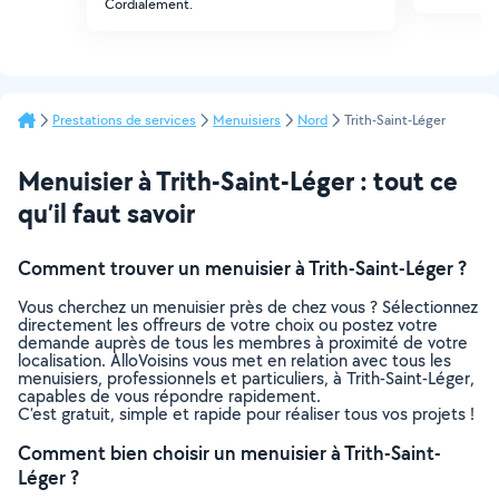
Cordialement.
Prestations de services
Menuisiers
Nord
Trith-Saint-Léger
Menuisier à Trith-Saint-Léger : tout ce
qu’il faut savoir
Comment trouver un menuisier à Trith-Saint-Léger ?
Vous cherchez un menuisier près de chez vous ? Sélectionnez
directement les offreurs de votre choix ou postez votre
demande auprès de tous les membres à proximité de votre
localisation. AlloVoisins vous met en relation avec tous les
menuisiers, professionnels et particuliers, à Trith-Saint-Léger,
capables de vous répondre rapidement.
C’est gratuit, simple et rapide pour réaliser tous vos projets !
Comment bien choisir un menuisier à Trith-Saint-
Léger ?