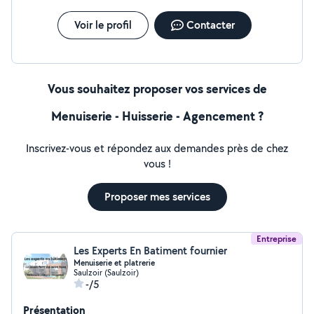
Voir le profil
Contacter
Vous souhaitez proposer vos services de
Menuiserie - Huisserie - Agencement ?
Inscrivez-vous et répondez aux demandes près de chez
vous !
Proposer mes services
Entreprise
Les Experts En Batiment fournier
Menuiserie et platrerie
Saulzoir (Saulzoir)
-/5
Présentation