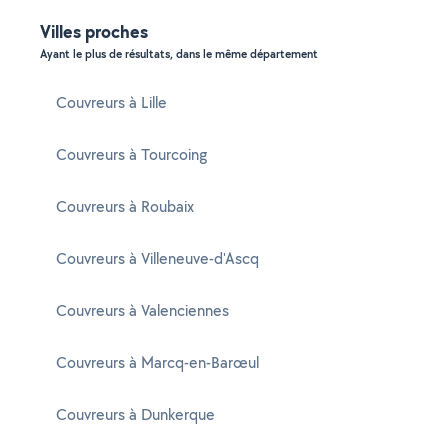
Villes proches
Ayant le plus de résultats, dans le même département
Couvreurs à Lille
Couvreurs à Tourcoing
Couvreurs à Roubaix
Couvreurs à Villeneuve-d'Ascq
Couvreurs à Valenciennes
Couvreurs à Marcq-en-Barœul
Couvreurs à Dunkerque