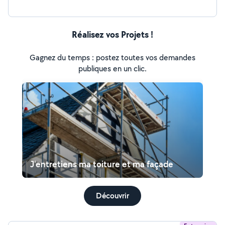
Réalisez vos Projets !
Gagnez du temps : postez toutes vos demandes
publiques en un clic.
J'entretiens ma toiture et ma façade
Découvrir