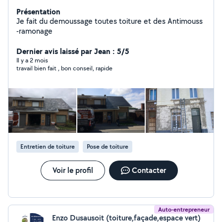
Présentation
Je fait du demoussage toutes toiture et des Antimouss
-ramonage
Dernier avis laissé par Jean : 5/5
Il y a 2 mois
travail bien fait , bon conseil, rapide
Entretien de toiture
Pose de toiture
Voir le profil
Contacter
Auto-entrepreneur
Enzo Dusausoit (toiture,façade,espace vert)