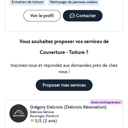
Entretien de toiture
Nettoyage de panneau solaire
Voir le profil
Contacter
Vous souhaitez proposer vos services de
Couverture - Toiture ?
Inscrivez-vous et répondez aux demandes près de chez
vous !
Proposer mes services
Auto-entrepreneur
Grégory Delcroix (Delcroix Rénovation)
Delcroix Service
Beuvrages (Fenelon)
5/5
(2 avis)