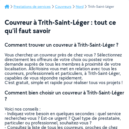
Prestations de services
Couvreurs
Nord
Trith-Saint-Léger
Couvreur à Trith-Saint-Léger : tout ce
qu’il faut savoir
Comment trouver un couvreur à Trith-Saint-Léger ?
Vous cherchez un couvreur près de chez vous ? Sélectionnez
directement les offreurs de votre choix ou postez votre
demande auprès de tous les membres à proximité de votre
localisation. AlloVoisins vous met en relation avec tous les
couvreurs, professionnels et particuliers, à Trith-Saint-Léger,
capables de vous répondre rapidement.
C’est gratuit, simple et rapide pour réaliser tous vos projets !
Comment bien choisir un couvreur à Trith-Saint-Léger
?
Voici nos conseils :
- Indiquez votre besoin en quelques secondes : quel service
recherchez-vous ? Est-ce urgent ? Quel type de prestataire,
particulier ou professionnel, souhaitez-vous ?
- Consultez la liste de tous les couvreurs, proches de chez