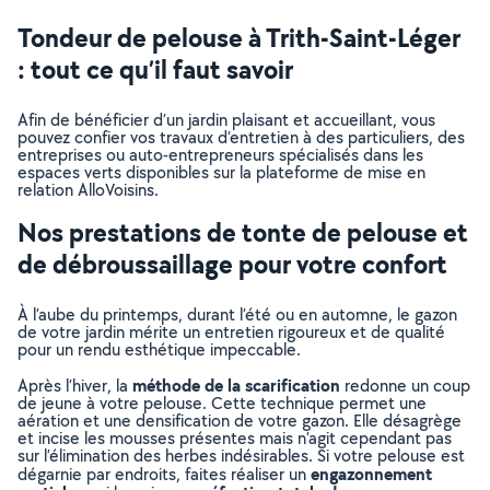
Tondeur de pelouse à Trith-Saint-Léger
: tout ce qu’il faut savoir
Afin de bénéficier d’un jardin plaisant et accueillant, vous
pouvez confier vos travaux d’entretien à des particuliers, des
entreprises ou auto-entrepreneurs spécialisés dans les
espaces verts disponibles sur la plateforme de mise en
relation AlloVoisins.
Nos prestations de tonte de pelouse et
de débroussaillage pour votre confort
À l’aube du printemps, durant l’été ou en automne, le gazon
de votre jardin mérite un entretien rigoureux et de qualité
pour un rendu esthétique impeccable.
méthode de la scarification
Après l’hiver, la
redonne un coup
de jeune à votre pelouse. Cette technique permet une
aération et une densification de votre gazon. Elle désagrège
et incise les mousses présentes mais n’agit cependant pas
sur l’élimination des herbes indésirables. Si votre pelouse est
engazonnement
dégarnie par endroits, faites réaliser un