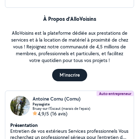
À Propos d’AlloVoisins
AlloVoisins est la plateforme dédiée aux prestations de
services et à la location de matériel à proximité de chez
vous ! Rejoignez notre communauté de 4,5 millions de
membres, professionnels et particuliers, et facilitez
votre quotidien pour tous vos projets !
M'inscrire
Auto-entrepreneur
Antoine Cornu (Cornu)
Paysagiste
Bruay-sur-l'Escaut (marais de l'epaix)
4,9/5
(16 avis)
Présentation
Entretien de vos extérieurs Services professionnels Vous
recherchez un professionnel sérieux pour l'entretien de