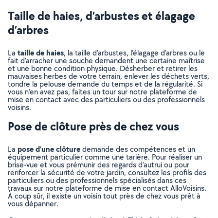
Taille de haies, d’arbustes et élagage
d’arbres
taille de haies
La
, la taille d’arbustes, l’élagage d’arbres ou le
fait d’arracher une souche demandent une certaine maîtrise
et une bonne condition physique. Désherber et retirer les
mauvaises herbes de votre terrain, enlever les déchets verts,
tondre la pelouse demande du temps et de la régularité. Si
vous n’en avez pas, faites un tour sur notre plateforme de
mise en contact avec des particuliers ou des professionnels
voisins.
Pose de clôture près de chez vous
pose d’une clôture
La
demande des compétences et un
équipement particulier comme une tarière. Pour réaliser un
brise-vue et vous prémunir des regards d’autrui ou pour
renforcer la sécurité de votre jardin, consultez les profils des
particuliers ou des professionnels spécialisés dans ces
travaux sur notre plateforme de mise en contact AlloVoisins.
À coup sûr, il existe un voisin tout près de chez vous prêt à
vous dépanner.