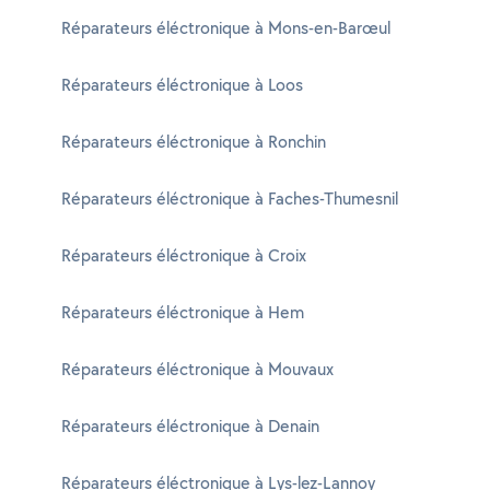
Réparateurs éléctronique à Mons-en-Barœul
Réparateurs éléctronique à Loos
Réparateurs éléctronique à Ronchin
Réparateurs éléctronique à Faches-Thumesnil
Réparateurs éléctronique à Croix
Réparateurs éléctronique à Hem
Réparateurs éléctronique à Mouvaux
Réparateurs éléctronique à Denain
Réparateurs éléctronique à Lys-lez-Lannoy