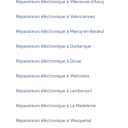
Réparateurs éléctronique à Villeneuve-d'Ascq
Réparateurs éléctronique à Valenciennes
Réparateurs éléctronique à Marcq-en-Barœul
Réparateurs éléctronique à Dunkerque
Réparateurs éléctronique à Douai
Réparateurs éléctronique à Wattrelos
Réparateurs éléctronique à Lambersart
Réparateurs éléctronique à La Madeleine
Réparateurs éléctronique à Wasquehal