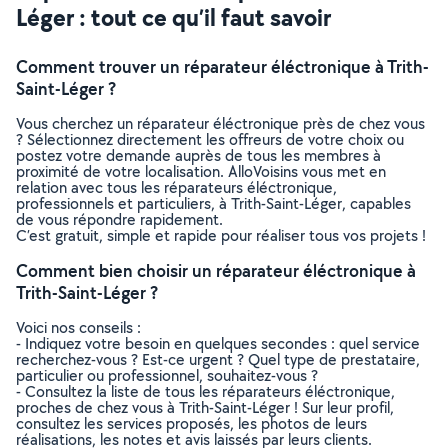
Léger : tout ce qu’il faut savoir
Comment trouver un réparateur éléctronique à Trith-
Saint-Léger ?
Vous cherchez un réparateur éléctronique près de chez vous
? Sélectionnez directement les offreurs de votre choix ou
postez votre demande auprès de tous les membres à
proximité de votre localisation. AlloVoisins vous met en
relation avec tous les réparateurs éléctronique,
professionnels et particuliers, à Trith-Saint-Léger, capables
de vous répondre rapidement.
C’est gratuit, simple et rapide pour réaliser tous vos projets !
Comment bien choisir un réparateur éléctronique à
Trith-Saint-Léger ?
Voici nos conseils :
- Indiquez votre besoin en quelques secondes : quel service
recherchez-vous ? Est-ce urgent ? Quel type de prestataire,
particulier ou professionnel, souhaitez-vous ?
- Consultez la liste de tous les réparateurs éléctronique,
proches de chez vous à Trith-Saint-Léger ! Sur leur profil,
consultez les services proposés, les photos de leurs
réalisations, les notes et avis laissés par leurs clients.