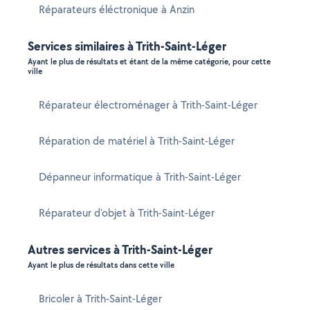
Réparateurs éléctronique à Anzin
Services similaires à Trith-Saint-Léger
Ayant le plus de résultats et étant de la même catégorie, pour cette
ville
Réparateur électroménager à Trith-Saint-Léger
Réparation de matériel à Trith-Saint-Léger
Dépanneur informatique à Trith-Saint-Léger
Réparateur d'objet à Trith-Saint-Léger
Autres services à Trith-Saint-Léger
Ayant le plus de résultats dans cette ville
Bricoler à Trith-Saint-Léger