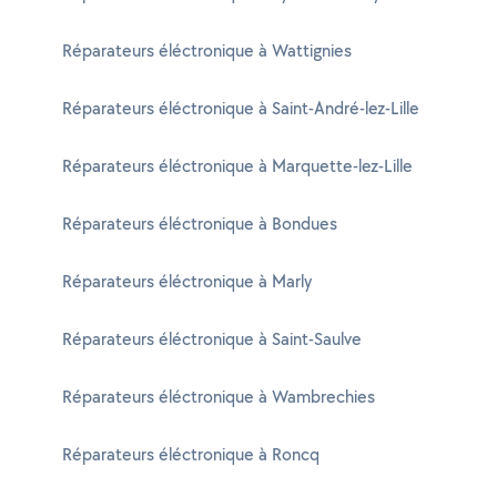
Réparateurs éléctronique à Wattignies
Réparateurs éléctronique à Saint-André-lez-Lille
Réparateurs éléctronique à Marquette-lez-Lille
Réparateurs éléctronique à Bondues
Réparateurs éléctronique à Marly
Réparateurs éléctronique à Saint-Saulve
Réparateurs éléctronique à Wambrechies
Réparateurs éléctronique à Roncq