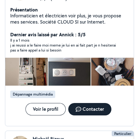
Présentation
Informaticien et électricien voir plus, je vous propose
mes services. Société CLOUD SI sur Internet.
Dernier avis laissé par Annick : 5/5
Il y a 1 mois
j ai reussi a le faire moi meme je lui en ai fait part je n hesiterai
pas a faire appel a lui si besoin
Dépannage multimédia
Voir le profil
Contacter
Particulier
Michaël Bizoux