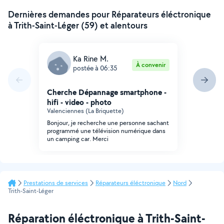
Dernières demandes pour Réparateurs éléctronique
à Trith-Saint-Léger (59) et alentours
Ka Rine M.
À convenir
postée à 06:35
Cherche Dépannage smartphone -
hifi - video - photo
Valenciennes (La Briquette)
Bonjour, je recherche une personne sachant
programmé une télévision numérique dans
un camping car. Merci
Prestations de services
Réparateurs éléctronique
Nord
Trith-Saint-Léger
Réparation éléctronique à Trith-Saint-