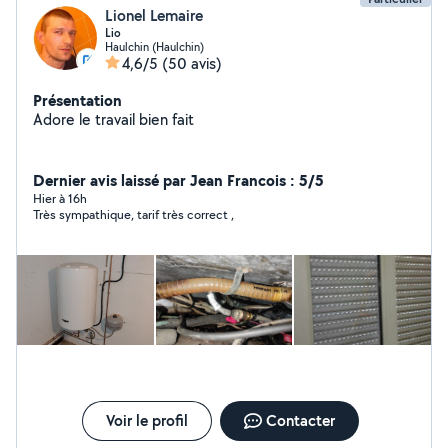
Lionel Lemaire
Lio
Haulchin (Haulchin)
4,6/5
(50 avis)
Présentation
Adore le travail bien fait
Dernier avis laissé par Jean Francois : 5/5
Hier à 16h
Très sympathique, tarif très correct ,
Voir le profil
Contacter