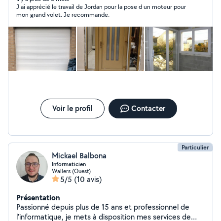
J ai apprécié le travail de Jordan pour la pose d un moteur pour
mon grand volet. Je recommande.
Voir le profil
Contacter
Particulier
Mickael Balbona
Informaticien
Wallers (Ouest)
5/5
(10 avis)
Présentation
Passionné depuis plus de 15 ans et professionnel de
l'informatique, je mets à disposition mes services de