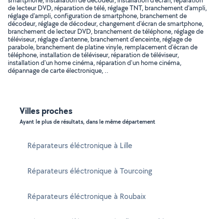
smartphone, installation de décodeur, installation d'écran, réparation
de lecteur DVD, réparation de télé, réglage TNT, branchement d'ampli,
réglage d'ampli, configuration de smartphone, branchement de
décodeur, réglage de décodeur, changement d'écran de smartphone,
branchement de lecteur DVD, branchement de téléphone, réglage de
téléviseur, réglage d'antenne, branchement d'enceinte, réglage de
parabole, branchement de platine vinyle, remplacement d'écran de
téléphone, installation de téléviseur, réparation de téléviseur,
installation d'un home cinéma, réparation d'un home cinéma,
dépannage de carte électronique, ..
Villes proches
Ayant le plus de résultats, dans le même département
Réparateurs éléctronique à Lille
Réparateurs éléctronique à Tourcoing
Réparateurs éléctronique à Roubaix