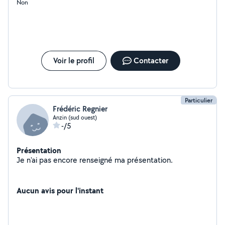
Non
Voir le profil
Contacter
Particulier
Frédéric Regnier
Anzin (sud ouest)
-/5
Présentation
Je n'ai pas encore renseigné ma présentation.
Aucun avis pour l'instant