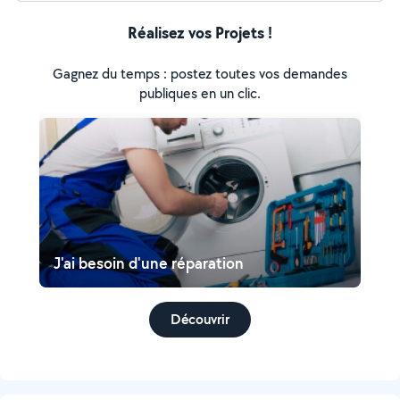
Réalisez vos Projets !
Gagnez du temps : postez toutes vos demandes
publiques en un clic.
J'ai besoin d'une réparation
Découvrir