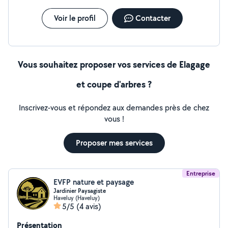
Voir le profil
Contacter
Vous souhaitez proposer vos services de Elagage
et coupe d'arbres ?
Inscrivez-vous et répondez aux demandes près de chez
vous !
Proposer mes services
Entreprise
EVFP nature et paysage
Jardinier Paysagiste
Haveluy (Haveluy)
5/5
(4 avis)
Présentation