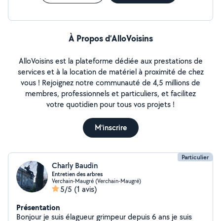
À Propos d’AlloVoisins
AlloVoisins est la plateforme dédiée aux prestations de
services et à la location de matériel à proximité de chez
vous ! Rejoignez notre communauté de 4,5 millions de
membres, professionnels et particuliers, et facilitez
votre quotidien pour tous vos projets !
M'inscrire
Particulier
Charly Baudin
Entretien des arbres
Verchain-Maugré (Verchain-Maugré)
5/5
(1 avis)
Présentation
Bonjour je suis élagueur grimpeur depuis 6 ans je suis