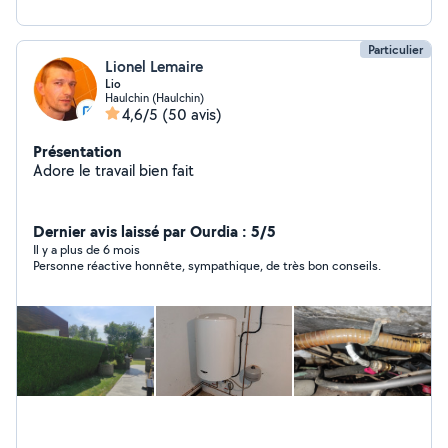
Particulier
Lionel Lemaire
Lio
Haulchin (Haulchin)
4,6/5
(50 avis)
Présentation
Adore le travail bien fait
Dernier avis laissé par Ourdia : 5/5
Il y a plus de 6 mois
Personne réactive honnête, sympathique, de très bon conseils.