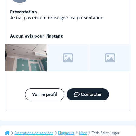
Présentation
Je n'ai pas encore renseigné ma présentation.
Aucun avis pour l'instant
Voir le profil
Contacter
Prestations de services
Elagueurs
Nord
Trith-Saint-Léger