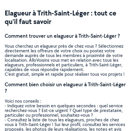
Elagueur à Trith-Saint-Léger : tout ce
qu’il faut savoir
Comment trouver un elagueur à Trith-Saint-Léger ?
Vous cherchez un elagueur près de chez vous ? Sélectionnez
directement les offreurs de votre choix ou postez votre
demande auprès de tous les membres à proximité de votre
localisation. AlloVoisins vous met en relation avec tous les
elagueurs, professionnels et particuliers, à Trith-Saint-Léger,
capables de vous répondre rapidement.
C’est gratuit, simple et rapide pour réaliser tous vos projets !
Comment bien choisir un elagueur à Trith-Saint-Léger
?
Voici nos conseils :
- Indiquez votre besoin en quelques secondes : quel service
recherchez-vous ? Est-ce urgent ? Quel type de prestataire,
particulier ou professionnel, souhaitez-vous ?
- Consultez la liste de tous les elagueurs, proches de chez
vous à Trith-Saint-Léger ! Sur leur profil, consultez les services
proposés, les photos de leurs réalisations, les notes et avis