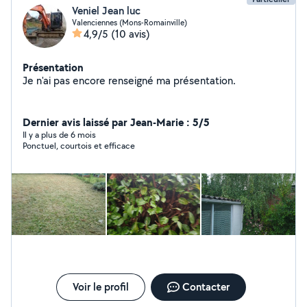
Veniel Jean luc
Valenciennes (Mons-Romainville)
4,9/5
(10 avis)
Présentation
Je n'ai pas encore renseigné ma présentation.
Dernier avis laissé par Jean-Marie : 5/5
Il y a plus de 6 mois
Ponctuel, courtois et efficace
Voir le profil
Contacter