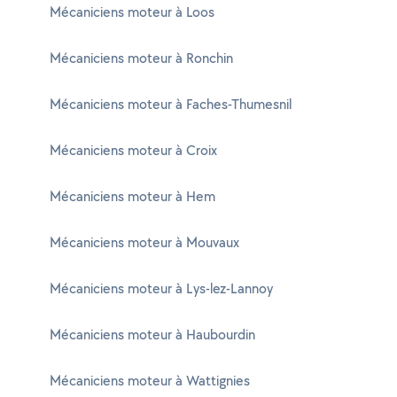
Mécaniciens moteur à Loos
Mécaniciens moteur à Ronchin
Mécaniciens moteur à Faches-Thumesnil
Mécaniciens moteur à Croix
Mécaniciens moteur à Hem
Mécaniciens moteur à Mouvaux
Mécaniciens moteur à Lys-lez-Lannoy
Mécaniciens moteur à Haubourdin
Mécaniciens moteur à Wattignies