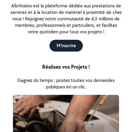
AlloVoisins est la plateforme dédiée aux prestations de
services et à la location de matériel à proximité de chez
vous ! Rejoignez notre communauté de 4,5 millions de
membres, professionnels et particuliers, et facilitez
votre quotidien pour tous vos projets !
M'inscrire
Réalisez vos Projets !
Gagnez du temps : postez toutes vos demandes
publiques en un clic.