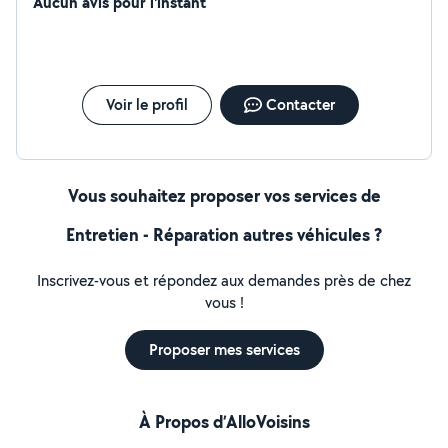
Aucun avis pour l'instant
Voir le profil
Contacter
Vous souhaitez proposer vos services de
Entretien - Réparation autres véhicules ?
Inscrivez-vous et répondez aux demandes près de chez
vous !
Proposer mes services
À Propos d’AlloVoisins