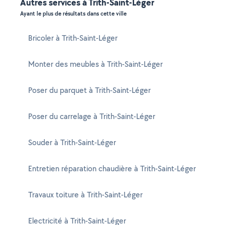
Autres services à Trith-Saint-Léger
Ayant le plus de résultats dans cette ville
Bricoler à Trith-Saint-Léger
Monter des meubles à Trith-Saint-Léger
Poser du parquet à Trith-Saint-Léger
Poser du carrelage à Trith-Saint-Léger
Souder à Trith-Saint-Léger
Entretien réparation chaudière à Trith-Saint-Léger
Travaux toiture à Trith-Saint-Léger
Electricité à Trith-Saint-Léger