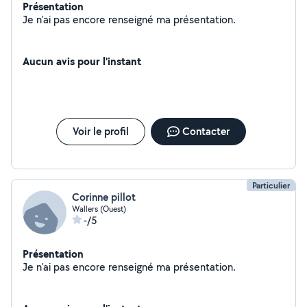
Présentation
Je n'ai pas encore renseigné ma présentation.
Aucun avis pour l'instant
Voir le profil
Contacter
Particulier
Corinne pillot
Wallers (Ouest)
-/5
Présentation
Je n'ai pas encore renseigné ma présentation.