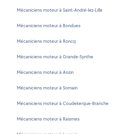
Mécaniciens moteur à Saint-André-lez-Lille
Mécaniciens moteur à Bondues
Mécaniciens moteur à Roncq
Mécaniciens moteur à Grande-Synthe
Mécaniciens moteur à Anzin
Mécaniciens moteur à Somain
Mécaniciens moteur à Coudekerque-Branche
Mécaniciens moteur à Raismes