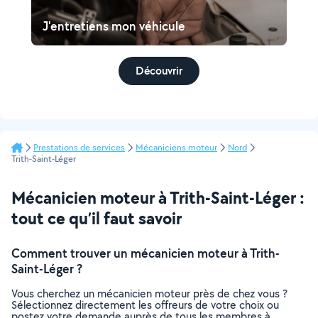
J'entretiens mon véhicule
Découvrir
Prestations de services
Mécaniciens moteur
Nord
Trith-Saint-Léger
Mécanicien moteur à Trith-Saint-Léger :
tout ce qu’il faut savoir
Comment trouver un mécanicien moteur à Trith-
Saint-Léger ?
Vous cherchez un mécanicien moteur près de chez vous ?
Sélectionnez directement les offreurs de votre choix ou
postez votre demande auprès de tous les membres à