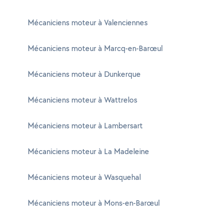
Mécaniciens moteur à Valenciennes
Mécaniciens moteur à Marcq-en-Barœul
Mécaniciens moteur à Dunkerque
Mécaniciens moteur à Wattrelos
Mécaniciens moteur à Lambersart
Mécaniciens moteur à La Madeleine
Mécaniciens moteur à Wasquehal
Mécaniciens moteur à Mons-en-Barœul