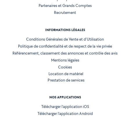
Partenaires et Grands Comptes
Recrutement
INFORMATIONS LÉGALES
Conditions Générales de Vente et d'Utilisation
Politique de confidentialité et de respect de la vie privée
Référencement, classement des annonces et contrôle des avis
Mentions légales
Cookies
Location de matériel
Prestation de services
NOS APPLICATIONS
Télécharger l’application iOS
Télécharger l’application Android