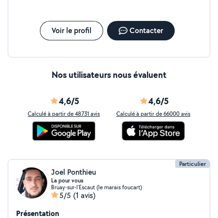
Voir le profil
Contacter
Nos utilisateurs nous évaluent
4,6/5
4,6/5
Calculé à partir de 48731 avis
Calculé à partir de 66000 avis
Particulier
Joel Ponthieu
La pour vous
Bruay-sur-l'Escaut (le marais foucart)
5/5
(1 avis)
Présentation