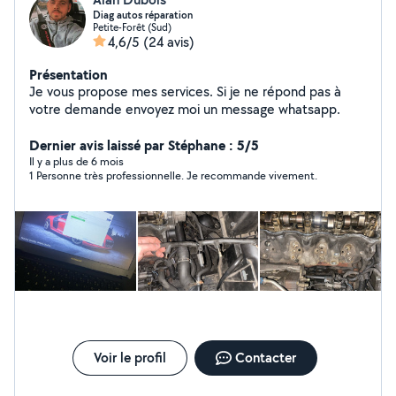
Diag autos réparation
Petite-Forêt (Sud)
4,6/5
(24 avis)
Présentation
Je vous propose mes services. Si je ne répond pas à
votre demande envoyez moi un message whatsapp.
Dernier avis laissé par Stéphane : 5/5
Il y a plus de 6 mois
1 Personne très professionnelle. Je recommande vivement.
Voir le profil
Contacter