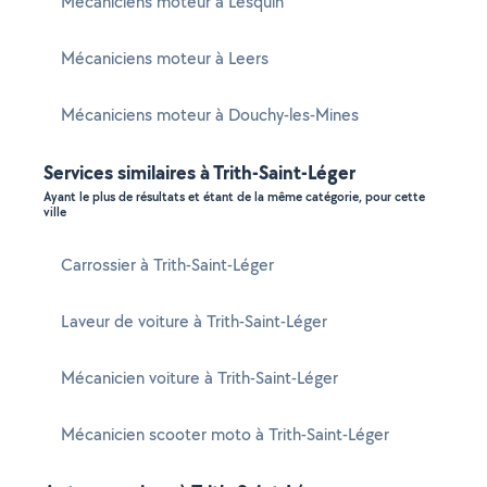
Mécaniciens moteur à Lesquin
Mécaniciens moteur à Leers
Mécaniciens moteur à Douchy-les-Mines
Services similaires à Trith-Saint-Léger
Ayant le plus de résultats et étant de la même catégorie, pour cette
ville
Carrossier à Trith-Saint-Léger
Laveur de voiture à Trith-Saint-Léger
Mécanicien voiture à Trith-Saint-Léger
Mécanicien scooter moto à Trith-Saint-Léger