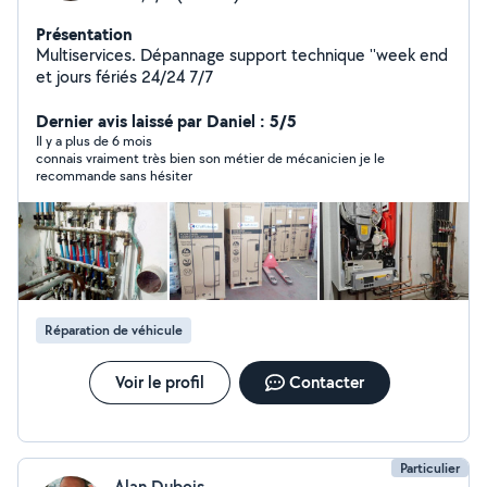
Présentation
Multiservices. Dépannage support technique ''week end
et jours fériés 24/24 7/7
Dernier avis laissé par Daniel : 5/5
Il y a plus de 6 mois
connais vraiment très bien son métier de mécanicien je le
recommande sans hésiter
Réparation de véhicule
Voir le profil
Contacter
Particulier
Alan Dubois