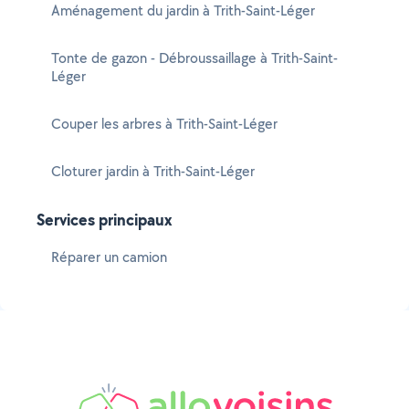
Aménagement du jardin à Trith-Saint-Léger
Tonte de gazon - Débroussaillage à Trith-Saint-
Léger
Couper les arbres à Trith-Saint-Léger
Cloturer jardin à Trith-Saint-Léger
Services principaux
Réparer un camion