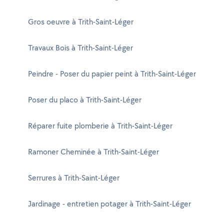
Gros oeuvre à Trith-Saint-Léger
Travaux Bois à Trith-Saint-Léger
Peindre - Poser du papier peint à Trith-Saint-Léger
Poser du placo à Trith-Saint-Léger
Réparer fuite plomberie à Trith-Saint-Léger
Ramoner Cheminée à Trith-Saint-Léger
Serrures à Trith-Saint-Léger
Jardinage - entretien potager à Trith-Saint-Léger