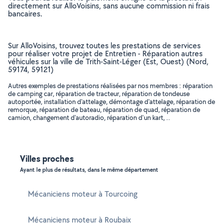
directement sur AlloVoisins, sans aucune commission ni frais
bancaires.
Sur AlloVoisins, trouvez toutes les prestations de services
pour réaliser votre projet de Entretien - Réparation autres
véhicules sur la ville de Trith-Saint-Léger (Est, Ouest) (Nord,
59174, 59121)
Autres exemples de prestations réalisées par nos membres : réparation
de camping car, réparation de tracteur, réparation de tondeuse
autoportée, installation d'attelage, démontage d'attelage, réparation de
remorque, réparation de bateau, réparation de quad, réparation de
camion, changement d'autoradio, réparation d'un kart, ..
Villes proches
Ayant le plus de résultats, dans le même département
Mécaniciens moteur à Tourcoing
Mécaniciens moteur à Roubaix