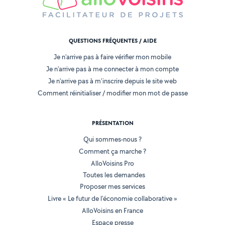
QUESTIONS FRÉQUENTES / AIDE
Je n'arrive pas à faire vérifier mon mobile
Je n'arrive pas à me connecter à mon compte
Je n'arrive pas à m'inscrire depuis le site web
Comment réinitialiser / modifier mon mot de passe
PRÉSENTATION
Qui sommes-nous ?
Comment ça marche ?
AlloVoisins Pro
Toutes les demandes
Proposer mes services
Livre « Le futur de l'économie collaborative »
AlloVoisins en France
Espace presse