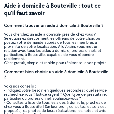
Aide à domicile à Bouteville : tout ce
qu’il faut savoir
Comment trouver un aide à domicile à Bouteville ?
Vous cherchez un aide à domicile près de chez vous ?
Sélectionnez directement les offreurs de votre choix ou
postez votre demande auprès de tous les membres à
proximité de votre localisation. AlloVoisins vous met en
relation avec tous les aides à domicile, professionnels et
particuliers, à Bouteville, capables de vous répondre
rapidement.
C’est gratuit, simple et rapide pour réaliser tous vos projets !
Comment bien choisir un aide à domicile à Bouteville
?
Voici nos conseils :
- Indiquez votre besoin en quelques secondes : quel service
recherchez-vous ? Est-ce urgent ? Quel type de prestataire,
particulier ou professionnel, souhaitez-vous ?
- Consultez la liste de tous les aides à domicile, proches de
chez vous à Bouteville ! Sur leur profil, consultez les services
proposés, les photos de leurs réalisations, les notes et avis