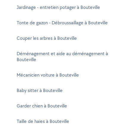
Jardinage - entretien potager à Bouteville
Tonte de gazon - Débroussaillage à Bouteville
Couper les arbres à Bouteville
Déménagement et aide au déménagement à
Bouteville
Mécanicien voiture à Bouteville
Baby sitter à Bouteville
Garder chien à Bouteville
Taille de haies à Bouteville