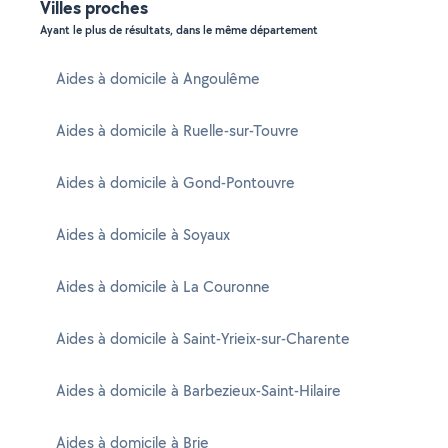
Villes proches
Ayant le plus de résultats, dans le même département
Aides à domicile à Angoulême
Aides à domicile à Ruelle-sur-Touvre
Aides à domicile à Gond-Pontouvre
Aides à domicile à Soyaux
Aides à domicile à La Couronne
Aides à domicile à Saint-Yrieix-sur-Charente
Aides à domicile à Barbezieux-Saint-Hilaire
Aides à domicile à Brie