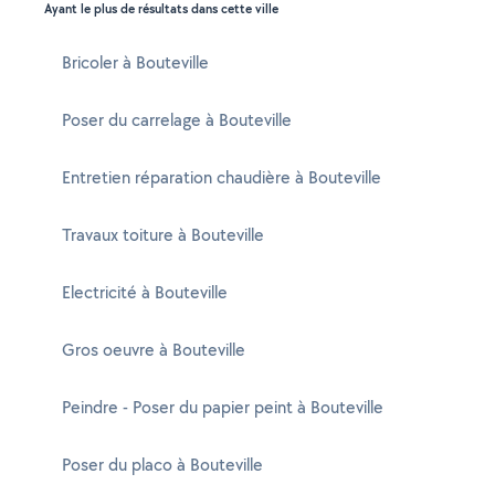
Ayant le plus de résultats dans cette ville
Bricoler à Bouteville
Poser du carrelage à Bouteville
Entretien réparation chaudière à Bouteville
Travaux toiture à Bouteville
Electricité à Bouteville
Gros oeuvre à Bouteville
Peindre - Poser du papier peint à Bouteville
Poser du placo à Bouteville