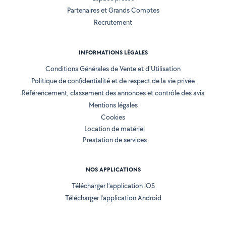
Partenaires et Grands Comptes
Recrutement
INFORMATIONS LÉGALES
Conditions Générales de Vente et d'Utilisation
Politique de confidentialité et de respect de la vie privée
Référencement, classement des annonces et contrôle des avis
Mentions légales
Cookies
Location de matériel
Prestation de services
NOS APPLICATIONS
Télécharger l’application iOS
Télécharger l’application Android