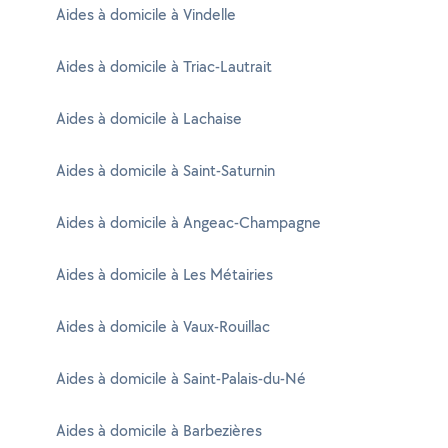
Aides à domicile à Vindelle
Aides à domicile à Triac-Lautrait
Aides à domicile à Lachaise
Aides à domicile à Saint-Saturnin
Aides à domicile à Angeac-Champagne
Aides à domicile à Les Métairies
Aides à domicile à Vaux-Rouillac
Aides à domicile à Saint-Palais-du-Né
Aides à domicile à Barbezières