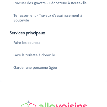
Evacuer des gravats - Déchèterie à Bouteville
Terrassement - Travaux d'assainissement à
Bouteville
Services principaux
Faire les courses
Faire la toilette à domicile
Garder une personne âgée