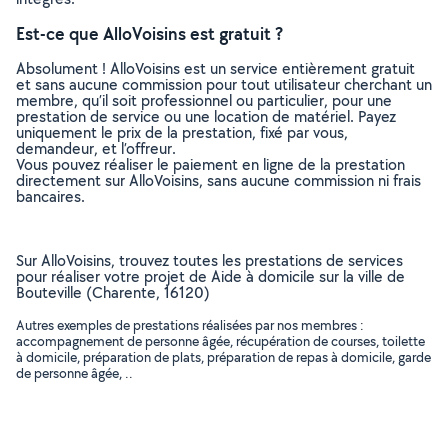
Est-ce que AlloVoisins est gratuit ?
Absolument ! AlloVoisins est un service entièrement gratuit
et sans aucune commission pour tout utilisateur cherchant un
membre, qu’il soit professionnel ou particulier, pour une
prestation de service ou une location de matériel. Payez
uniquement le prix de la prestation, fixé par vous,
demandeur, et l’offreur.
Vous pouvez réaliser le paiement en ligne de la prestation
directement sur AlloVoisins, sans aucune commission ni frais
bancaires.
Sur AlloVoisins, trouvez toutes les prestations de services
pour réaliser votre projet de Aide à domicile sur la ville de
Bouteville (Charente, 16120)
Autres exemples de prestations réalisées par nos membres :
accompagnement de personne âgée, récupération de courses, toilette
à domicile, préparation de plats, préparation de repas à domicile, garde
de personne âgée, ..