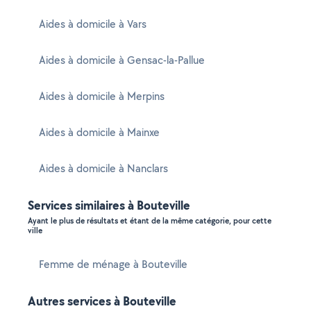
Aides à domicile à Vars
Aides à domicile à Gensac-la-Pallue
Aides à domicile à Merpins
Aides à domicile à Mainxe
Aides à domicile à Nanclars
Services similaires à Bouteville
Ayant le plus de résultats et étant de la même catégorie, pour cette
ville
Femme de ménage à Bouteville
Autres services à Bouteville