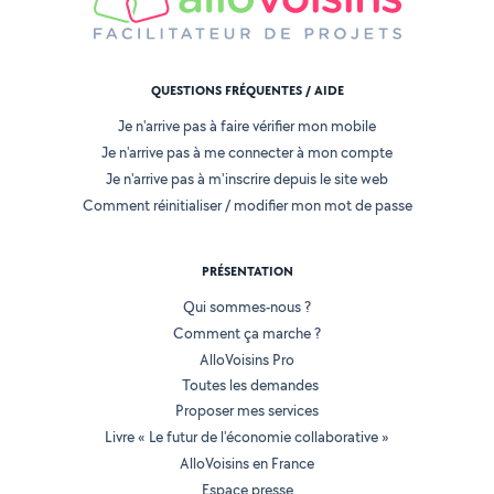
QUESTIONS FRÉQUENTES / AIDE
Je n'arrive pas à faire vérifier mon mobile
Je n'arrive pas à me connecter à mon compte
Je n'arrive pas à m'inscrire depuis le site web
Comment réinitialiser / modifier mon mot de passe
PRÉSENTATION
Qui sommes-nous ?
Comment ça marche ?
AlloVoisins Pro
Toutes les demandes
Proposer mes services
Livre « Le futur de l'économie collaborative »
AlloVoisins en France
Espace presse