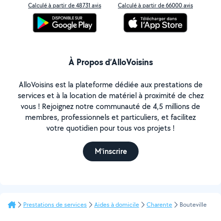
Calculé à partir de 48731 avis
Calculé à partir de 66000 avis
À Propos d’AlloVoisins
AlloVoisins est la plateforme dédiée aux prestations de
services et à la location de matériel à proximité de chez
vous ! Rejoignez notre communauté de 4,5 millions de
membres, professionnels et particuliers, et facilitez
votre quotidien pour tous vos projets !
M'inscrire
Prestations de services
Aides à domicile
Charente
Bouteville