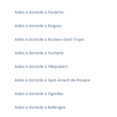
Aides à domicile à Houlette
Aides à domicile à Reignac
Aides à domicile à Boutiers-Saint-Trojan
Aides à domicile à Vouharte
Aides à domicile à Villejoubert
Aides à domicile à Saint-Amant-de-Nouère
Aides à domicile à Vignolles
Aides à domicile à Bellevigne