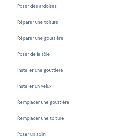
Poser des ardoises
Réparer une toiture
Réparer une gouttière
Poser de la tôle
Installer une gouttière
Installer un velux
Remplacer une gouttière
Remplacer une toiture
Poser un solin