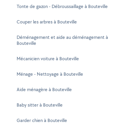
Tonte de gazon - Débroussaillage à Bouteville
Couper les arbres à Bouteville
Déménagement et aide au déménagement à
Bouteville
Mécanicien voiture à Bouteville
Ménage - Nettoyage à Bouteville
Aide ménagère à Bouteville
Baby sitter à Bouteville
Garder chien à Bouteville