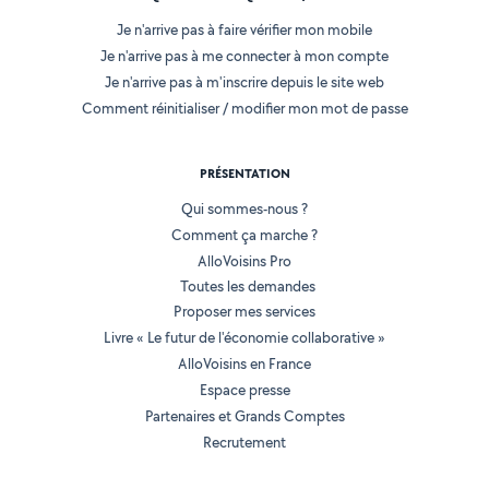
Je n'arrive pas à faire vérifier mon mobile
Je n'arrive pas à me connecter à mon compte
Je n'arrive pas à m'inscrire depuis le site web
Comment réinitialiser / modifier mon mot de passe
PRÉSENTATION
Qui sommes-nous ?
Comment ça marche ?
AlloVoisins Pro
Toutes les demandes
Proposer mes services
Livre « Le futur de l'économie collaborative »
AlloVoisins en France
Espace presse
Partenaires et Grands Comptes
Recrutement