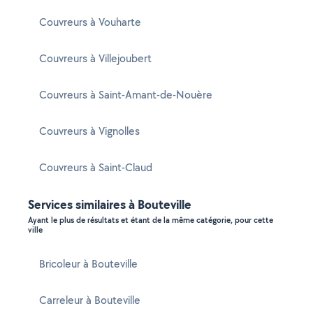
Couvreurs à Vouharte
Couvreurs à Villejoubert
Couvreurs à Saint-Amant-de-Nouère
Couvreurs à Vignolles
Couvreurs à Saint-Claud
Services similaires à Bouteville
Ayant le plus de résultats et étant de la même catégorie, pour cette
ville
Bricoleur à Bouteville
Carreleur à Bouteville