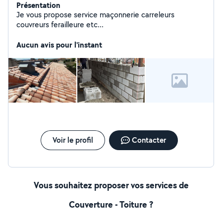
Présentation
Je vous propose service maçonnerie carreleurs
couvreurs ferailleure etc...
Aucun avis pour l'instant
Voir le profil
Contacter
Vous souhaitez proposer vos services de
Couverture - Toiture ?