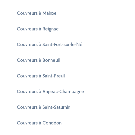
Couvreurs à Mainxe
Couvreurs à Reignac
Couvreurs à Saint-Fort-sur-le-Né
Couvreurs à Bonneuil
Couvreurs à Saint-Preuil
Couvreurs à Angeac-Champagne
Couvreurs à Saint-Saturnin
Couvreurs à Condéon