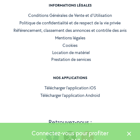
INFORMATIONS LÉGALES
Conditions Générales de Vente et d'Utilisation
Politique de confidentialité et de respect de la vie privée
Référencement, classement des annonces et contrôle des avis
Mentions légales
Cookies
Location de matériel
Prestation de services
NOS APPLICATIONS
Télécharger l’application iOS
Télécharger l’application Android
Retrouvez-nous :
Connectez-vous pour profiter