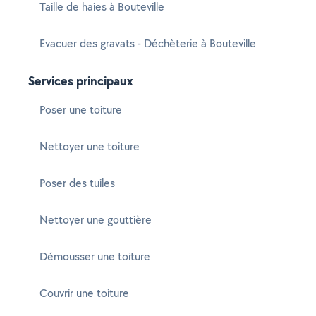
Taille de haies à Bouteville
Evacuer des gravats - Déchèterie à Bouteville
Services principaux
Poser une toiture
Nettoyer une toiture
Poser des tuiles
Nettoyer une gouttière
Démousser une toiture
Couvrir une toiture