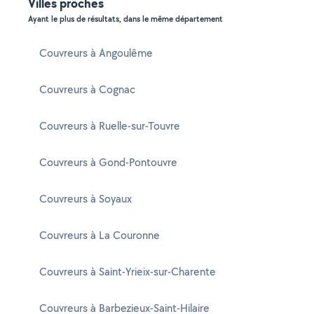
Villes proches
Ayant le plus de résultats, dans le même département
Couvreurs à Angoulême
Couvreurs à Cognac
Couvreurs à Ruelle-sur-Touvre
Couvreurs à Gond-Pontouvre
Couvreurs à Soyaux
Couvreurs à La Couronne
Couvreurs à Saint-Yrieix-sur-Charente
Couvreurs à Barbezieux-Saint-Hilaire