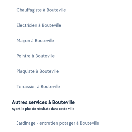
Chauffagiste à Bouteville
Electricien à Bouteville
Maçon à Bouteville
Peintre à Bouteville
Plaquiste à Bouteville
Terrassier à Bouteville
Autres services à Bouteville
Ayant le plus de résultats dans cette ville
Jardinage - entretien potager à Bouteville