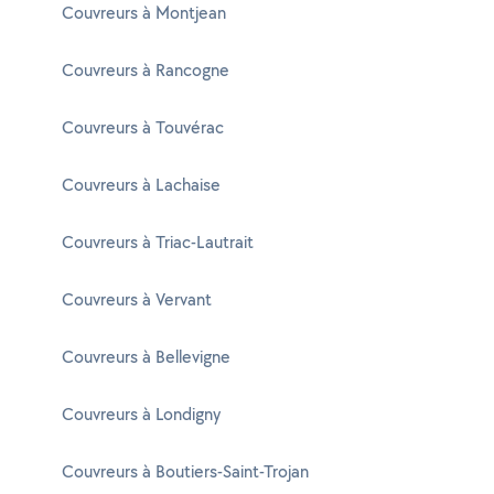
Couvreurs à Montjean
Couvreurs à Rancogne
Couvreurs à Touvérac
Couvreurs à Lachaise
Couvreurs à Triac-Lautrait
Couvreurs à Vervant
Couvreurs à Bellevigne
Couvreurs à Londigny
Couvreurs à Boutiers-Saint-Trojan