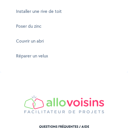
Installer une rive de toit
Poser du zinc
Couvrir un abri
Réparer un velux
QUESTIONS FRÉQUENTES / AIDE