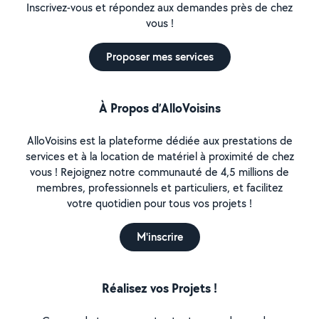
Inscrivez-vous et répondez aux demandes près de chez
vous !
Proposer mes services
À Propos d’AlloVoisins
AlloVoisins est la plateforme dédiée aux prestations de
services et à la location de matériel à proximité de chez
vous ! Rejoignez notre communauté de 4,5 millions de
membres, professionnels et particuliers, et facilitez
votre quotidien pour tous vos projets !
M'inscrire
Réalisez vos Projets !