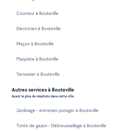
Couvreur à Bouteville
Electricien à Bouteville
Maçon à Bouteville
Plaquiste à Bouteville
Terrassier à Bouteville
Autres services à Bouteville
Ayant le plus de résultats dans cette ville
Jardinage - entretien potager à Bouteville
Tonte de gazon - Débroussaillage à Bouteville