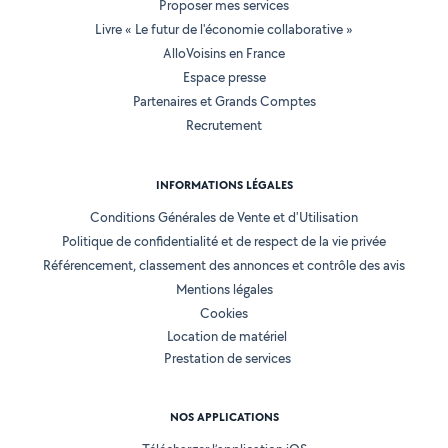
Proposer mes services
Livre « Le futur de l'économie collaborative »
AlloVoisins en France
Espace presse
Partenaires et Grands Comptes
Recrutement
INFORMATIONS LÉGALES
Conditions Générales de Vente et d'Utilisation
Politique de confidentialité et de respect de la vie privée
Référencement, classement des annonces et contrôle des avis
Mentions légales
Cookies
Location de matériel
Prestation de services
NOS APPLICATIONS