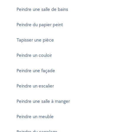
Peindre une salle de bains
Peindre du papier peint
Tapisser une pièce
Peindre un couloir
Peindre une façade
Peindre un escalier
Peindre une salle à manger
Peindre un meuble
Peindre du carrelage