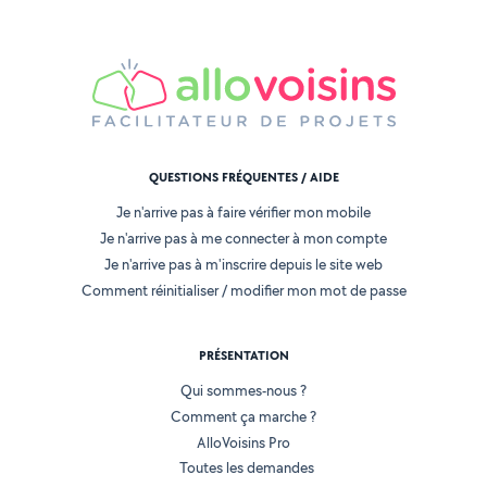
QUESTIONS FRÉQUENTES / AIDE
Je n'arrive pas à faire vérifier mon mobile
Je n'arrive pas à me connecter à mon compte
Je n'arrive pas à m'inscrire depuis le site web
Comment réinitialiser / modifier mon mot de passe
PRÉSENTATION
Qui sommes-nous ?
Comment ça marche ?
AlloVoisins Pro
Toutes les demandes