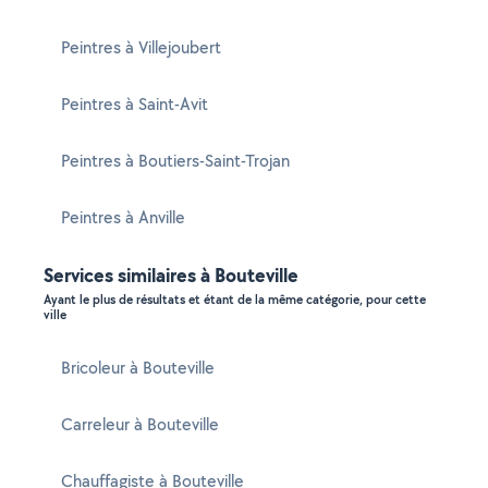
Peintres à Villejoubert
Peintres à Saint-Avit
Peintres à Boutiers-Saint-Trojan
Peintres à Anville
Services similaires à Bouteville
Ayant le plus de résultats et étant de la même catégorie, pour cette
ville
Bricoleur à Bouteville
Carreleur à Bouteville
Chauffagiste à Bouteville