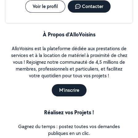
Voir le profil
Contacter
À Propos d’AlloVoisins
AlloVoisins est la plateforme dédiée aux prestations de
services et à la location de matériel à proximité de chez
vous ! Rejoignez notre communauté de 4,5 millions de
membres, professionnels et particuliers, et facilitez
votre quotidien pour tous vos projets !
M'inscrire
Réalisez vos Projets !
Gagnez du temps : postez toutes vos demandes
publiques en un clic.