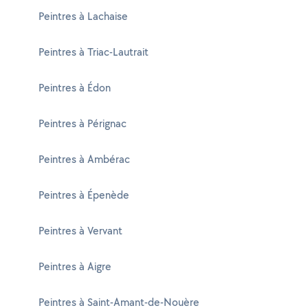
Peintres à Lachaise
Peintres à Triac-Lautrait
Peintres à Édon
Peintres à Pérignac
Peintres à Ambérac
Peintres à Épenède
Peintres à Vervant
Peintres à Aigre
Peintres à Saint-Amant-de-Nouère