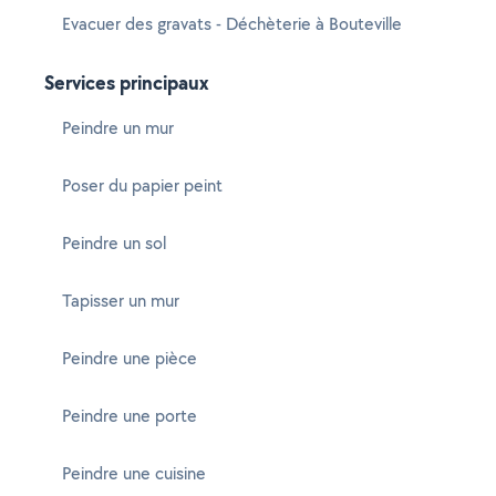
Evacuer des gravats - Déchèterie à Bouteville
Services principaux
Peindre un mur
Poser du papier peint
Peindre un sol
Tapisser un mur
Peindre une pièce
Peindre une porte
Peindre une cuisine