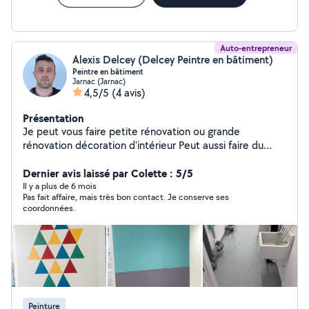
Auto-entrepreneur
Alexis Delcey (Delcey Peintre en bâtiment)
Peintre en bâtiment
Jarnac (Jarnac)
4,5/5
(4 avis)
Présentation
Je peut vous faire petite rénovation ou grande
rénovation décoration d'intérieur Peut aussi faire du
bricolage
Dernier avis laissé par Colette : 5/5
Il y a plus de 6 mois
Pas fait affaire, mais très bon contact. Je conserve ses
coordonnées.
Peinture