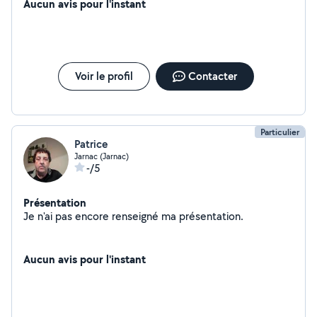
Aucun avis pour l'instant
Voir le profil
Contacter
Particulier
Patrice
Jarnac (Jarnac)
-/5
Présentation
Je n'ai pas encore renseigné ma présentation.
Aucun avis pour l'instant