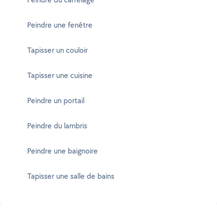
Peindre une fenêtre
Tapisser un couloir
Tapisser une cuisine
Peindre un portail
Peindre du lambris
Peindre une baignoire
Tapisser une salle de bains