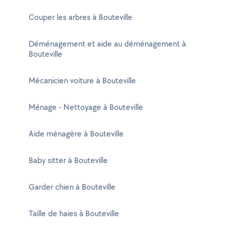
Couper les arbres à Bouteville
Déménagement et aide au déménagement à
Bouteville
Mécanicien voiture à Bouteville
Ménage - Nettoyage à Bouteville
Aide ménagère à Bouteville
Baby sitter à Bouteville
Garder chien à Bouteville
Taille de haies à Bouteville