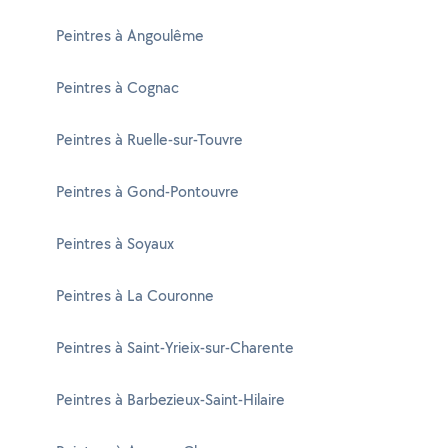
Peintres à Angoulême
Peintres à Cognac
Peintres à Ruelle-sur-Touvre
Peintres à Gond-Pontouvre
Peintres à Soyaux
Peintres à La Couronne
Peintres à Saint-Yrieix-sur-Charente
Peintres à Barbezieux-Saint-Hilaire