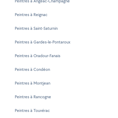
Peintres à Angeac-Champagne
Peintres à Reignac
Peintres à Saint-Saturnin
Peintres à Gardes-le-Pontaroux
Peintres à Oradour-Fanais
Peintres à Condéon
Peintres à Montjean
Peintres à Rancogne
Peintres à Touvérac