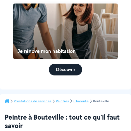
Je rénove mon habitation
Découvrir
Prestations de services
Peintres
Charente
Bouteville
Peintre à Bouteville : tout ce qu’il faut
savoir