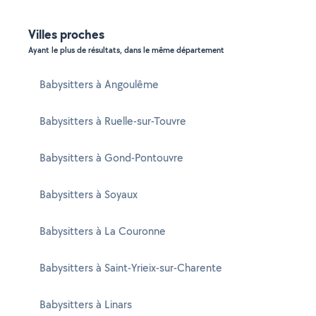
Villes proches
Ayant le plus de résultats, dans le même département
Babysitters à Angoulême
Babysitters à Ruelle-sur-Touvre
Babysitters à Gond-Pontouvre
Babysitters à Soyaux
Babysitters à La Couronne
Babysitters à Saint-Yrieix-sur-Charente
Babysitters à Linars