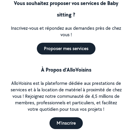
Vous souhaitez proposer vos services de Baby
sitting ?
Inscrivez-vous et répondez aux demandes près de chez
vous !
Proposer mes services
À Propos d’AlloVoisins
AlloVoisins est la plateforme dédiée aux prestations de
services et à la location de matériel à proximité de chez
vous ! Rejoignez notre communauté de 4,5 millions de
membres, professionnels et particuliers, et facilitez
votre quotidien pour tous vos projets !
M'inscrire