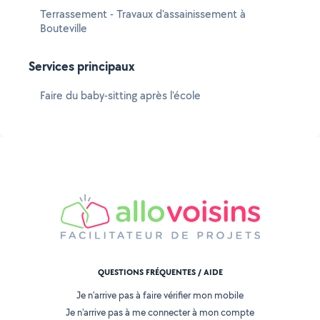
Terrassement - Travaux d'assainissement à
Bouteville
Services principaux
Faire du baby-sitting après l'école
QUESTIONS FRÉQUENTES / AIDE
Je n'arrive pas à faire vérifier mon mobile
Je n'arrive pas à me connecter à mon compte