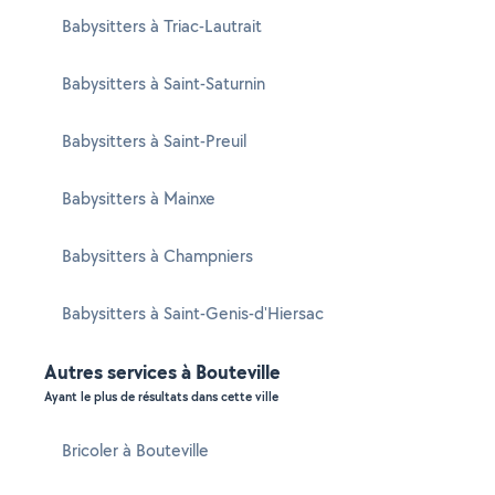
Babysitters à Triac-Lautrait
Babysitters à Saint-Saturnin
Babysitters à Saint-Preuil
Babysitters à Mainxe
Babysitters à Champniers
Babysitters à Saint-Genis-d'Hiersac
Autres services à Bouteville
Ayant le plus de résultats dans cette ville
Bricoler à Bouteville