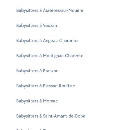
Babysitters à Asnières-sur-Nouère
Babysitters à Vouzan
Babysitters à Angeac-Charente
Babysitters à Montignac-Charente
Babysitters à Pranzac
Babysitters à Plassac-Rouffiac
Babysitters à Mornac
Babysitters à Saint-Amant-de-Boixe