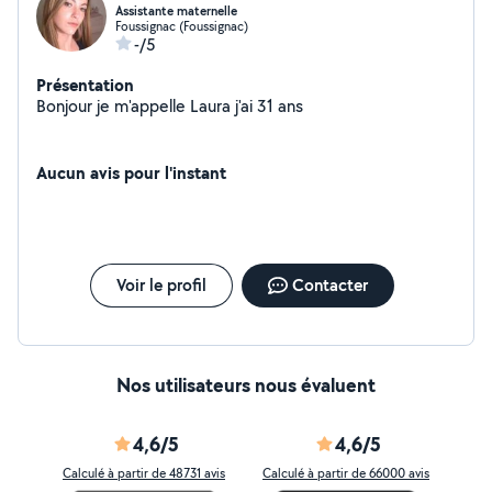
Assistante maternelle
Foussignac (Foussignac)
-/5
Présentation
Bonjour je m'appelle Laura j'ai 31 ans
Aucun avis pour l'instant
Voir le profil
Contacter
Nos utilisateurs nous évaluent
4,6/5
4,6/5
Calculé à partir de 48731 avis
Calculé à partir de 66000 avis