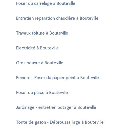
Poser du carrelage à Bouteville
Entretien réparation chaudière à Bouteville
Travaux toiture à Bouteville
Electricité à Bouteville
Gros oeuvre à Bouteville
Peindre - Poser du papier peint à Bouteville
Poser du placo à Bouteville
Jardinage - entretien potager à Bouteville
Tonte de gazon - Débroussaillage à Bouteville