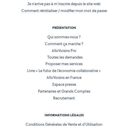
Je n'arrive pas à m'inscrire depuis le site web
Comment réinitialiser / modifier mon mot de passe
PRÉSENTATION
Qui sommes-nous ?
Comment ça marche ?
AlloVoisins Pro
Toutes les demandes
Proposer mes services
Livre « Le futur de l'économie collaborative »
AlloVoisins en France
Espace presse
Partenaires et Grands Comptes
Recrutement
INFORMATIONS LÉGALES
Conditions Générales de Vente et d'Utilisation