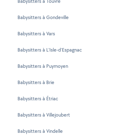
Babysitters à Touvre
Babysitters à Gondeville
Babysitters à Vars
Babysitters à L'Isle-d'Espagnac
Babysitters à Puymoyen
Babysitters à Brie
Babysitters à Étriac
Babysitters à Villejoubert
Babysitters à Vindelle