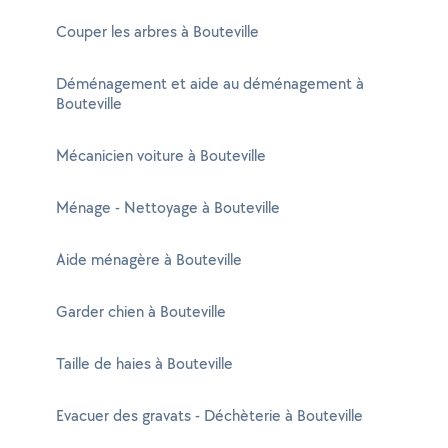
Couper les arbres à Bouteville
Déménagement et aide au déménagement à
Bouteville
Mécanicien voiture à Bouteville
Ménage - Nettoyage à Bouteville
Aide ménagère à Bouteville
Garder chien à Bouteville
Taille de haies à Bouteville
Evacuer des gravats - Déchèterie à Bouteville