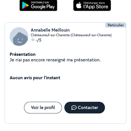
Particulier
Annabelle Meillouin
Châteauneuf-sur-Charente (Châteauneuf-sur-Charente)
-/5
Présentation
Je n'ai pas encore renseigné ma présentation.
Aucun avis pour l'instant
Voir le profil
Contacter