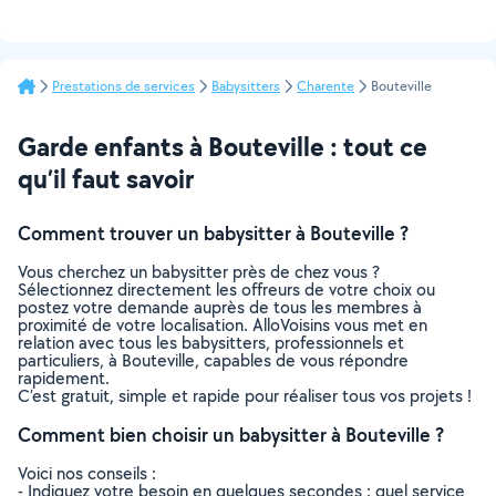
Prestations de services
Babysitters
Charente
Bouteville
Garde enfants à Bouteville : tout ce
qu’il faut savoir
Comment trouver un babysitter à Bouteville ?
Vous cherchez un babysitter près de chez vous ?
Sélectionnez directement les offreurs de votre choix ou
postez votre demande auprès de tous les membres à
proximité de votre localisation. AlloVoisins vous met en
relation avec tous les babysitters, professionnels et
particuliers, à Bouteville, capables de vous répondre
rapidement.
C’est gratuit, simple et rapide pour réaliser tous vos projets !
Comment bien choisir un babysitter à Bouteville ?
Voici nos conseils :
- Indiquez votre besoin en quelques secondes : quel service