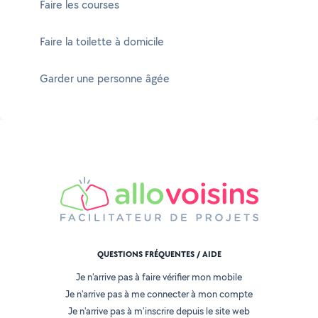
Faire les courses
Faire la toilette à domicile
Garder une personne âgée
QUESTIONS FRÉQUENTES / AIDE
Je n'arrive pas à faire vérifier mon mobile
Je n'arrive pas à me connecter à mon compte
Je n'arrive pas à m'inscrire depuis le site web