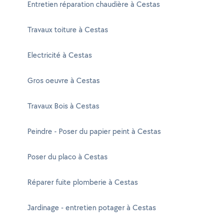
Entretien réparation chaudière à Cestas
Travaux toiture à Cestas
Electricité à Cestas
Gros oeuvre à Cestas
Travaux Bois à Cestas
Peindre - Poser du papier peint à Cestas
Poser du placo à Cestas
Réparer fuite plomberie à Cestas
Jardinage - entretien potager à Cestas