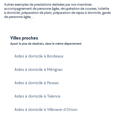
Autres exemples de prestations réalisées par nos membres :
accompagnement de personne âgée, récupération de courses, toilette
à domicile, préparation de plats, préparation de repas à domicile, garde
de personne âgée, ..
Villes proches
Ayant le plus de résultats, dans le même département
Aides à domicile à Bordeaux
Aides à domicile à Mérignac
Aides à domicile à Pessac
Aides à domicile à Talence
Aides à domicile à Villenave-d'Ornon