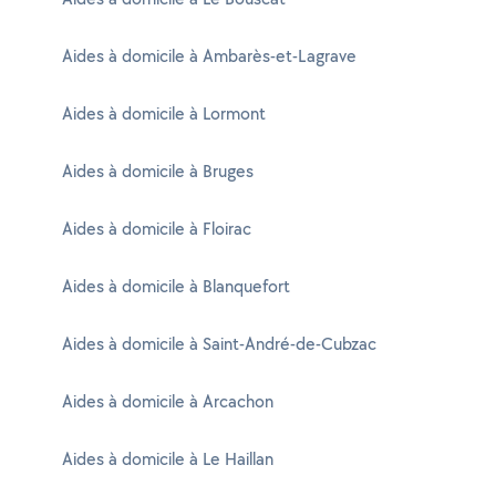
Aides à domicile à Ambarès-et-Lagrave
Aides à domicile à Lormont
Aides à domicile à Bruges
Aides à domicile à Floirac
Aides à domicile à Blanquefort
Aides à domicile à Saint-André-de-Cubzac
Aides à domicile à Arcachon
Aides à domicile à Le Haillan