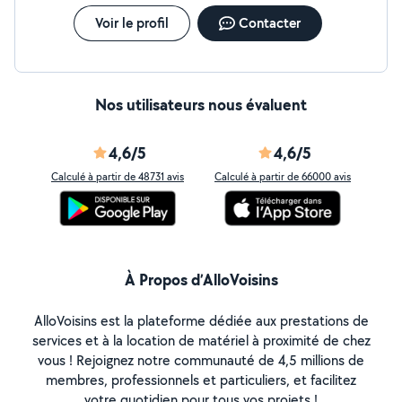
Voir le profil
Contacter
Nos utilisateurs nous évaluent
4,6/5
4,6/5
Calculé à partir de 48731 avis
Calculé à partir de 66000 avis
À Propos d’AlloVoisins
AlloVoisins est la plateforme dédiée aux prestations de
services et à la location de matériel à proximité de chez
vous ! Rejoignez notre communauté de 4,5 millions de
membres, professionnels et particuliers, et facilitez
votre quotidien pour tous vos projets !