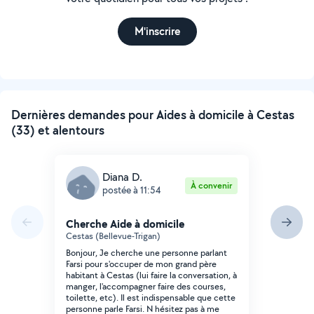
M'inscrire
Dernières demandes pour Aides à domicile à Cestas
(33) et alentours
Diana D.
À convenir
postée à 11:54
Cherche Aide à domicile
Cestas (Bellevue-Trigan)
Bonjour, Je cherche une personne parlant
Farsi pour s'occuper de mon grand père
habitant à Cestas (lui faire la conversation, à
manger, l'accompagner faire des courses,
toilette, etc). Il est indispensable que cette
personne parle Farsi. N hésitez pas à me