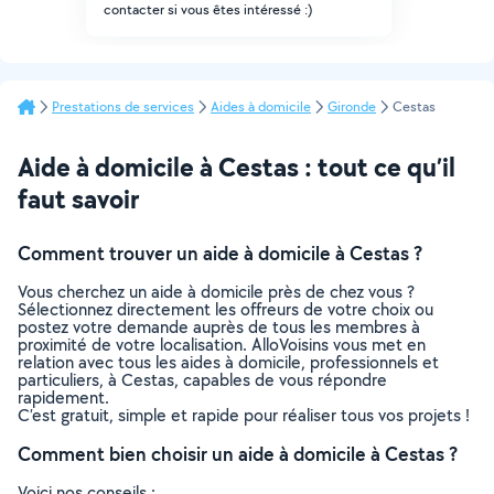
contacter si vous êtes intéressé :)
Prestations de services
Aides à domicile
Gironde
Cestas
Aide à domicile à Cestas : tout ce qu’il
faut savoir
Comment trouver un aide à domicile à Cestas ?
Vous cherchez un aide à domicile près de chez vous ?
Sélectionnez directement les offreurs de votre choix ou
postez votre demande auprès de tous les membres à
proximité de votre localisation. AlloVoisins vous met en
relation avec tous les aides à domicile, professionnels et
particuliers, à Cestas, capables de vous répondre
rapidement.
C’est gratuit, simple et rapide pour réaliser tous vos projets !
Comment bien choisir un aide à domicile à Cestas ?
Voici nos conseils :