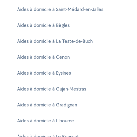
Aides à domicile à Saint-Médard-en-Jalles
Aides à domicile à Bègles
Aides à domicile à La Teste-de-Buch
Aides à domicile à Cenon
Aides à domicile à Eysines
Aides à domicile à Gujan-Mestras
Aides à domicile à Gradignan
Aides à domicile à Libourne
Aides à domicile à Le Bouscat