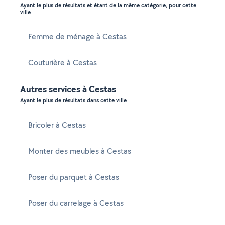
Ayant le plus de résultats et étant de la même catégorie, pour cette
ville
Femme de ménage à Cestas
Couturière à Cestas
Autres services à Cestas
Ayant le plus de résultats dans cette ville
Bricoler à Cestas
Monter des meubles à Cestas
Poser du parquet à Cestas
Poser du carrelage à Cestas