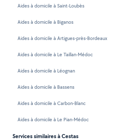
Aides à domicile à Saint-Loubès
Aides à domicile à Biganos
Aides à domicile à Artigues-près-Bordeaux
Aides à domicile à Le Taillan-Médoc
Aides à domicile à Léognan
Aides à domicile à Bassens
Aides à domicile à Carbon-Blanc
Aides à domicile à Le Pian-Médoc
Services similaires à Cestas