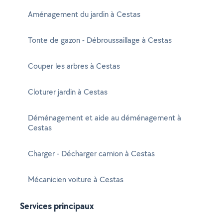
Aménagement du jardin à Cestas
Tonte de gazon - Débroussaillage à Cestas
Couper les arbres à Cestas
Cloturer jardin à Cestas
Déménagement et aide au déménagement à
Cestas
Charger - Décharger camion à Cestas
Mécanicien voiture à Cestas
Services principaux