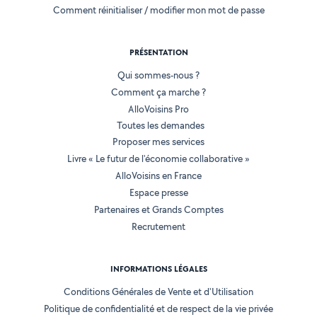
Comment réinitialiser / modifier mon mot de passe
PRÉSENTATION
Qui sommes-nous ?
Comment ça marche ?
AlloVoisins Pro
Toutes les demandes
Proposer mes services
Livre « Le futur de l'économie collaborative »
AlloVoisins en France
Espace presse
Partenaires et Grands Comptes
Recrutement
INFORMATIONS LÉGALES
Conditions Générales de Vente et d'Utilisation
Politique de confidentialité et de respect de la vie privée