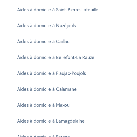
Aides à domicile à Saint-Pierre-Lafeuille
Aides à domicile à Nuzéjouls
Aides à domicile à Caillac
Aides à domicile à Bellefont-La Rauze
Aides à domicile à Flaujac-Poujols
Aides à domicile à Calamane
Aides à domicile à Maxou
Aides à domicile à Lamagdelaine
Aides à domicile à Parnac