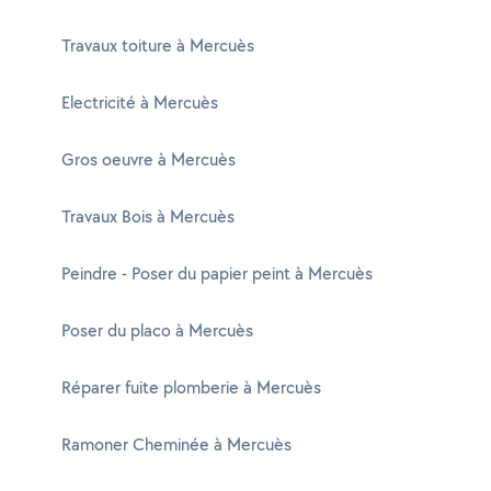
Travaux toiture à Mercuès
Electricité à Mercuès
Gros oeuvre à Mercuès
Travaux Bois à Mercuès
Peindre - Poser du papier peint à Mercuès
Poser du placo à Mercuès
Réparer fuite plomberie à Mercuès
Ramoner Cheminée à Mercuès