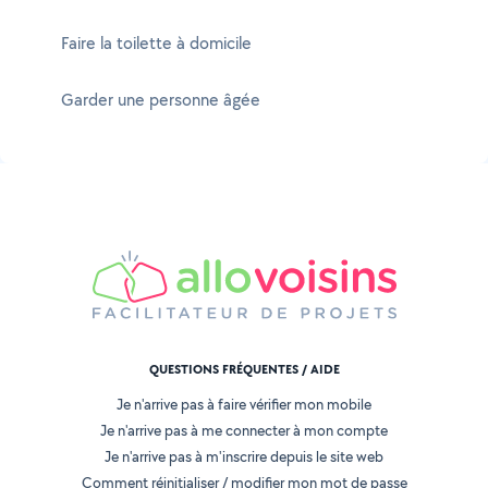
Faire la toilette à domicile
Garder une personne âgée
QUESTIONS FRÉQUENTES / AIDE
Je n'arrive pas à faire vérifier mon mobile
Je n'arrive pas à me connecter à mon compte
Je n'arrive pas à m'inscrire depuis le site web
Comment réinitialiser / modifier mon mot de passe