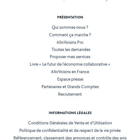
PRÉSENTATION
Qui sommes-nous ?
Comment ça marche ?
AlloVoisins Pro
Toutes les demandes
Proposer mes services
Livre « Le futur de l'économie collaborative »
AlloVoisins en France
Espace presse
Partenaires et Grands Comptes
Recrutement
INFORMATIONS LÉGALES
Conditions Générales de Vente et d'Utilisation
Politique de confidentialité et de respect de la vie privée
Référencement, classement des annonces et contrôle des avis