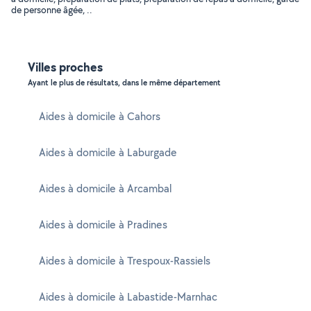
de personne âgée, ..
Villes proches
Ayant le plus de résultats, dans le même département
Aides à domicile à Cahors
Aides à domicile à Laburgade
Aides à domicile à Arcambal
Aides à domicile à Pradines
Aides à domicile à Trespoux-Rassiels
Aides à domicile à Labastide-Marnhac