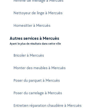
Femme de ménage à Mercuès
Nettoyeur de linge à Mercuès
Homesitter à Mercuès
Autres services à Mercuès
Ayant le plus de résultats dans cette ville
Bricoler à Mercuès
Monter des meubles à Mercuès
Poser du parquet à Mercuès
Poser du carrelage à Mercuès
Entretien réparation chaudière à Mercuès