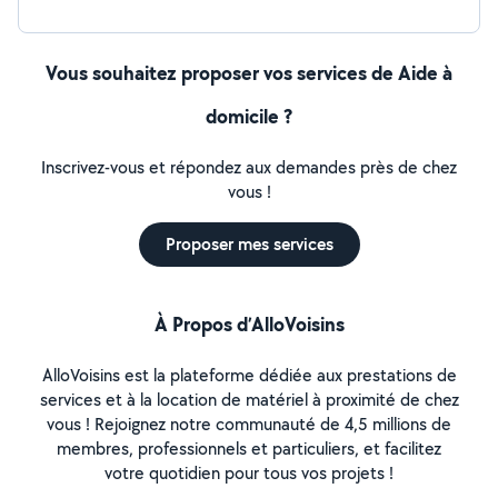
Vous souhaitez proposer vos services de Aide à
domicile ?
Inscrivez-vous et répondez aux demandes près de chez
vous !
Proposer mes services
À Propos d’AlloVoisins
AlloVoisins est la plateforme dédiée aux prestations de
services et à la location de matériel à proximité de chez
vous ! Rejoignez notre communauté de 4,5 millions de
membres, professionnels et particuliers, et facilitez
votre quotidien pour tous vos projets !