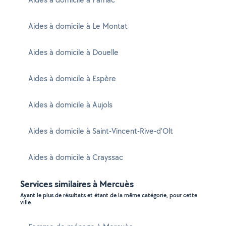
Aides à domicile à Le Montat
Aides à domicile à Douelle
Aides à domicile à Espère
Aides à domicile à Aujols
Aides à domicile à Saint-Vincent-Rive-d'Olt
Aides à domicile à Crayssac
Services similaires à Mercuès
Ayant le plus de résultats et étant de la même catégorie, pour cette
ville