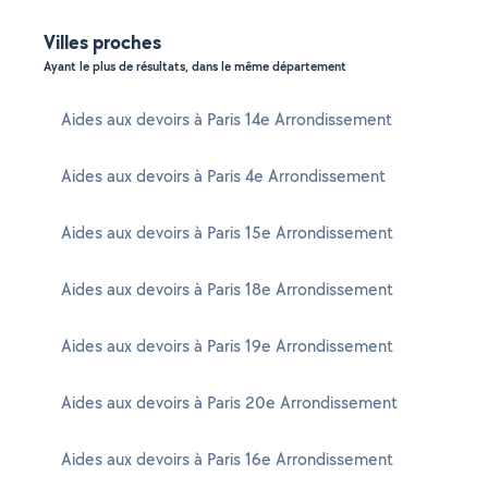
Villes proches
Ayant le plus de résultats, dans le même département
Aides aux devoirs à Paris 14e Arrondissement
Aides aux devoirs à Paris 4e Arrondissement
Aides aux devoirs à Paris 15e Arrondissement
Aides aux devoirs à Paris 18e Arrondissement
Aides aux devoirs à Paris 19e Arrondissement
Aides aux devoirs à Paris 20e Arrondissement
Aides aux devoirs à Paris 16e Arrondissement