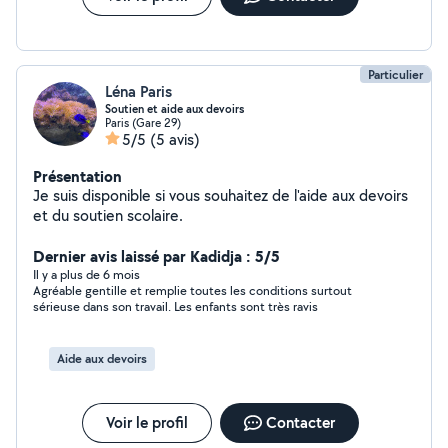
Particulier
Léna Paris
Soutien et aide aux devoirs
Paris (Gare 29)
5/5
(5 avis)
Présentation
Je suis disponible si vous souhaitez de l'aide aux devoirs
et du soutien scolaire.
Dernier avis laissé par Kadidja : 5/5
Il y a plus de 6 mois
Agréable gentille et remplie toutes les conditions surtout
sérieuse dans son travail. Les enfants sont très ravis
Aide aux devoirs
Voir le profil
Contacter