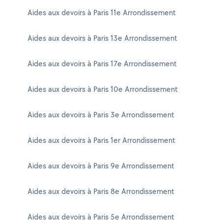
Aides aux devoirs à Paris 11e Arrondissement
Aides aux devoirs à Paris 13e Arrondissement
Aides aux devoirs à Paris 17e Arrondissement
Aides aux devoirs à Paris 10e Arrondissement
Aides aux devoirs à Paris 3e Arrondissement
Aides aux devoirs à Paris 1er Arrondissement
Aides aux devoirs à Paris 9e Arrondissement
Aides aux devoirs à Paris 8e Arrondissement
Aides aux devoirs à Paris 5e Arrondissement