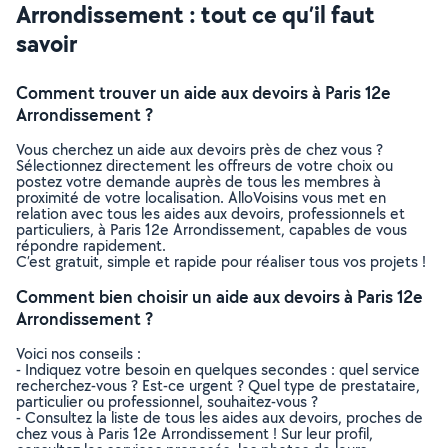
Arrondissement : tout ce qu’il faut
savoir
Comment trouver un aide aux devoirs à Paris 12e
Arrondissement ?
Vous cherchez un aide aux devoirs près de chez vous ?
Sélectionnez directement les offreurs de votre choix ou
postez votre demande auprès de tous les membres à
proximité de votre localisation. AlloVoisins vous met en
relation avec tous les aides aux devoirs, professionnels et
particuliers, à Paris 12e Arrondissement, capables de vous
répondre rapidement.
C’est gratuit, simple et rapide pour réaliser tous vos projets !
Comment bien choisir un aide aux devoirs à Paris 12e
Arrondissement ?
Voici nos conseils :
- Indiquez votre besoin en quelques secondes : quel service
recherchez-vous ? Est-ce urgent ? Quel type de prestataire,
particulier ou professionnel, souhaitez-vous ?
- Consultez la liste de tous les aides aux devoirs, proches de
chez vous à Paris 12e Arrondissement ! Sur leur profil,