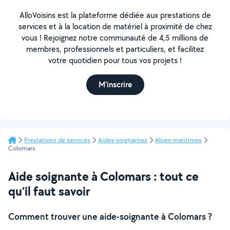
AlloVoisins est la plateforme dédiée aux prestations de
services et à la location de matériel à proximité de chez
vous ! Rejoignez notre communauté de 4,5 millions de
membres, professionnels et particuliers, et facilitez
votre quotidien pour tous vos projets !
M'inscrire
Prestations de services
Aides-soignantes
Alpes-maritimes
Colomars
Aide soignante à Colomars : tout ce
qu’il faut savoir
Comment trouver une aide-soignante à Colomars ?