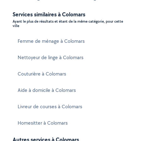
Services similaires à Colomars
Ayant le plus de résultats et étant de la même catégorie, pour cette
ville
Femme de ménage à Colomars
Nettoyeur de linge à Colomars
Couturière à Colomars
Aide à domicile à Colomars
Livreur de courses à Colomars
Homesitter à Colomars
Autres services à Colomars