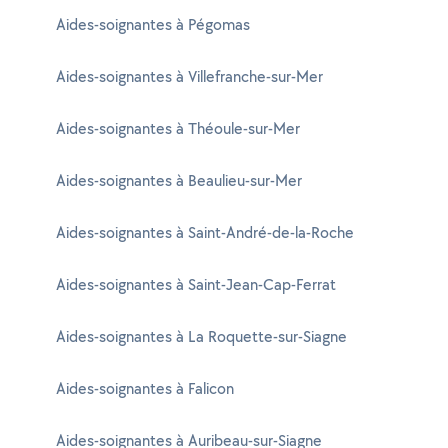
Aides-soignantes à Pégomas
Aides-soignantes à Villefranche-sur-Mer
Aides-soignantes à Théoule-sur-Mer
Aides-soignantes à Beaulieu-sur-Mer
Aides-soignantes à Saint-André-de-la-Roche
Aides-soignantes à Saint-Jean-Cap-Ferrat
Aides-soignantes à La Roquette-sur-Siagne
Aides-soignantes à Falicon
Aides-soignantes à Auribeau-sur-Siagne