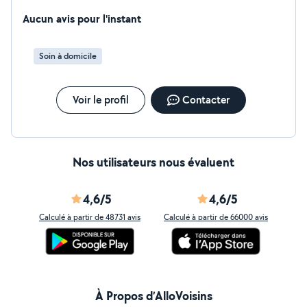
Aucun avis pour l'instant
Soin à domicile
Voir le profil
Contacter
Nos utilisateurs nous évaluent
4,6/5
4,6/5
Calculé à partir de 48731 avis
Calculé à partir de 66000 avis
À Propos d’AlloVoisins