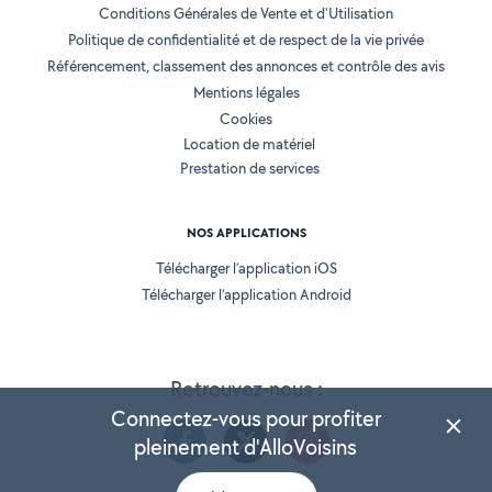
Conditions Générales de Vente et d'Utilisation
Politique de confidentialité et de respect de la vie privée
Référencement, classement des annonces et contrôle des avis
Mentions légales
Cookies
Location de matériel
Prestation de services
NOS APPLICATIONS
Télécharger l’application iOS
Télécharger l’application Android
Retrouvez-nous :
Connectez-vous pour profiter
pleinement d'AlloVoisins