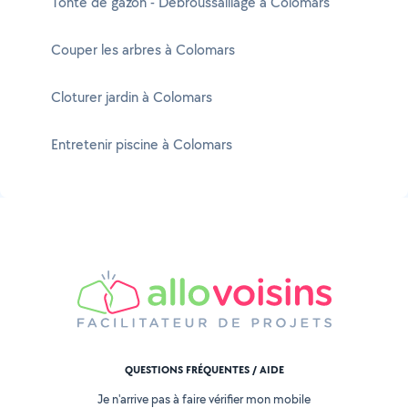
Tonte de gazon - Débroussaillage à Colomars
Couper les arbres à Colomars
Cloturer jardin à Colomars
Entretenir piscine à Colomars
QUESTIONS FRÉQUENTES / AIDE
Je n'arrive pas à faire vérifier mon mobile