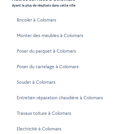
Ayant le plus de résultats dans cette ville
Bricoler à Colomars
Monter des meubles à Colomars
Poser du parquet à Colomars
Poser du carrelage à Colomars
Souder à Colomars
Entretien réparation chaudière à Colomars
Travaux toiture à Colomars
Electricité à Colomars