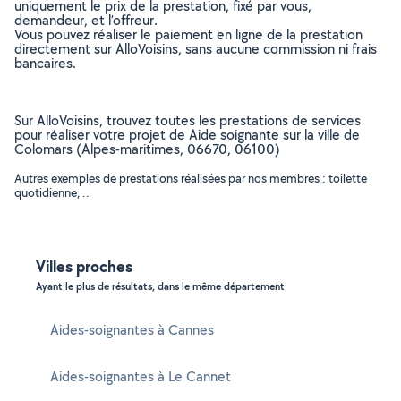
uniquement le prix de la prestation, fixé par vous,
demandeur, et l’offreur.
Vous pouvez réaliser le paiement en ligne de la prestation
directement sur AlloVoisins, sans aucune commission ni frais
bancaires.
Sur AlloVoisins, trouvez toutes les prestations de services
pour réaliser votre projet de Aide soignante sur la ville de
Colomars (Alpes-maritimes, 06670, 06100)
Autres exemples de prestations réalisées par nos membres : toilette
quotidienne, ..
Villes proches
Ayant le plus de résultats, dans le même département
Aides-soignantes à Cannes
Aides-soignantes à Le Cannet