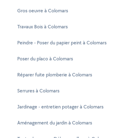
Gros oeuvre à Colomars
Travaux Bois à Colomars
Peindre - Poser du papier peint à Colomars
Poser du placo à Colomars
Réparer fuite plomberie à Colomars
Serrures à Colomars
Jardinage - entretien potager à Colomars
Aménagement du jardin à Colomars