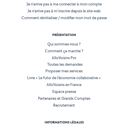
Je n'arrive pas à me connecter à mon compte
Je n'arrive pas à m'inscrire depuis le site web
Comment réinitialiser / modifier mon mot de passe
PRÉSENTATION
Qui sommes-nous ?
Comment ça marche ?
AlloVoisins Pro
Toutes les demandes
Proposer mes services
Livre « Le futur de l'économie collaborative »
AlloVoisins en France
Espace presse
Partenaires et Grands Comptes
Recrutement
INFORMATIONS LÉGALES