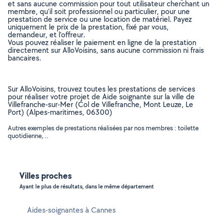
et sans aucune commission pour tout utilisateur cherchant un
membre, qu’il soit professionnel ou particulier, pour une
prestation de service ou une location de matériel. Payez
uniquement le prix de la prestation, fixé par vous,
demandeur, et l’offreur.
Vous pouvez réaliser le paiement en ligne de la prestation
directement sur AlloVoisins, sans aucune commission ni frais
bancaires.
Sur AlloVoisins, trouvez toutes les prestations de services
pour réaliser votre projet de Aide soignante sur la ville de
Villefranche-sur-Mer (Col de Villefranche, Mont Leuze, Le
Port) (Alpes-maritimes, 06300)
Autres exemples de prestations réalisées par nos membres : toilette
quotidienne, ..
Villes proches
Ayant le plus de résultats, dans le même département
Aides-soignantes à Cannes