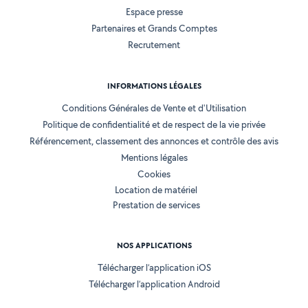
Espace presse
Partenaires et Grands Comptes
Recrutement
INFORMATIONS LÉGALES
Conditions Générales de Vente et d'Utilisation
Politique de confidentialité et de respect de la vie privée
Référencement, classement des annonces et contrôle des avis
Mentions légales
Cookies
Location de matériel
Prestation de services
NOS APPLICATIONS
Télécharger l’application iOS
Télécharger l’application Android