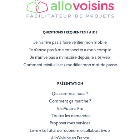
QUESTIONS FRÉQUENTES / AIDE
Je n'arrive pas à faire vérifier mon mobile
Je n'arrive pas à me connecter à mon compte
Je n'arrive pas à m'inscrire depuis le site web
Comment réinitialiser / modifier mon mot de passe
PRÉSENTATION
Qui sommes-nous ?
Comment ça marche ?
AlloVoisins Pro
Toutes les demandes
Proposer mes services
Livre « Le futur de l'économie collaborative »
AlloVoisins en France