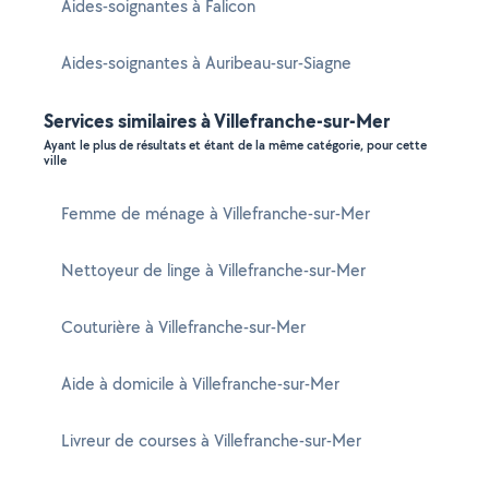
Aides-soignantes à Falicon
Aides-soignantes à Auribeau-sur-Siagne
Services similaires à Villefranche-sur-Mer
Ayant le plus de résultats et étant de la même catégorie, pour cette
ville
Femme de ménage à Villefranche-sur-Mer
Nettoyeur de linge à Villefranche-sur-Mer
Couturière à Villefranche-sur-Mer
Aide à domicile à Villefranche-sur-Mer
Livreur de courses à Villefranche-sur-Mer