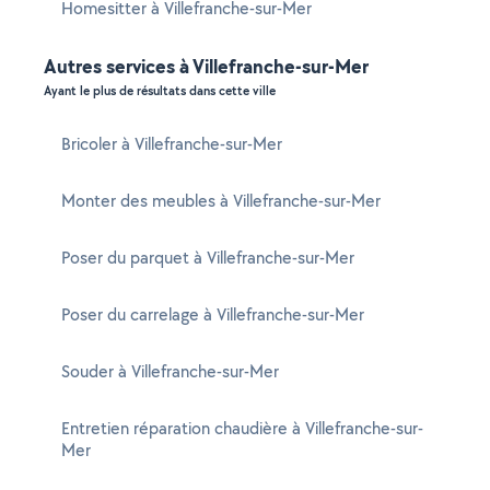
Homesitter à Villefranche-sur-Mer
Autres services à Villefranche-sur-Mer
Ayant le plus de résultats dans cette ville
Bricoler à Villefranche-sur-Mer
Monter des meubles à Villefranche-sur-Mer
Poser du parquet à Villefranche-sur-Mer
Poser du carrelage à Villefranche-sur-Mer
Souder à Villefranche-sur-Mer
Entretien réparation chaudière à Villefranche-sur-
Mer