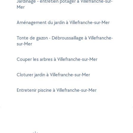
Jardinage - entretien potager à Villefranche-sur-
Mer
Aménagement du jardin à Villefranche-sur-Mer
Tonte de gazon - Débroussaillage à Villefranche-
sur-Mer
Couper les arbres à Villefranche-sur-Mer
Cloturer jardin à Villefranche-sur-Mer
Entretenir piscine à Villefranche-sur-Mer