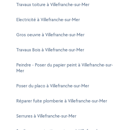
Travaux toiture à Villefranche-sur-Mer
Electricité à Villefranche-sur-Mer
Gros oeuvre à Villefranche-sur-Mer
Travaux Bois à Villefranche-sur-Mer
Peindre - Poser du papier peint à Villefranche-sur-
Mer
Poser du placo à Villefranche-sur-Mer
Réparer fuite plomberie à Villefranche-sur-Mer
Serrures à Villefranche-sur-Mer