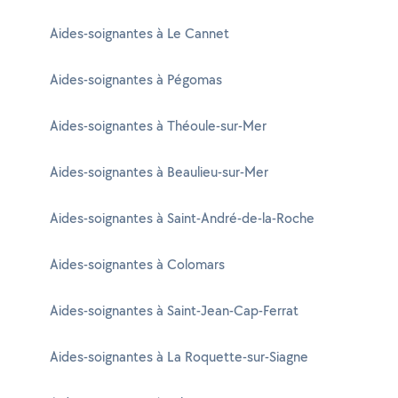
Aides-soignantes à Le Cannet
Aides-soignantes à Pégomas
Aides-soignantes à Théoule-sur-Mer
Aides-soignantes à Beaulieu-sur-Mer
Aides-soignantes à Saint-André-de-la-Roche
Aides-soignantes à Colomars
Aides-soignantes à Saint-Jean-Cap-Ferrat
Aides-soignantes à La Roquette-sur-Siagne