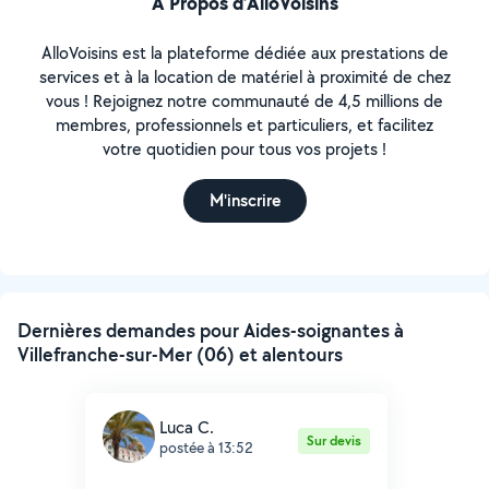
À Propos d’AlloVoisins
AlloVoisins est la plateforme dédiée aux prestations de
services et à la location de matériel à proximité de chez
vous ! Rejoignez notre communauté de 4,5 millions de
membres, professionnels et particuliers, et facilitez
votre quotidien pour tous vos projets !
M'inscrire
Dernières demandes pour Aides-soignantes à
Villefranche-sur-Mer (06) et alentours
Luca C.
Sur devis
postée à 13:52