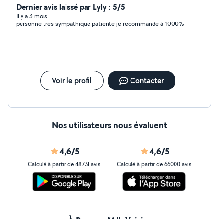
Dernier avis laissé par Lyly : 5/5
Il y a 3 mois
personne très sympathique patiente je recommande à 1000%
Voir le profil
Contacter
Nos utilisateurs nous évaluent
4,6/5
4,6/5
Calculé à partir de 48731 avis
Calculé à partir de 66000 avis