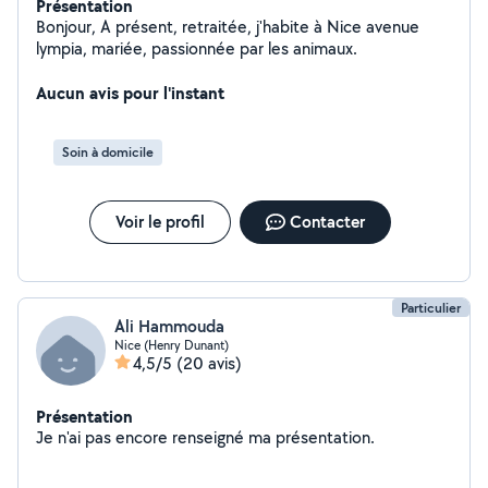
Présentation
Bonjour, A présent, retraitée, j'habite à Nice avenue
lympia, mariée, passionnée par les animaux.
Aucun avis pour l'instant
Soin à domicile
Voir le profil
Contacter
Particulier
Ali Hammouda
Nice (Henry Dunant)
4,5/5
(20 avis)
Présentation
Je n'ai pas encore renseigné ma présentation.