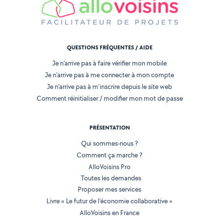
QUESTIONS FRÉQUENTES / AIDE
Je n'arrive pas à faire vérifier mon mobile
Je n'arrive pas à me connecter à mon compte
Je n'arrive pas à m'inscrire depuis le site web
Comment réinitialiser / modifier mon mot de passe
PRÉSENTATION
Qui sommes-nous ?
Comment ça marche ?
AlloVoisins Pro
Toutes les demandes
Proposer mes services
Livre « Le futur de l'économie collaborative »
AlloVoisins en France