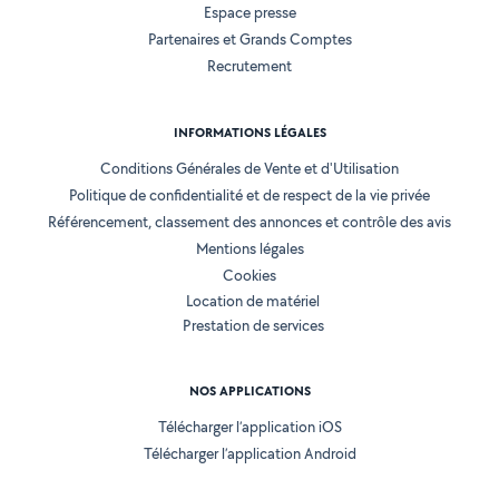
Espace presse
Partenaires et Grands Comptes
Recrutement
INFORMATIONS LÉGALES
Conditions Générales de Vente et d'Utilisation
Politique de confidentialité et de respect de la vie privée
Référencement, classement des annonces et contrôle des avis
Mentions légales
Cookies
Location de matériel
Prestation de services
NOS APPLICATIONS
Télécharger l’application iOS
Télécharger l’application Android