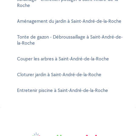
Roche
Aménagement du jardin à Saint-André-de-la-Roche
Tonte de gazon - Débroussaillage à Saint-André-de-
la-Roche
Couper les arbres à Saint-André-de-la-Roche
Cloturer jardin à Saint-André-de-la-Roche
Entretenir piscine à Saint-André-de-la-Roche