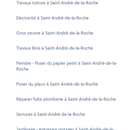
Travaux toiture à Saint-André-de-la-Roche
Electricité à Saint-André-de-la-Roche
Gros oeuvre à Saint-André-de-la-Roche
Travaux Bois à Saint-André-de-la-Roche
Peindre - Poser du papier peint à Saint-André-de-la-
Roche
Poser du placo à Saint-André-de-la-Roche
Réparer fuite plomberie à Saint-André-de-la-Roche
Serrures à Saint-André-de-la-Roche
Jardinage - entretien potager à Saint-André-de-la-