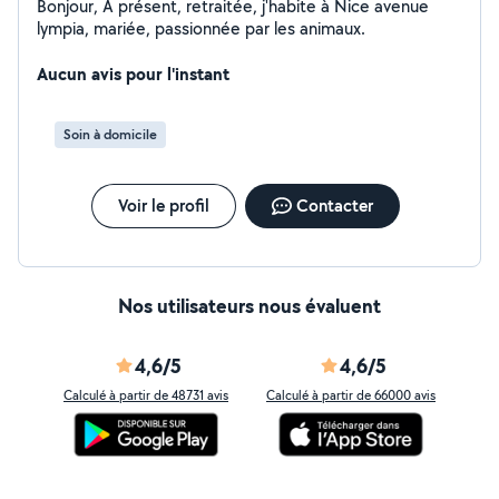
Bonjour, A présent, retraitée, j'habite à Nice avenue
lympia, mariée, passionnée par les animaux.
Aucun avis pour l'instant
Soin à domicile
Voir le profil
Contacter
Nos utilisateurs nous évaluent
4,6/5
4,6/5
Calculé à partir de 48731 avis
Calculé à partir de 66000 avis