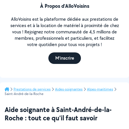
À Propos d’AlloVoisins
AlloVoisins est la plateforme dédiée aux prestations de
services et à la location de matériel à proximité de chez
vous ! Rejoignez notre communauté de 4,5 millions de
membres, professionnels et particuliers, et facilitez
votre quotidien pour tous vos projets !
M'inscrire
Prestations de services
Aides-soignantes
Alpes-maritimes
Saint-André-de-la-Roche
Aide soignante à Saint-André-de-la-
Roche : tout ce qu’il faut savoir