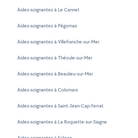
Aides-soignantes à Le Cannet
Aides-soignantes à Pégomas
Aides-soignantes à Villefranche-sur-Mer
Aides-soignantes à Théoule-sur-Mer
Aides-soignantes à Beaulieu-sur-Mer
Aides-soignantes à Colomars
Aides-soignantes à Saint-Jean-Cap-Ferrat
Aides-soignantes à La Roquette-sur-Siagne
Aides-soignantes à Falicon