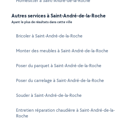
Homesitter à Saint-André-de-la-Roche
Autres services à Saint-André-de-la-Roche
Ayant le plus de résultats dans cette ville
Bricoler à Saint-André-de-la-Roche
Monter des meubles à Saint-André-de-la-Roche
Poser du parquet à Saint-André-de-la-Roche
Poser du carrelage à Saint-André-de-la-Roche
Souder à Saint-André-de-la-Roche
Entretien réparation chaudière à Saint-André-de-la-
Roche