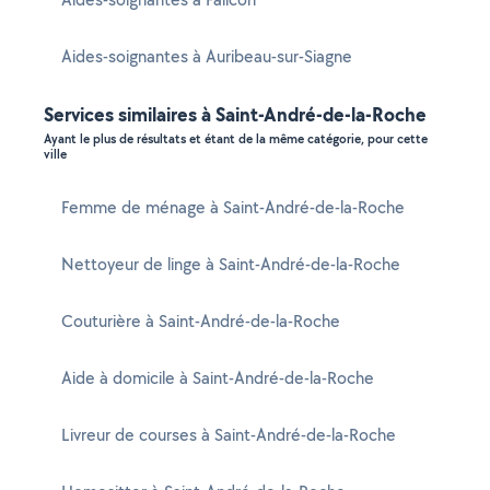
Aides-soignantes à Auribeau-sur-Siagne
Services similaires à Saint-André-de-la-Roche
Ayant le plus de résultats et étant de la même catégorie, pour cette
ville
Femme de ménage à Saint-André-de-la-Roche
Nettoyeur de linge à Saint-André-de-la-Roche
Couturière à Saint-André-de-la-Roche
Aide à domicile à Saint-André-de-la-Roche
Livreur de courses à Saint-André-de-la-Roche