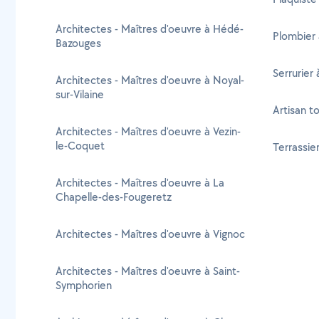
Architectes - Maîtres d'oeuvre à Hédé-
Plombier 
Bazouges
Serrurier
Architectes - Maîtres d'oeuvre à Noyal-
sur-Vilaine
Artisan t
Architectes - Maîtres d'oeuvre à Vezin-
le-Coquet
Terrassie
Architectes - Maîtres d'oeuvre à La
Chapelle-des-Fougeretz
Architectes - Maîtres d'oeuvre à Vignoc
Architectes - Maîtres d'oeuvre à Saint-
Symphorien