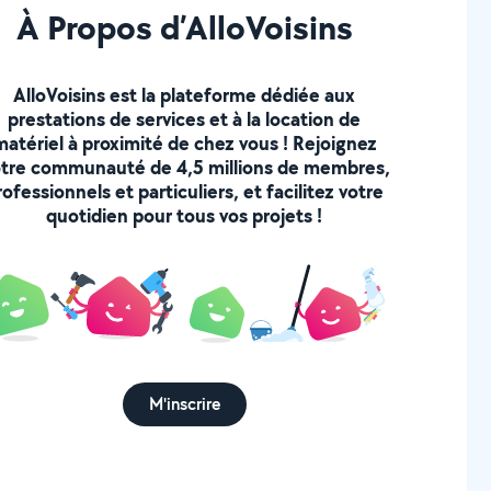
À Propos d’AlloVoisins
AlloVoisins est la plateforme dédiée aux
prestations de services et à la location de
matériel à proximité de chez vous ! Rejoignez
tre communauté de 4,5 millions de membres,
rofessionnels et particuliers, et facilitez votre
quotidien pour tous vos projets !
M'inscrire