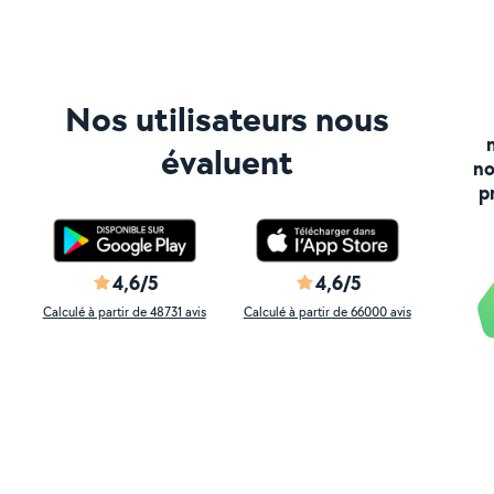
Nos utilisateurs nous
évaluent
no
p
4,6/5
4,6/5
Calculé à partir de 48731 avis
Calculé à partir de 66000 avis