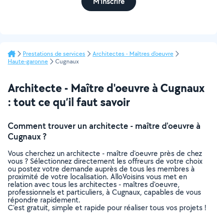
M'inscrire
Prestations de services
Architectes - Maîtres d'oeuvre
Haute-garonne
Cugnaux
Architecte - Maître d'oeuvre à Cugnaux
: tout ce qu’il faut savoir
Comment trouver un architecte - maître d'oeuvre à
Cugnaux ?
Vous cherchez un architecte - maître d'oeuvre près de chez
vous ? Sélectionnez directement les offreurs de votre choix
ou postez votre demande auprès de tous les membres à
proximité de votre localisation. AlloVoisins vous met en
relation avec tous les architectes - maîtres d'oeuvre,
professionnels et particuliers, à Cugnaux, capables de vous
répondre rapidement.
C’est gratuit, simple et rapide pour réaliser tous vos projets !