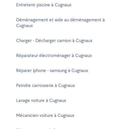
Entretenir piscine à Cugnaux
Déménagement et aide au déménagement à
Cugnaux
Charger - Décharger camion à Cugnaux
Réparateur électroménager à Cugnaux
Réparer iphone - samsung à Cugnaux
Peindre carrosserie à Cugnaux
Lavage voiture à Cugnaux
Mécanicien voiture à Cugnaux