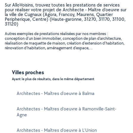
Sur AlloVoisins, trouvez toutes les prestations de services
pour réaliser votre projet de Architecte - Maître d'oeuvre sur
la ville de Cugnaux (Agora, Francoy, Maurens, Quartier
Peripherique, Centre) (Haute-garonne, 31270, 31170, 31100,
31120)
Autres exemples de prestations réalisées par nos membres :
conception d'un bien immobilier, conception de plan d'architecture,
réalisation de maquette de maison, création d'extension d'habitation,
rénovation d'habitation, aménagement d'espace, ..
Villes proches
Ayant le plus de résultats, dans le même département
Architectes - Maîtres d'oeuvre à Balma
Architectes - Maîtres d'oeuvre à Ramonville-Saint-
Agne
Architectes - Maîtres d'oeuvre à L'Union