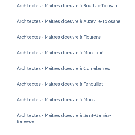
Architectes - Maîtres d'oeuvre à Rouffiac-Tolosan
Architectes - Maîtres d'oeuvre à Auzeville-Tolosane
Architectes - Maîtres d'oeuvre à Flourens
Architectes - Maîtres d'oeuvre à Montrabé
Architectes - Maîtres d'oeuvre à Cornebarrieu
Architectes - Maîtres d'oeuvre à Fenouillet
Architectes - Maîtres d'oeuvre à Mons
Architectes - Maîtres d'oeuvre à Saint-Geniès-
Bellevue