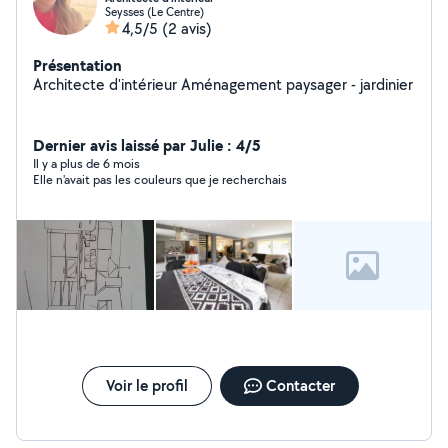
Seysses (Le Centre)
4,5/5
(2 avis)
Présentation
Architecte d'intérieur Aménagement paysager - jardinier
Dernier avis laissé par Julie : 4/5
Il y a plus de 6 mois
Elle n'avait pas les couleurs que je recherchais
Voir le profil
Contacter