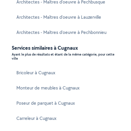
Architectes - Maîtres d'oeuvre à Pechbusque
Architectes - Maîtres d'oeuvre à Lauzerville
Architectes - Maîtres d'oeuvre à Pechbonnieu
Services similaires à Cugnaux
Ayant le plus de résultats et étant de la même catégorie, pour cette
ville
Bricoleur à Cugnaux
Monteur de meubles à Cugnaux
Poseur de parquet à Cugnaux
Carreleur à Cugnaux