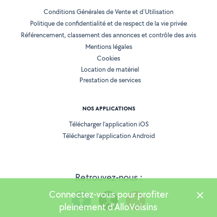
Conditions Générales de Vente et d'Utilisation
Politique de confidentialité et de respect de la vie privée
Référencement, classement des annonces et contrôle des avis
Mentions légales
Cookies
Location de matériel
Prestation de services
NOS APPLICATIONS
Télécharger l’application iOS
Télécharger l’application Android
Retrouvez-nous :
Connectez-vous pour profiter
pleinement d'AlloVoisins