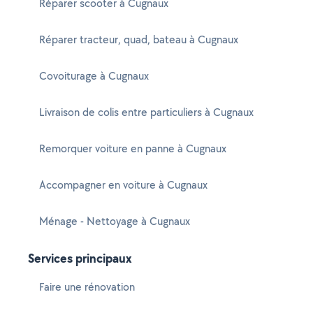
Réparer scooter à Cugnaux
Réparer tracteur, quad, bateau à Cugnaux
Covoiturage à Cugnaux
Livraison de colis entre particuliers à Cugnaux
Remorquer voiture en panne à Cugnaux
Accompagner en voiture à Cugnaux
Ménage - Nettoyage à Cugnaux
Services principaux
Faire une rénovation