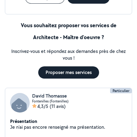
Vous souhaitez proposer vos services de
Architecte - Maître d'oeuvre ?
Inscrivez-vous et répondez aux demandes près de chez
vous !
Proposer mes services
Particulier
David Thomasse
Fontenilles (Fontenilles)
4,3/5
(11 avis)
Présentation
Je n'ai pas encore renseigné ma présentation.