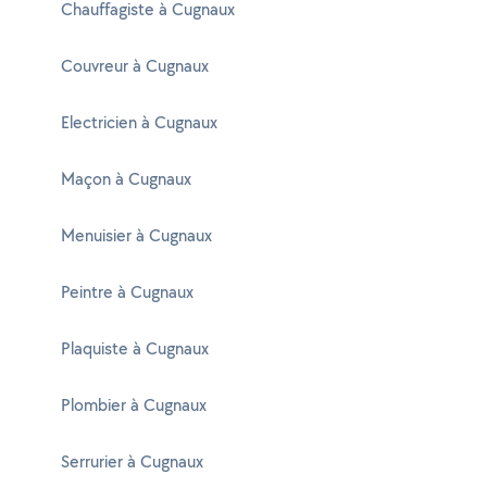
Chauffagiste à Cugnaux
Couvreur à Cugnaux
Electricien à Cugnaux
Maçon à Cugnaux
Menuisier à Cugnaux
Peintre à Cugnaux
Plaquiste à Cugnaux
Plombier à Cugnaux
Serrurier à Cugnaux