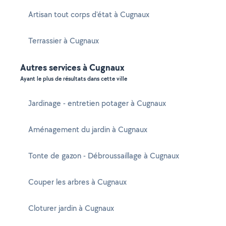
Artisan tout corps d'état à Cugnaux
Terrassier à Cugnaux
Autres services à Cugnaux
Ayant le plus de résultats dans cette ville
Jardinage - entretien potager à Cugnaux
Aménagement du jardin à Cugnaux
Tonte de gazon - Débroussaillage à Cugnaux
Couper les arbres à Cugnaux
Cloturer jardin à Cugnaux