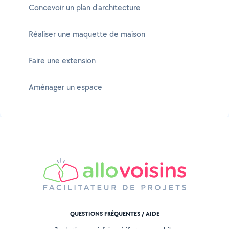
Concevoir un plan d'architecture
Réaliser une maquette de maison
Faire une extension
Aménager un espace
QUESTIONS FRÉQUENTES / AIDE