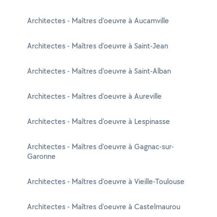
Architectes - Maîtres d'oeuvre à Aucamville
Architectes - Maîtres d'oeuvre à Saint-Jean
Architectes - Maîtres d'oeuvre à Saint-Alban
Architectes - Maîtres d'oeuvre à Aureville
Architectes - Maîtres d'oeuvre à Lespinasse
Architectes - Maîtres d'oeuvre à Gagnac-sur-
Garonne
Architectes - Maîtres d'oeuvre à Vieille-Toulouse
Architectes - Maîtres d'oeuvre à Castelmaurou