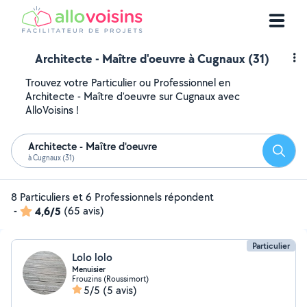
Architecte - Maître d'oeuvre à Cugnaux (31)
Trouvez votre Particulier ou Professionnel en
Architecte - Maître d'oeuvre sur Cugnaux avec
AlloVoisins !
Architecte - Maître d'oeuvre
Reche
à Cugnaux (31)
8 Particuliers et 6 Professionnels répondent
-
4,6/5
(65 avis)
Particulier
Lolo lolo
Menuisier
Frouzins (Roussimort)
5/5
(5 avis)