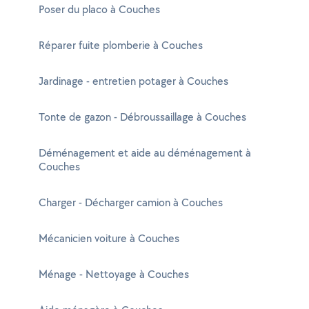
Poser du placo à Couches
Réparer fuite plomberie à Couches
Jardinage - entretien potager à Couches
Tonte de gazon - Débroussaillage à Couches
Déménagement et aide au déménagement à
Couches
Charger - Décharger camion à Couches
Mécanicien voiture à Couches
Ménage - Nettoyage à Couches