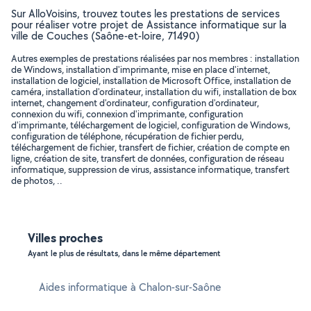
Sur AlloVoisins, trouvez toutes les prestations de services
pour réaliser votre projet de Assistance informatique sur la
ville de Couches (Saône-et-loire, 71490)
Autres exemples de prestations réalisées par nos membres : installation
de Windows, installation d'imprimante, mise en place d'internet,
installation de logiciel, installation de Microsoft Office, installation de
caméra, installation d'ordinateur, installation du wifi, installation de box
internet, changement d'ordinateur, configuration d'ordinateur,
connexion du wifi, connexion d'imprimante, configuration
d'imprimante, téléchargement de logiciel, configuration de Windows,
configuration de téléphone, récupération de fichier perdu,
téléchargement de fichier, transfert de fichier, création de compte en
ligne, création de site, transfert de données, configuration de réseau
informatique, suppression de virus, assistance informatique, transfert
de photos, ..
Villes proches
Ayant le plus de résultats, dans le même département
Aides informatique à Chalon-sur-Saône