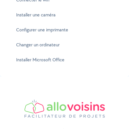
Installer une caméra
Configurer une imprimante
Changer un ordinateur
Installer Microsoft Office