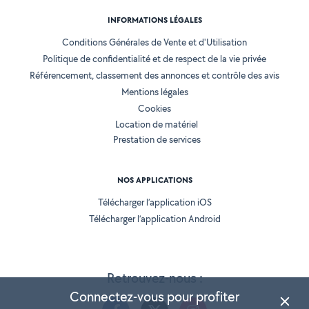
INFORMATIONS LÉGALES
Conditions Générales de Vente et d'Utilisation
Politique de confidentialité et de respect de la vie privée
Référencement, classement des annonces et contrôle des avis
Mentions légales
Cookies
Location de matériel
Prestation de services
NOS APPLICATIONS
Télécharger l’application iOS
Télécharger l’application Android
Retrouvez-nous :
Connectez-vous pour profiter