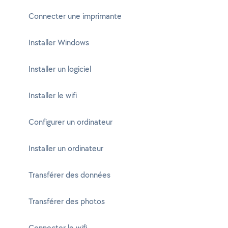
Connecter une imprimante
Installer Windows
Installer un logiciel
Installer le wifi
Configurer un ordinateur
Installer un ordinateur
Transférer des données
Transférer des photos
Connecter le wifi