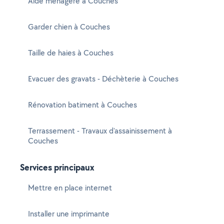
Aide ménagère à Couches
Garder chien à Couches
Taille de haies à Couches
Evacuer des gravats - Déchèterie à Couches
Rénovation batiment à Couches
Terrassement - Travaux d'assainissement à
Couches
Services principaux
Mettre en place internet
Installer une imprimante