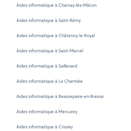
Aides informatique à Charnay-lès-Mâcon
Aides informatique à Saint-Rémy
Aides informatique à Châtenoy-le-Royal
Aides informatique à Saint-Marcel
Aides informatique à Saillenard
Aides informatique à La Charmée
Aides informatique à Beaurepaire-en-Bresse
Aides informatique à Mercurey
Aides informatique à Crissey