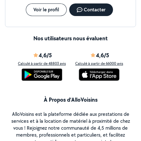
Voir le profil
Contacter
Nos utilisateurs nous évaluent
4,6/5
4,6/5
Calculé à partir de 48803 avis
Calculé à partir de 66000 avis
À Propos d’AlloVoisins
AlloVoisins est la plateforme dédiée aux prestations de
services et à la location de matériel à proximité de chez
vous ! Rejoignez notre communauté de 4,5 millions de
membres, professionnels et particuliers, et facilitez