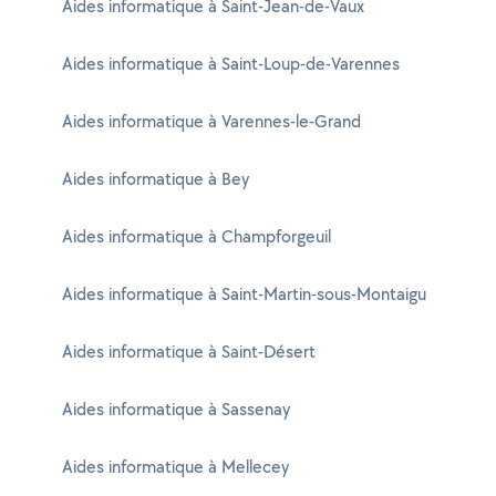
Aides informatique à Saint-Jean-de-Vaux
Aides informatique à Saint-Loup-de-Varennes
Aides informatique à Varennes-le-Grand
Aides informatique à Bey
Aides informatique à Champforgeuil
Aides informatique à Saint-Martin-sous-Montaigu
Aides informatique à Saint-Désert
Aides informatique à Sassenay
Aides informatique à Mellecey