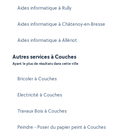
Aides informatique à Rully
Aides informatique à Châtenoy-en-Bresse
Aides informatique à Allériot
Autres services à Couches
Ayant le plus de résultats dans cette ville
Bricoler à Couches
Electricité à Couches
Travaux Bois à Couches
Peindre - Poser du papier peint à Couches