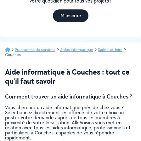
votre quotidien pour tous vos projets !
M'inscrire
Prestations de services
Aides informatique
Saône-et-loire
Couches
Aide informatique à Couches : tout ce
qu’il faut savoir
Comment trouver un aide informatique à Couches ?
Vous cherchez un aide informatique près de chez vous ?
Sélectionnez directement les offreurs de votre choix ou
postez votre demande auprès de tous les membres à
proximité de votre localisation. AlloVoisins vous met en
relation avec tous les aides informatique, professionnels et
particuliers, à Couches, capables de vous répondre
rapidement.