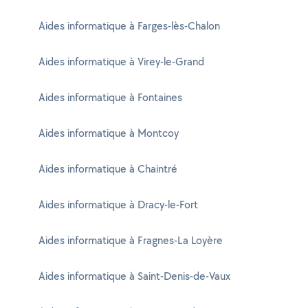
Aides informatique à Farges-lès-Chalon
Aides informatique à Virey-le-Grand
Aides informatique à Fontaines
Aides informatique à Montcoy
Aides informatique à Chaintré
Aides informatique à Dracy-le-Fort
Aides informatique à Fragnes-La Loyère
Aides informatique à Saint-Denis-de-Vaux