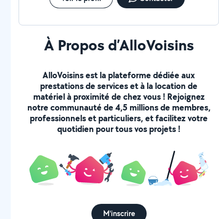
À Propos d’AlloVoisins
AlloVoisins est la plateforme dédiée aux
prestations de services et à la location de
matériel à proximité de chez vous ! Rejoignez
notre communauté de 4,5 millions de membres,
professionnels et particuliers, et facilitez votre
quotidien pour tous vos projets !
M'inscrire