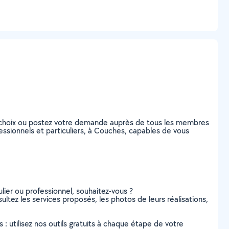
 choix ou postez votre demande auprès de tous les membres
ssionnels et particuliers, à Couches, capables de vous
lier ou professionnel, souhaitez-vous ?
ltez les services proposés, les photos de leurs réalisations,
s : utilisez nos outils gratuits à chaque étape de votre