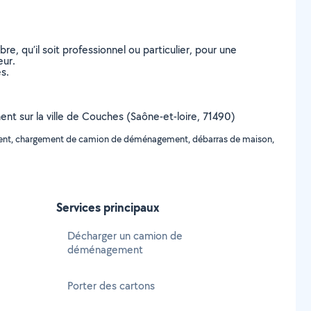
, qu’il soit professionnel ou particulier, pour une
eur.
s.
nt sur la ville de Couches (Saône-et-loire, 71490)
ment, chargement de camion de déménagement, débarras de maison,
Services principaux
Décharger un camion de
déménagement
Porter des cartons