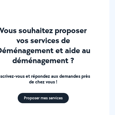
Vous souhaitez proposer
vos services de
Déménagement et aide au
déménagement ?
nscrivez-vous et répondez aux demandes près
de chez vous !
Proposer mes services