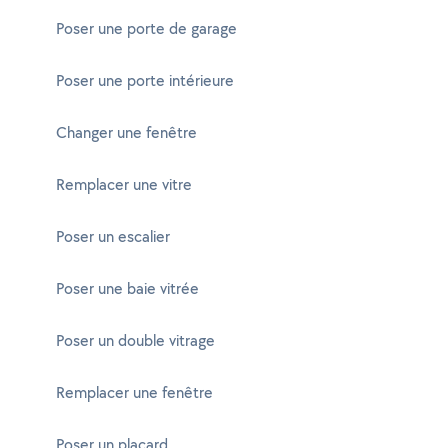
Poser une porte de garage
Poser une porte intérieure
Changer une fenêtre
Remplacer une vitre
Poser un escalier
Poser une baie vitrée
Poser un double vitrage
Remplacer une fenêtre
Poser un placard