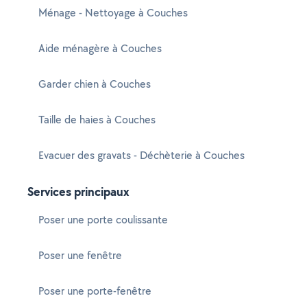
Ménage - Nettoyage à Couches
Aide ménagère à Couches
Garder chien à Couches
Taille de haies à Couches
Evacuer des gravats - Déchèterie à Couches
Services principaux
Poser une porte coulissante
Poser une fenêtre
Poser une porte-fenêtre