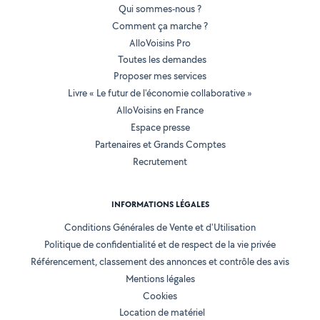
Qui sommes-nous ?
Comment ça marche ?
AlloVoisins Pro
Toutes les demandes
Proposer mes services
Livre « Le futur de l'économie collaborative »
AlloVoisins en France
Espace presse
Partenaires et Grands Comptes
Recrutement
INFORMATIONS LÉGALES
Conditions Générales de Vente et d'Utilisation
Politique de confidentialité et de respect de la vie privée
Référencement, classement des annonces et contrôle des avis
Mentions légales
Cookies
Location de matériel