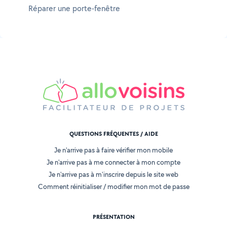
Réparer une porte-fenêtre
QUESTIONS FRÉQUENTES / AIDE
Je n'arrive pas à faire vérifier mon mobile
Je n'arrive pas à me connecter à mon compte
Je n'arrive pas à m'inscrire depuis le site web
Comment réinitialiser / modifier mon mot de passe
PRÉSENTATION