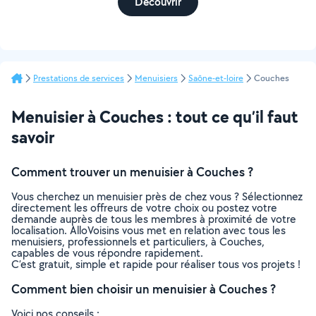
Découvrir
Prestations de services
Menuisiers
Saône-et-loire
Couches
Menuisier à Couches : tout ce qu’il faut
savoir
Comment trouver un menuisier à Couches ?
Vous cherchez un menuisier près de chez vous ? Sélectionnez
directement les offreurs de votre choix ou postez votre
demande auprès de tous les membres à proximité de votre
localisation. AlloVoisins vous met en relation avec tous les
menuisiers, professionnels et particuliers, à Couches,
capables de vous répondre rapidement.
C’est gratuit, simple et rapide pour réaliser tous vos projets !
Comment bien choisir un menuisier à Couches ?
Voici nos conseils :