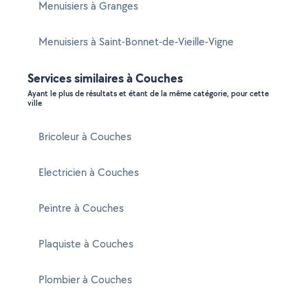
Menuisiers à Granges
Menuisiers à Saint-Bonnet-de-Vieille-Vigne
Services similaires à Couches
Ayant le plus de résultats et étant de la même catégorie, pour cette
ville
Bricoleur à Couches
Electricien à Couches
Peintre à Couches
Plaquiste à Couches
Plombier à Couches