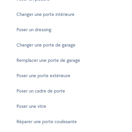
Changer une porte intérieure
Poser un dressing
Changer une porte de garage
Remplacer une porte de garage
Poser une porte extérieure
Poser un cadre de porte
Poser une vitre
Réparer une porte coulissante