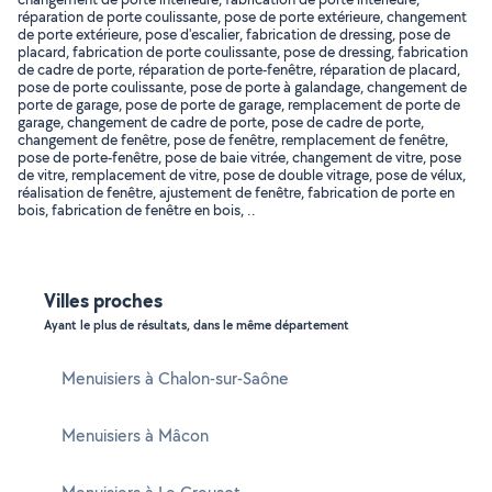
réparation de porte coulissante, pose de porte extérieure, changement
de porte extérieure, pose d'escalier, fabrication de dressing, pose de
placard, fabrication de porte coulissante, pose de dressing, fabrication
de cadre de porte, réparation de porte-fenêtre, réparation de placard,
pose de porte coulissante, pose de porte à galandage, changement de
porte de garage, pose de porte de garage, remplacement de porte de
garage, changement de cadre de porte, pose de cadre de porte,
changement de fenêtre, pose de fenêtre, remplacement de fenêtre,
pose de porte-fenêtre, pose de baie vitrée, changement de vitre, pose
de vitre, remplacement de vitre, pose de double vitrage, pose de vélux,
réalisation de fenêtre, ajustement de fenêtre, fabrication de porte en
bois, fabrication de fenêtre en bois, ..
Villes proches
Ayant le plus de résultats, dans le même département
Menuisiers à Chalon-sur-Saône
Menuisiers à Mâcon