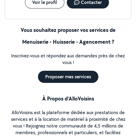
Voir le profil
Contacter
Vous souhaitez proposer vos services de
Menuiserie - Huisserie - Agencement ?
Inscrivez-vous et répondez aux demandes près de chez
vous !
Proposer mes services
À Propos d’AlloVoisins
AlloVoisins est la plateforme dédiée aux prestations de
services et à la location de matériel à proximité de chez
vous ! Rejoignez notre communauté de 4,5 millions de
membres, professionnels et particuliers, et facilitez