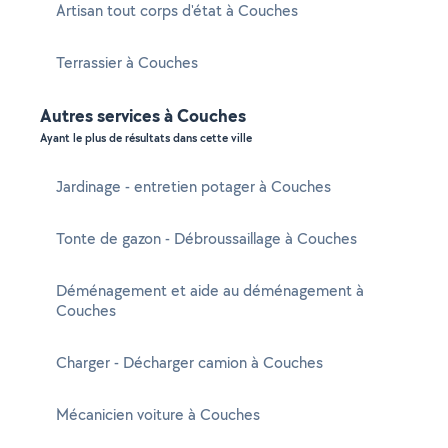
Artisan tout corps d'état à Couches
Terrassier à Couches
Autres services à Couches
Ayant le plus de résultats dans cette ville
Jardinage - entretien potager à Couches
Tonte de gazon - Débroussaillage à Couches
Déménagement et aide au déménagement à
Couches
Charger - Décharger camion à Couches
Mécanicien voiture à Couches