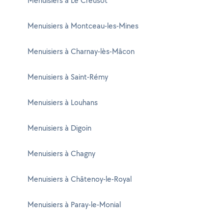
Menuisiers à Le Creusot
Menuisiers à Montceau-les-Mines
Menuisiers à Charnay-lès-Mâcon
Menuisiers à Saint-Rémy
Menuisiers à Louhans
Menuisiers à Digoin
Menuisiers à Chagny
Menuisiers à Châtenoy-le-Royal
Menuisiers à Paray-le-Monial