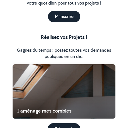
votre quotidien pour tous vos projets !
M'inscrire
Réalisez vos Projets !
Gagnez du temps : postez toutes vos demandes
publiques en un clic.
J'aménage mes combles