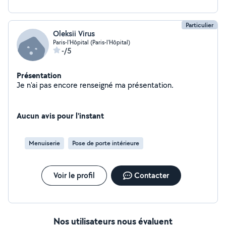
Particulier
Oleksii Virus
Paris-l'Hôpital (Paris-l'Hôpital)
-/5
Présentation
Je n'ai pas encore renseigné ma présentation.
Aucun avis pour l'instant
Menuiserie
Pose de porte intérieure
Voir le profil
Contacter
Nos utilisateurs nous évaluent