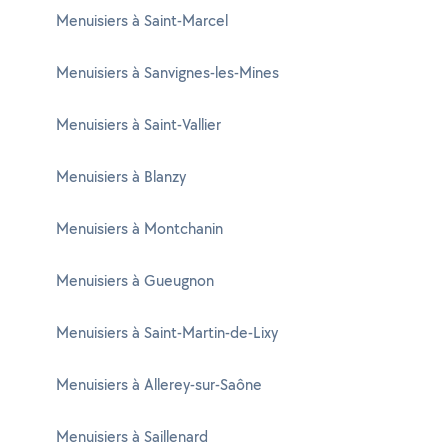
Menuisiers à Saint-Marcel
Menuisiers à Sanvignes-les-Mines
Menuisiers à Saint-Vallier
Menuisiers à Blanzy
Menuisiers à Montchanin
Menuisiers à Gueugnon
Menuisiers à Saint-Martin-de-Lixy
Menuisiers à Allerey-sur-Saône
Menuisiers à Saillenard