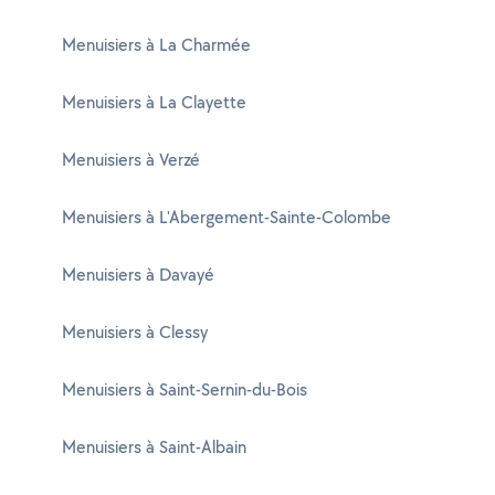
Menuisiers à La Charmée
Menuisiers à La Clayette
Menuisiers à Verzé
Menuisiers à L'Abergement-Sainte-Colombe
Menuisiers à Davayé
Menuisiers à Clessy
Menuisiers à Saint-Sernin-du-Bois
Menuisiers à Saint-Albain