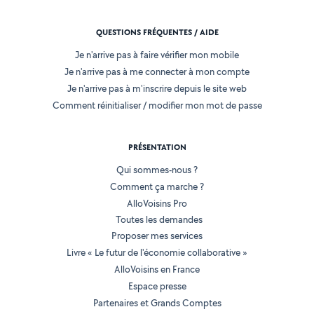
QUESTIONS FRÉQUENTES / AIDE
Je n'arrive pas à faire vérifier mon mobile
Je n'arrive pas à me connecter à mon compte
Je n'arrive pas à m'inscrire depuis le site web
Comment réinitialiser / modifier mon mot de passe
PRÉSENTATION
Qui sommes-nous ?
Comment ça marche ?
AlloVoisins Pro
Toutes les demandes
Proposer mes services
Livre « Le futur de l'économie collaborative »
AlloVoisins en France
Espace presse
Partenaires et Grands Comptes