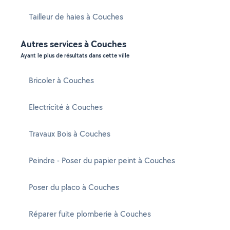
Tailleur de haies à Couches
Autres services à Couches
Ayant le plus de résultats dans cette ville
Bricoler à Couches
Electricité à Couches
Travaux Bois à Couches
Peindre - Poser du papier peint à Couches
Poser du placo à Couches
Réparer fuite plomberie à Couches