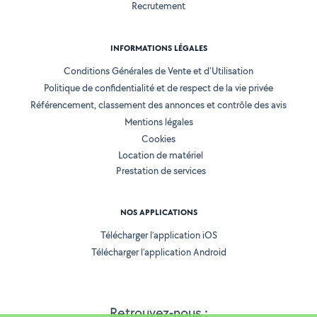
Recrutement
INFORMATIONS LÉGALES
Conditions Générales de Vente et d'Utilisation
Politique de confidentialité et de respect de la vie privée
Référencement, classement des annonces et contrôle des avis
Mentions légales
Cookies
Location de matériel
Prestation de services
NOS APPLICATIONS
Télécharger l’application iOS
Télécharger l’application Android
Retrouvez-nous :