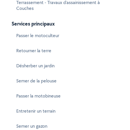
Terrassement - Travaux d'assainissement à
Couches
Services principaux
Passer le motoculteur
Retourner la terre
Désherber un jardin
Semer de la pelouse
Passer la motobineuse
Entretenir un terrain
Semer un gazon