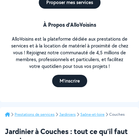
Proposer mes services
À Propos d’AlloVoisins
AlloVoisins est la plateforme dédiée aux prestations de
services et à la location de matériel à proximité de chez
vous ! Rejoignez notre communauté de 4,5 millions de
membres, professionnels et particuliers, et facilitez
votre quotidien pour tous vos projets !
M'inscrire
Prestations de services
Jardiniers
Saône-et-loire
Couches
Jardinier à Couches : tout ce qu’il faut