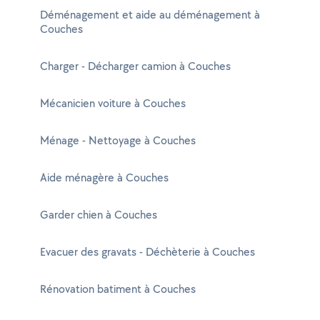
Déménagement et aide au déménagement à
Couches
Charger - Décharger camion à Couches
Mécanicien voiture à Couches
Ménage - Nettoyage à Couches
Aide ménagère à Couches
Garder chien à Couches
Evacuer des gravats - Déchèterie à Couches
Rénovation batiment à Couches