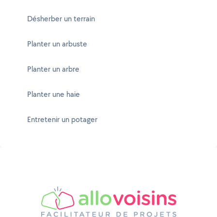
Désherber un terrain
Planter un arbuste
Planter un arbre
Planter une haie
Entretenir un potager