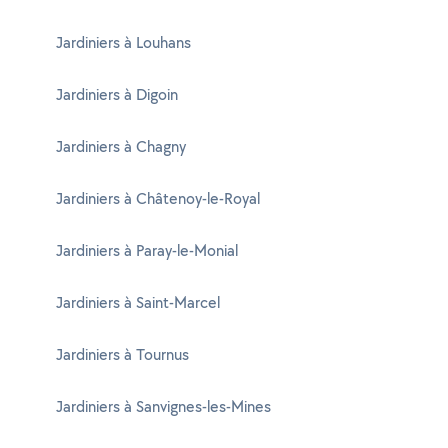
Jardiniers à Louhans
Jardiniers à Digoin
Jardiniers à Chagny
Jardiniers à Châtenoy-le-Royal
Jardiniers à Paray-le-Monial
Jardiniers à Saint-Marcel
Jardiniers à Tournus
Jardiniers à Sanvignes-les-Mines