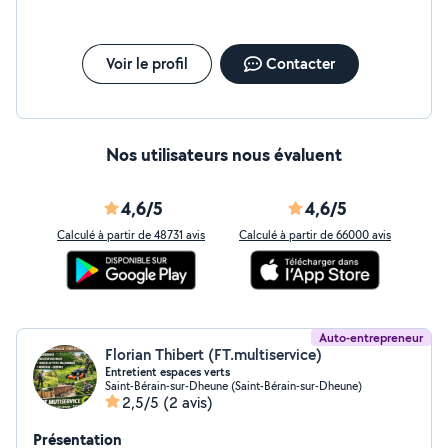
Voir le profil
Contacter
Nos utilisateurs nous évaluent
4,6/5
4,6/5
Calculé à partir de 48731 avis
Calculé à partir de 66000 avis
Auto-entrepreneur
Florian Thibert (FT.multiservice)
Entretient espaces verts
Saint-Bérain-sur-Dheune (Saint-Bérain-sur-Dheune)
2,5/5
(2 avis)
Présentation