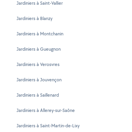
Jardiniers à Saint-Vallier
Jardiniers à Blanzy
Jardiniers à Montchanin
Jardiniers à Gueugnon
Jardiniers à Verosvres
Jardiniers à Jouvençon
Jardiniers à Saillenard
Jardiniers à Allerey-sur-Saône
Jardiniers à Saint-Martin-de-Lixy