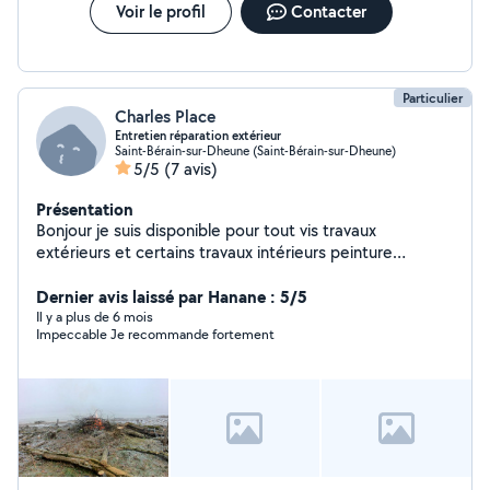
Voir le profil
Contacter
Particulier
Charles Place
Entretien réparation extérieur
Saint-Bérain-sur-Dheune (Saint-Bérain-sur-Dheune)
5/5
(7 avis)
Présentation
Bonjour je suis disponible pour tout vis travaux
extérieurs et certains travaux intérieurs peinture
carrelage....
Dernier avis laissé par Hanane : 5/5
Il y a plus de 6 mois
Impeccable Je recommande fortement