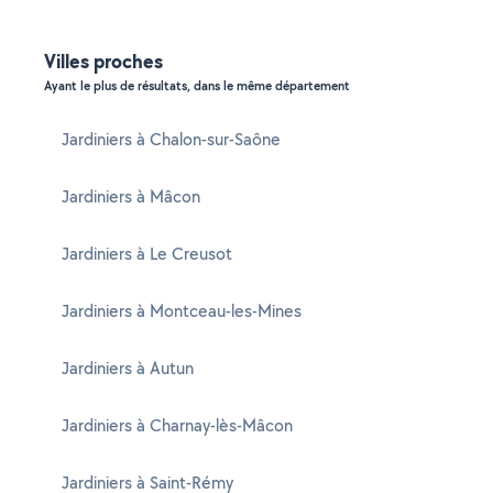
Villes proches
Ayant le plus de résultats, dans le même département
Jardiniers à Chalon-sur-Saône
Jardiniers à Mâcon
Jardiniers à Le Creusot
Jardiniers à Montceau-les-Mines
Jardiniers à Autun
Jardiniers à Charnay-lès-Mâcon
Jardiniers à Saint-Rémy