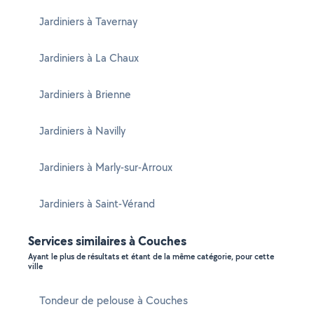
Jardiniers à Tavernay
Jardiniers à La Chaux
Jardiniers à Brienne
Jardiniers à Navilly
Jardiniers à Marly-sur-Arroux
Jardiniers à Saint-Vérand
Services similaires à Couches
Ayant le plus de résultats et étant de la même catégorie, pour cette
ville
Tondeur de pelouse à Couches