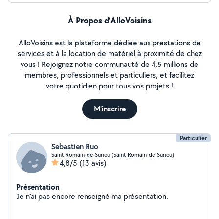
À Propos d’AlloVoisins
AlloVoisins est la plateforme dédiée aux prestations de
services et à la location de matériel à proximité de chez
vous ! Rejoignez notre communauté de 4,5 millions de
membres, professionnels et particuliers, et facilitez
votre quotidien pour tous vos projets !
M'inscrire
Particulier
Sebastien Ruo
Saint-Romain-de-Surieu (Saint-Romain-de-Surieu)
4,8/5
(13 avis)
Présentation
Je n'ai pas encore renseigné ma présentation.