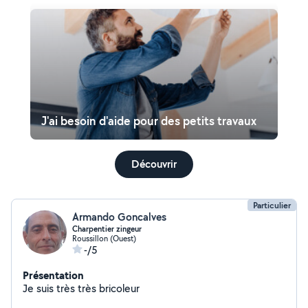
J'ai besoin d'aide pour des petits travaux
Découvrir
Particulier
Armando Goncalves
Charpentier zingeur
Roussillon (Ouest)
-/5
Présentation
Je suis très très bricoleur