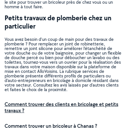
le site pour trouver un bricoleur près de chez vous ou un
homme à tout faire.
Petits travaux de plomberie chez un
particulier
Vous avez besoin d’un coup de main pour des travaux de
plomberie ? Pour remplacer un joint de robinetterie,
remettre un joint silicone pour améliorer l’étanchéité de
votre douche ou de votre baignoire, pour changer un flexible
de douche percé ou bien pour déboucher un lavabo ou des
toilettes, tournez-vous vers un ouvrier pour la réalisation des
travaux dans votre maison disponible sur la plateforme de
mise en contact AlloVoisins. La rubrique services de
plomberie présente différents profils de particuliers ou
d’auto-entrepreneurs en bricolage à domicile résidant dans
votre secteur. Consultez les avis laissés par d’autres clients
et faites le choix de la proximité.
Comment trouver des clients en bricolage et petits
travaux ?
Comment trouver un bricoleur à Chanas ?