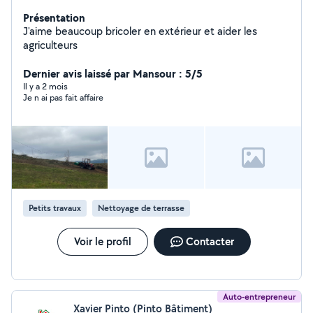
Présentation
J'aime beaucoup bricoler en extérieur et aider les
agriculteurs
Dernier avis laissé par Mansour : 5/5
Il y a 2 mois
Je n ai pas fait affaire
Petits travaux
Nettoyage de terrasse
Voir le profil
Contacter
Auto-entrepreneur
Xavier Pinto (Pinto Bâtiment)