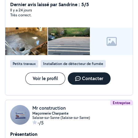
Dernier avis laissé par Sandrine : 5/5
Il y a 24 jours
Très correct.
Petits travaux
Installation de détecteur de fumée
Voir le profil
Contacter
Entreprise
Mr construction
Maçonnerie Charpante
Salaise-sur-Sanne (Salaise-sur-Sanne)
-/5
Présentation