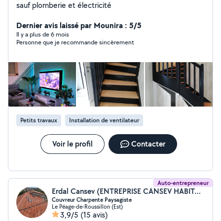
sauf plomberie et électricité
Dernier avis laissé par Mounira : 5/5
Il y a plus de 6 mois
Personne que je recommande sincèrement
Petits travaux
Installation de ventilateur
Voir le profil
Contacter
Auto-entrepreneur
Erdal Cansev (ENTREPRISE CANSEV HABITAT)
Couvreur Charpente Paysagiste
Le Péage-de-Roussillon (Est)
3,9/5
(15 avis)