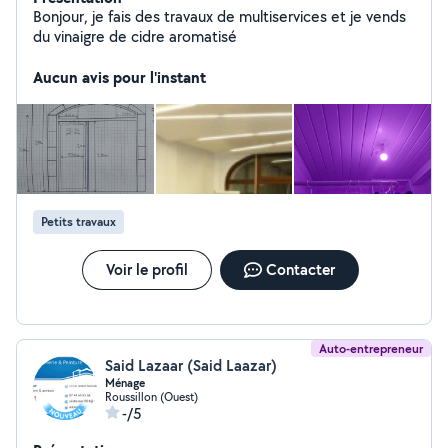
Bonjour, je fais des travaux de multiservices et je vends
du vinaigre de cidre aromatisé
Aucun avis pour l'instant
Petits travaux
Voir le profil
Contacter
Auto-entrepreneur
Said Lazaar (Said Laazar)
Ménage
Roussillon (Ouest)
-/5