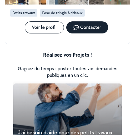
Petits travaux
Pose de tringle à rideaux
Voir le profil
Contacter
Réalisez vos Projets !
Gagnez du temps : postez toutes vos demandes
publiques en un clic.
J'ai besoin d'aide pour des petits travaux