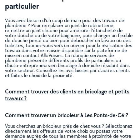
particulier
Vous avez besoin d’un coup de main pour des travaux de
plomberie ? Pour remplacer un joint de robinetterie,
remettre un joint silicone pour améliorer l’étanchéité de
votre douche ou de votre baignoire, pour changer un flexible
de douche percé ou bien pour déboucher un lavabo ou des
toilettes, tournez-vous vers un ouvrier pour la réalisation des
travaux dans votre maison disponible sur la plateforme de
mise en contact AlloVoisins. La rubrique services de
plomberie présente différents profils de particuliers ou
d’auto-entrepreneurs en bricolage à domicile résidant dans
votre secteur. Consultez les avis laissés par d’autres clients
et faites le choix de la proximité.
Comment trouver des clients en bricolage et petits
travaux ?
Comment trouver un bricoleur à Les Ponts-de-Cé ?
Vous cherchez un bricoleur près de chez vous ? Sélectionnez
directement les offreurs de votre choix ou postez votre
demande auprès de tous les membres à proximité de votre