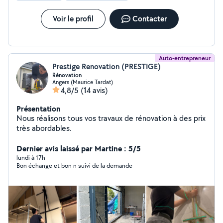
Voir le profil
Contacter
Auto-entrepreneur
Prestige Renovation (PRESTIGE)
Rénovation
Angers (Maurice Tardat)
4,8/5
(14 avis)
Présentation
Nous réalisons tous vos travaux de rénovation à des prix
très abordables.
Dernier avis laissé par Martine : 5/5
lundi à 17h
Bon échange et bon n suivi de la demande