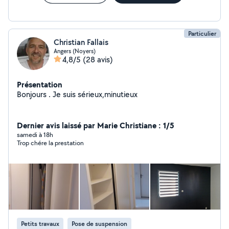
Particulier
Christian Fallais
Angers (Noyers)
4,8/5
(28 avis)
Présentation
Bonjours . Je suis sérieux,minutieux
Dernier avis laissé par Marie Christiane : 1/5
samedi à 18h
Trop chére la prestation
Petits travaux
Pose de suspension