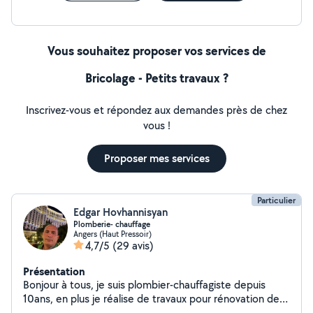
Vous souhaitez proposer vos services de
Bricolage - Petits travaux ?
Inscrivez-vous et répondez aux demandes près de chez
vous !
Proposer mes services
Particulier
Edgar Hovhannisyan
Plomberie- chauffage
Angers (Haut Pressoir)
4,7/5
(29 avis)
Présentation
Bonjour à tous, je suis plombier-chauffagiste depuis
10ans, en plus je réalise de travaux pour rénovation de
salle de bain(plomberie+plaqiste+carrelage) et