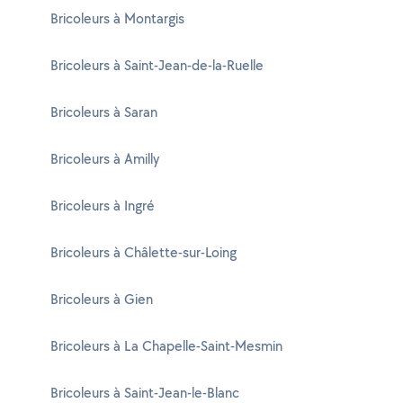
Bricoleurs à Montargis
Bricoleurs à Saint-Jean-de-la-Ruelle
Bricoleurs à Saran
Bricoleurs à Amilly
Bricoleurs à Ingré
Bricoleurs à Châlette-sur-Loing
Bricoleurs à Gien
Bricoleurs à La Chapelle-Saint-Mesmin
Bricoleurs à Saint-Jean-le-Blanc