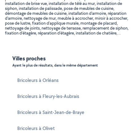
installation de brise vue, installation de télé au mur, installation de
siphon, installation de palissade, pose de meubles de cuisine,
démontage de meubles de cuisine, installation d'armoire, réparation
d'armoire, nettoyage de mur, meuble à accrocher, miroir à accrocher,
pose de lustre, fixation d'applique murale, montage de placard,
nettoyage de joints, nettoyage de terrasse, remplacement de siphon,
fixation d'étagère, réparation d'étagère, installation de chatière, ..
Villes proches
Ayant le plus de résultats, dans le même département
Bricoleurs à Orléans
Bricoleurs à Fleury-les-Aubrais
Bricoleurs à Saint-Jean-de-Braye
Bricoleurs à Olivet