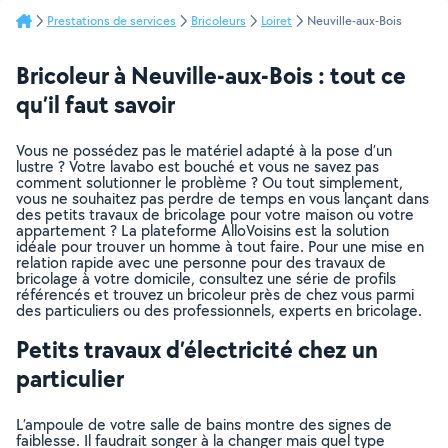
Prestations de services
Bricoleurs
Loiret
Neuville-aux-Bois
Bricoleur à Neuville-aux-Bois : tout ce
qu’il faut savoir
Vous ne possédez pas le matériel adapté à la pose d’un
lustre ? Votre lavabo est bouché et vous ne savez pas
comment solutionner le problème ? Ou tout simplement,
vous ne souhaitez pas perdre de temps en vous lançant dans
des petits travaux de bricolage pour votre maison ou votre
appartement ? La plateforme AlloVoisins est la solution
idéale pour trouver un homme à tout faire. Pour une mise en
relation rapide avec une personne pour des travaux de
bricolage à votre domicile, consultez une série de profils
référencés et trouvez un bricoleur près de chez vous parmi
des particuliers ou des professionnels, experts en bricolage.
Petits travaux d’électricité chez un
particulier
L’ampoule de votre salle de bains montre des signes de
faiblesse. Il faudrait songer à la changer mais quel type