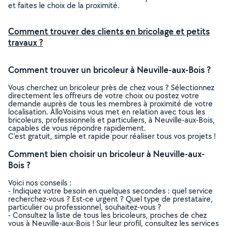
et faites le choix de la proximité.
Comment trouver des clients en bricolage et petits
travaux ?
Comment trouver un bricoleur à Neuville-aux-Bois ?
Vous cherchez un bricoleur près de chez vous ? Sélectionnez
directement les offreurs de votre choix ou postez votre
demande auprès de tous les membres à proximité de votre
localisation. AlloVoisins vous met en relation avec tous les
bricoleurs, professionnels et particuliers, à Neuville-aux-Bois,
capables de vous répondre rapidement.
C’est gratuit, simple et rapide pour réaliser tous vos projets !
Comment bien choisir un bricoleur à Neuville-aux-
Bois ?
Voici nos conseils :
- Indiquez votre besoin en quelques secondes : quel service
recherchez-vous ? Est-ce urgent ? Quel type de prestataire,
particulier ou professionnel, souhaitez-vous ?
- Consultez la liste de tous les bricoleurs, proches de chez
vous à Neuville-aux-Bois ! Sur leur profil, consultez les services