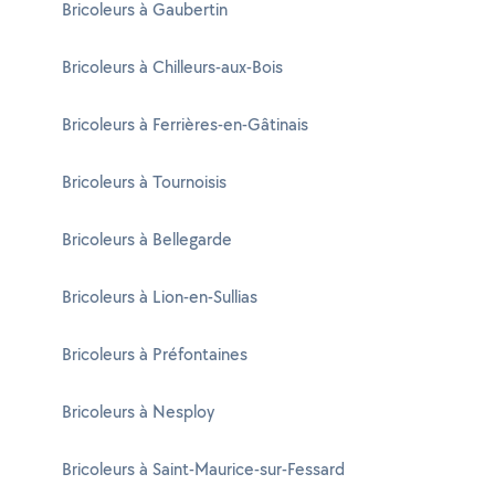
Bricoleurs à Gaubertin
Bricoleurs à Chilleurs-aux-Bois
Bricoleurs à Ferrières-en-Gâtinais
Bricoleurs à Tournoisis
Bricoleurs à Bellegarde
Bricoleurs à Lion-en-Sullias
Bricoleurs à Préfontaines
Bricoleurs à Nesploy
Bricoleurs à Saint-Maurice-sur-Fessard