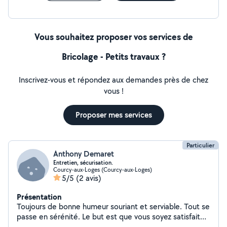
Vous souhaitez proposer vos services de
Bricolage - Petits travaux ?
Inscrivez-vous et répondez aux demandes près de chez
vous !
Proposer mes services
Particulier
Anthony Demaret
Entretien, sécurisation.
Courcy-aux-Loges (Courcy-aux-Loges)
5/5
(2 avis)
Présentation
Toujours de bonne humeur souriant et serviable. Tout se
passe en sérénité. Le but est que vous soyez satisfait
de la qualité du travail fourni. Possibilité de surveillance