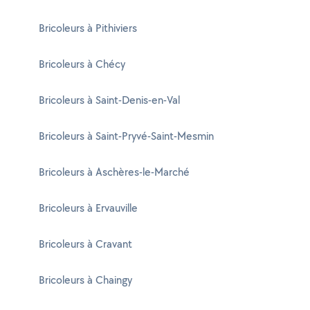
Bricoleurs à Pithiviers
Bricoleurs à Chécy
Bricoleurs à Saint-Denis-en-Val
Bricoleurs à Saint-Pryvé-Saint-Mesmin
Bricoleurs à Aschères-le-Marché
Bricoleurs à Ervauville
Bricoleurs à Cravant
Bricoleurs à Chaingy