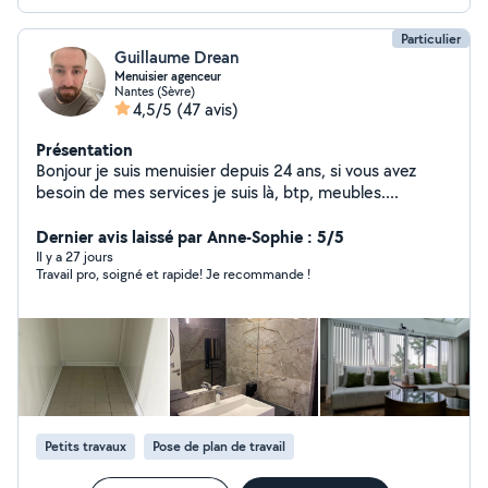
Particulier
Guillaume Drean
Menuisier agenceur
Nantes (Sèvre)
4,5/5
(47 avis)
Présentation
Bonjour je suis menuisier depuis 24 ans, si vous avez
besoin de mes services je suis là, btp, meubles....
Dernier avis laissé par Anne-Sophie : 5/5
Il y a 27 jours
Travail pro, soigné et rapide! Je recommande !
Petits travaux
Pose de plan de travail