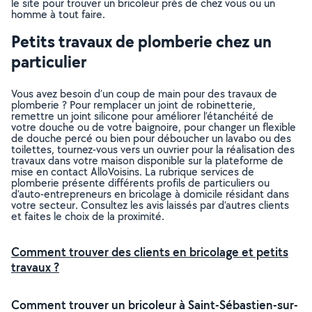
le site pour trouver un bricoleur près de chez vous ou un
homme à tout faire.
Petits travaux de plomberie chez un
particulier
Vous avez besoin d’un coup de main pour des travaux de
plomberie ? Pour remplacer un joint de robinetterie,
remettre un joint silicone pour améliorer l’étanchéité de
votre douche ou de votre baignoire, pour changer un flexible
de douche percé ou bien pour déboucher un lavabo ou des
toilettes, tournez-vous vers un ouvrier pour la réalisation des
travaux dans votre maison disponible sur la plateforme de
mise en contact AlloVoisins. La rubrique services de
plomberie présente différents profils de particuliers ou
d’auto-entrepreneurs en bricolage à domicile résidant dans
votre secteur. Consultez les avis laissés par d’autres clients
et faites le choix de la proximité.
Comment trouver des clients en bricolage et petits
travaux ?
Comment trouver un bricoleur à Saint-Sébastien-sur-