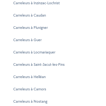
Carreleurs à Inzinzac-Lochrist
Carreleurs à Caudan
Carreleurs à Pluvigner
Carreleurs à Guer
Carreleurs à Locmariaquer
Carreleurs à Saint-Jacut-les-Pins
Carreleurs à Helléan
Carreleurs à Camors
Carreleurs à Nostang