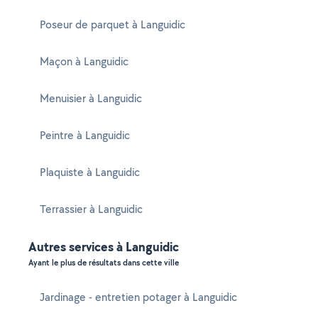
Poseur de parquet à Languidic
Maçon à Languidic
Menuisier à Languidic
Peintre à Languidic
Plaquiste à Languidic
Terrassier à Languidic
Autres services à Languidic
Ayant le plus de résultats dans cette ville
Jardinage - entretien potager à Languidic