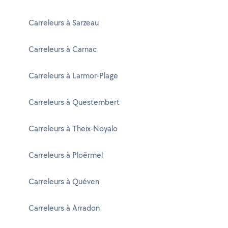
Carreleurs à Sarzeau
Carreleurs à Carnac
Carreleurs à Larmor-Plage
Carreleurs à Questembert
Carreleurs à Theix-Noyalo
Carreleurs à Ploërmel
Carreleurs à Quéven
Carreleurs à Arradon