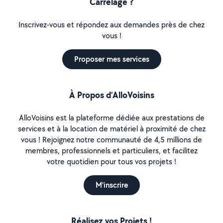
Carrelage ?
Inscrivez-vous et répondez aux demandes près de chez
vous !
Proposer mes services
À Propos d’AlloVoisins
AlloVoisins est la plateforme dédiée aux prestations de
services et à la location de matériel à proximité de chez
vous ! Rejoignez notre communauté de 4,5 millions de
membres, professionnels et particuliers, et facilitez
votre quotidien pour tous vos projets !
M'inscrire
Réalisez vos Projets !