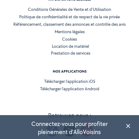
Conditions Générales de Vente et d'Utilisation
Politique de confidentialité et de respect de la vie privée
Référencement, classement des annonces et contrôle des avis
Mentions légales
Cookies
Location de matériel
Prestation de services
NOS APPLICATIONS
Télécharger l’application iOS
Télécharger l’application Android
Retrouvez-nous :
Connectez-vous pour profiter
pleinement d'AlloVoisins