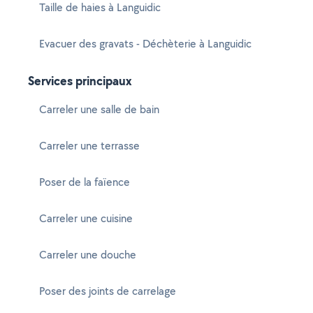
Taille de haies à Languidic
Evacuer des gravats - Déchèterie à Languidic
Services principaux
Carreler une salle de bain
Carreler une terrasse
Poser de la faïence
Carreler une cuisine
Carreler une douche
Poser des joints de carrelage