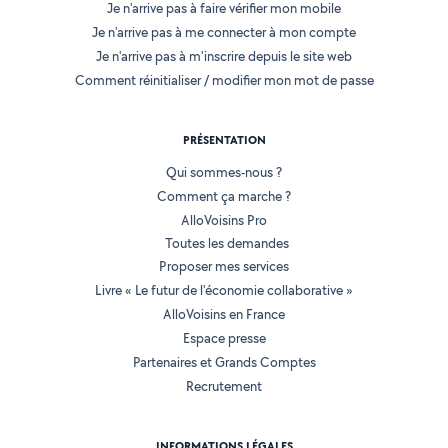
Je n'arrive pas à faire vérifier mon mobile
Je n'arrive pas à me connecter à mon compte
Je n'arrive pas à m'inscrire depuis le site web
Comment réinitialiser / modifier mon mot de passe
PRÉSENTATION
Qui sommes-nous ?
Comment ça marche ?
AlloVoisins Pro
Toutes les demandes
Proposer mes services
Livre « Le futur de l'économie collaborative »
AlloVoisins en France
Espace presse
Partenaires et Grands Comptes
Recrutement
INFORMATIONS LÉGALES