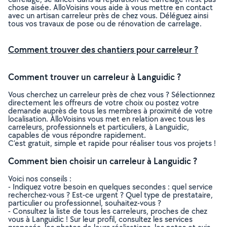
chose aisée. AlloVoisins vous aide à vous mettre en contact
avec un artisan carreleur près de chez vous. Déléguez ainsi
tous vos travaux de pose ou de rénovation de carrelage.
Comment trouver des chantiers pour carreleur ?
Comment trouver un carreleur à Languidic ?
Vous cherchez un carreleur près de chez vous ? Sélectionnez
directement les offreurs de votre choix ou postez votre
demande auprès de tous les membres à proximité de votre
localisation. AlloVoisins vous met en relation avec tous les
carreleurs, professionnels et particuliers, à Languidic,
capables de vous répondre rapidement.
C’est gratuit, simple et rapide pour réaliser tous vos projets !
Comment bien choisir un carreleur à Languidic ?
Voici nos conseils :
- Indiquez votre besoin en quelques secondes : quel service
recherchez-vous ? Est-ce urgent ? Quel type de prestataire,
particulier ou professionnel, souhaitez-vous ?
- Consultez la liste de tous les carreleurs, proches de chez
vous à Languidic ! Sur leur profil, consultez les services