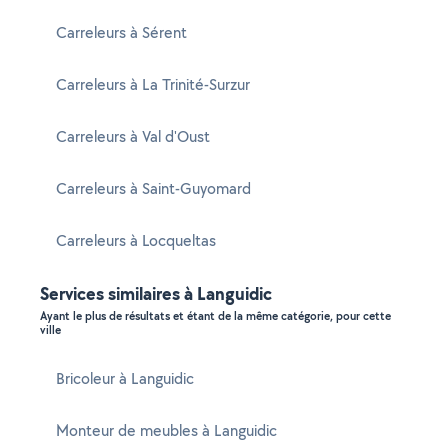
Carreleurs à Sérent
Carreleurs à La Trinité-Surzur
Carreleurs à Val d'Oust
Carreleurs à Saint-Guyomard
Carreleurs à Locqueltas
Services similaires à Languidic
Ayant le plus de résultats et étant de la même catégorie, pour cette
ville
Bricoleur à Languidic
Monteur de meubles à Languidic