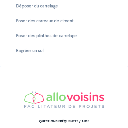
Déposer du carrelage
Poser des carreaux de ciment
Poser des plinthes de carrelage
Ragréer un sol
QUESTIONS FRÉQUENTES / AIDE