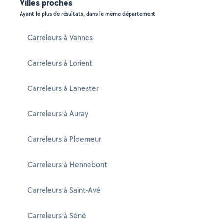
Villes proches
Ayant le plus de résultats, dans le même département
Carreleurs à Vannes
Carreleurs à Lorient
Carreleurs à Lanester
Carreleurs à Auray
Carreleurs à Ploemeur
Carreleurs à Hennebont
Carreleurs à Saint-Avé
Carreleurs à Séné