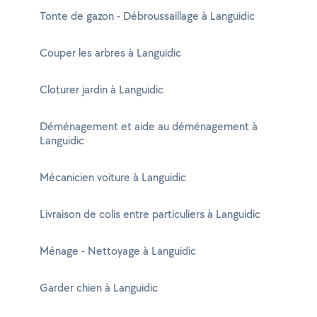
Tonte de gazon - Débroussaillage à Languidic
Couper les arbres à Languidic
Cloturer jardin à Languidic
Déménagement et aide au déménagement à
Languidic
Mécanicien voiture à Languidic
Livraison de colis entre particuliers à Languidic
Ménage - Nettoyage à Languidic
Garder chien à Languidic