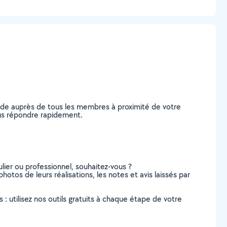
nde auprès de tous les membres à proximité de votre
vous répondre rapidement.
lier ou professionnel, souhaitez-vous ?
photos de leurs réalisations, les notes et avis laissés par
s : utilisez nos outils gratuits à chaque étape de votre