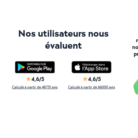
Nos utilisateurs nous
évaluent
no
p
4,6/5
4,6/5
Calculé à partir de 48731 avis
Calculé à partir de 66000 avis