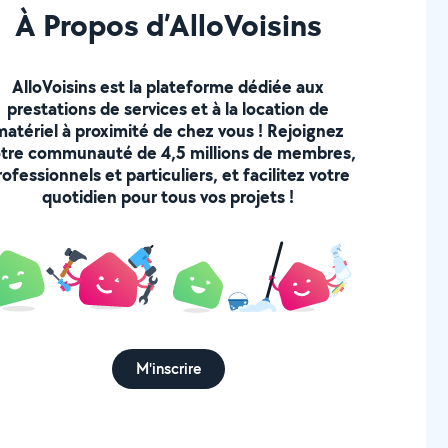
À Propos d’AlloVoisins
AlloVoisins est la plateforme dédiée aux
prestations de services et à la location de
matériel à proximité de chez vous ! Rejoignez
tre communauté de 4,5 millions de membres,
rofessionnels et particuliers, et facilitez votre
quotidien pour tous vos projets !
M'inscrire