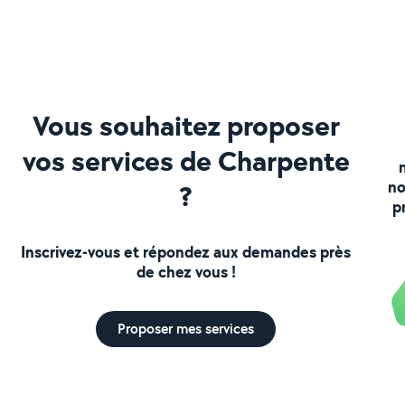
Vous souhaitez proposer
vos services de Charpente
no
?
p
Inscrivez-vous et répondez aux demandes près
de chez vous !
Proposer mes services