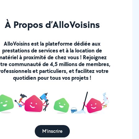
À Propos d’AlloVoisins
AlloVoisins est la plateforme dédiée aux
prestations de services et à la location de
matériel à proximité de chez vous ! Rejoignez
tre communauté de 4,5 millions de membres,
rofessionnels et particuliers, et facilitez votre
quotidien pour tous vos projets !
M'inscrire