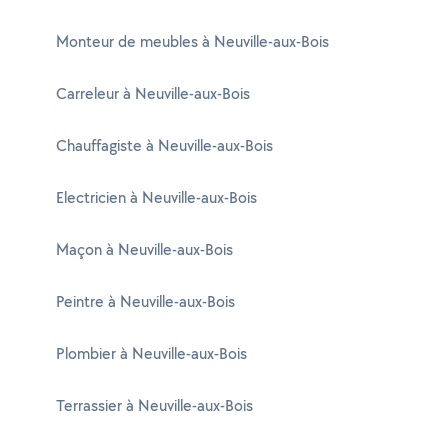
Monteur de meubles à Neuville-aux-Bois
Carreleur à Neuville-aux-Bois
Chauffagiste à Neuville-aux-Bois
Electricien à Neuville-aux-Bois
Maçon à Neuville-aux-Bois
Peintre à Neuville-aux-Bois
Plombier à Neuville-aux-Bois
Terrassier à Neuville-aux-Bois