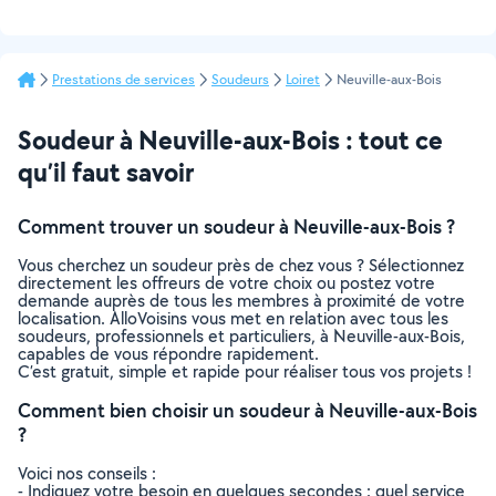
Prestations de services
Soudeurs
Loiret
Neuville-aux-Bois
Soudeur à Neuville-aux-Bois : tout ce
qu’il faut savoir
Comment trouver un soudeur à Neuville-aux-Bois ?
Vous cherchez un soudeur près de chez vous ? Sélectionnez
directement les offreurs de votre choix ou postez votre
demande auprès de tous les membres à proximité de votre
localisation. AlloVoisins vous met en relation avec tous les
soudeurs, professionnels et particuliers, à Neuville-aux-Bois,
capables de vous répondre rapidement.
C’est gratuit, simple et rapide pour réaliser tous vos projets !
Comment bien choisir un soudeur à Neuville-aux-Bois
?
Voici nos conseils :
- Indiquez votre besoin en quelques secondes : quel service