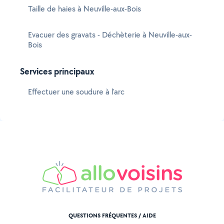
Taille de haies à Neuville-aux-Bois
Evacuer des gravats - Déchèterie à Neuville-aux-
Bois
Services principaux
Effectuer une soudure à l'arc
QUESTIONS FRÉQUENTES / AIDE