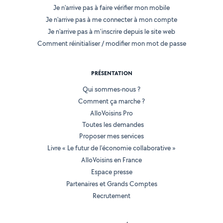
Je n'arrive pas à faire vérifier mon mobile
Je n'arrive pas à me connecter à mon compte
Je n'arrive pas à m'inscrire depuis le site web
Comment réinitialiser / modifier mon mot de passe
PRÉSENTATION
Qui sommes-nous ?
Comment ça marche ?
AlloVoisins Pro
Toutes les demandes
Proposer mes services
Livre « Le futur de l'économie collaborative »
AlloVoisins en France
Espace presse
Partenaires et Grands Comptes
Recrutement