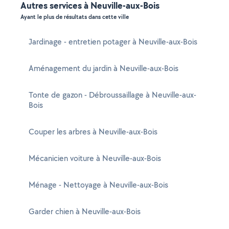
Autres services à Neuville-aux-Bois
Ayant le plus de résultats dans cette ville
Jardinage - entretien potager à Neuville-aux-Bois
Aménagement du jardin à Neuville-aux-Bois
Tonte de gazon - Débroussaillage à Neuville-aux-
Bois
Couper les arbres à Neuville-aux-Bois
Mécanicien voiture à Neuville-aux-Bois
Ménage - Nettoyage à Neuville-aux-Bois
Garder chien à Neuville-aux-Bois