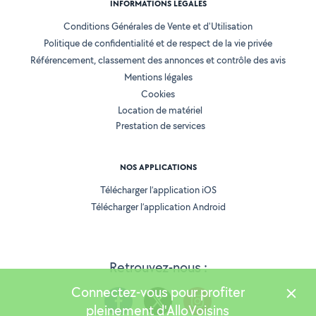
INFORMATIONS LÉGALES
Conditions Générales de Vente et d'Utilisation
Politique de confidentialité et de respect de la vie privée
Référencement, classement des annonces et contrôle des avis
Mentions légales
Cookies
Location de matériel
Prestation de services
NOS APPLICATIONS
Télécharger l’application iOS
Télécharger l’application Android
Retrouvez-nous :
Connectez-vous pour profiter
pleinement d'AlloVoisins