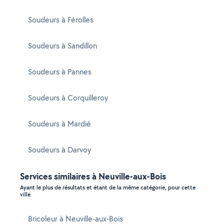
Soudeurs à Férolles
Soudeurs à Sandillon
Soudeurs à Pannes
Soudeurs à Corquilleroy
Soudeurs à Mardié
Soudeurs à Darvoy
Services similaires à Neuville-aux-Bois
Ayant le plus de résultats et étant de la même catégorie, pour cette
ville
Bricoleur à Neuville-aux-Bois