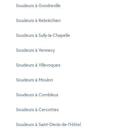
Soudeurs à Gondreville
Soudeurs à Rebréchien
Soudeurs à Sully-la-Chapelle
Soudeurs à Vennecy
Soudeurs à Villevoques
Soudeurs à Moulon
Soudeurs à Combleux
Soudeurs à Cercottes
Soudeurs à Saint-Denis-de-l'Hôtel