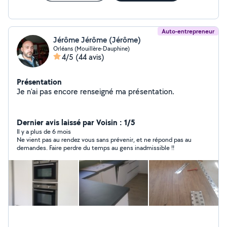
Auto-entrepreneur
Jérôme Jérôme (Jérôme)
Orléans (Mouillère-Dauphine)
4/5
(44 avis)
Présentation
Je n'ai pas encore renseigné ma présentation.
Dernier avis laissé par Voisin : 1/5
Il y a plus de 6 mois
Ne vient pas au rendez vous sans prévenir, et ne répond pas au
demandes. Faire perdre du temps au gens inadmissible !!