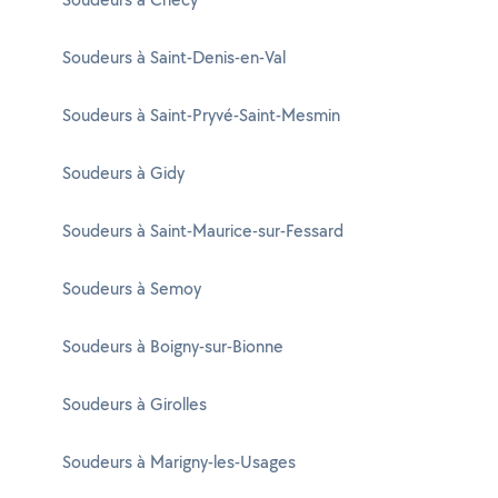
Soudeurs à Saint-Denis-en-Val
Soudeurs à Saint-Pryvé-Saint-Mesmin
Soudeurs à Gidy
Soudeurs à Saint-Maurice-sur-Fessard
Soudeurs à Semoy
Soudeurs à Boigny-sur-Bionne
Soudeurs à Girolles
Soudeurs à Marigny-les-Usages