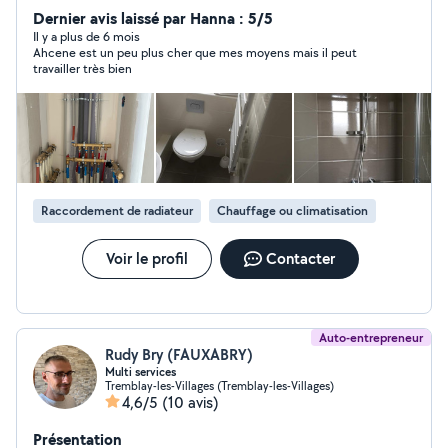
Dernier avis laissé par Hanna : 5/5
Il y a plus de 6 mois
Ahcene est un peu plus cher que mes moyens mais il peut
travailler très bien
Raccordement de radiateur
Chauffage ou climatisation
Voir le profil
Contacter
Auto-entrepreneur
Rudy Bry (FAUXABRY)
Multi services
Tremblay-les-Villages (Tremblay-les-Villages)
4,6/5
(10 avis)
Présentation