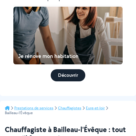
Je rénove mon habitation
Découvrir
Prestations de services
Chauffagistes
Eure-et-loir
Bailleau-l'Évêque
Chauffagiste à Bailleau-l'Évêque : tout