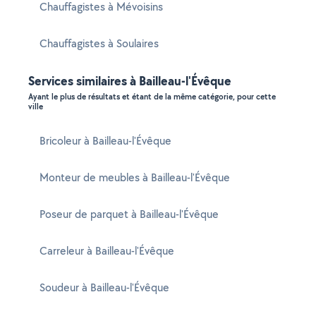
Chauffagistes à Mévoisins
Chauffagistes à Soulaires
Services similaires à Bailleau-l'Évêque
Ayant le plus de résultats et étant de la même catégorie, pour cette
ville
Bricoleur à Bailleau-l'Évêque
Monteur de meubles à Bailleau-l'Évêque
Poseur de parquet à Bailleau-l'Évêque
Carreleur à Bailleau-l'Évêque
Soudeur à Bailleau-l'Évêque