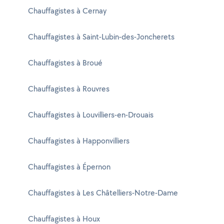
Chauffagistes à Cernay
Chauffagistes à Saint-Lubin-des-Joncherets
Chauffagistes à Broué
Chauffagistes à Rouvres
Chauffagistes à Louvilliers-en-Drouais
Chauffagistes à Happonvilliers
Chauffagistes à Épernon
Chauffagistes à Les Châtelliers-Notre-Dame
Chauffagistes à Houx