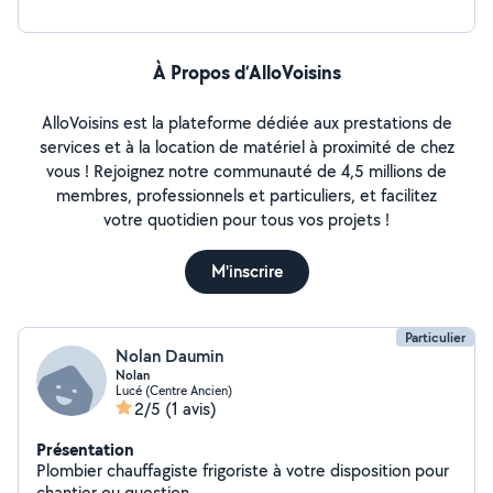
À Propos d’AlloVoisins
AlloVoisins est la plateforme dédiée aux prestations de
services et à la location de matériel à proximité de chez
vous ! Rejoignez notre communauté de 4,5 millions de
membres, professionnels et particuliers, et facilitez
votre quotidien pour tous vos projets !
M'inscrire
Particulier
Nolan Daumin
Nolan
Lucé (Centre Ancien)
2/5
(1 avis)
Présentation
Plombier chauffagiste frigoriste à votre disposition pour
chantier ou question