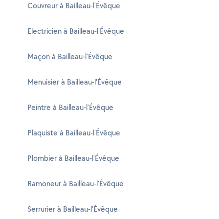
Couvreur à Bailleau-l'Évêque
Electricien à Bailleau-l'Évêque
Maçon à Bailleau-l'Évêque
Menuisier à Bailleau-l'Évêque
Peintre à Bailleau-l'Évêque
Plaquiste à Bailleau-l'Évêque
Plombier à Bailleau-l'Évêque
Ramoneur à Bailleau-l'Évêque
Serrurier à Bailleau-l'Évêque