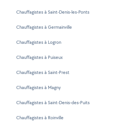
Chauffagistes à Saint-Denis-les-Ponts
Chauffagistes à Germainville
Chauffagistes à Logron
Chauffagistes à Puiseux
Chauffagistes à Saint-Prest
Chauffagistes à Magny
Chauffagistes à Saint-Denis-des-Puits
Chauffagistes à Roinville