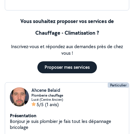
Vous souhaitez proposer vos services de
Chauffage - Climatisation ?
Inscrivez-vous et répondez aux demandes près de chez
vous !
Proposer mes services
Particulier
Ahcene Belaid
Plomberie chauffage
Lucé (Centre Ancien)
5/5
(1 avis)
Présentation
Bonjour je suis plombier je fais tout les dépannage
bricolage