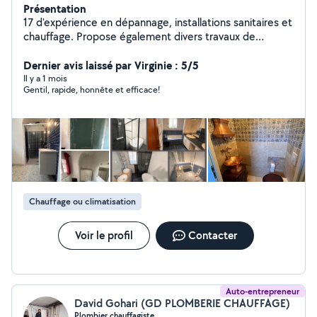
Présentation
17 d'expérience en dépannage, installations sanitaires et
chauffage. Propose également divers travaux de
bricolage.
Dernier avis laissé par Virginie : 5/5
Il y a 1 mois
Gentil, rapide, honnête et efficace!
Chauffage ou climatisation
Voir le profil
Contacter
Auto-entrepreneur
David Gohari (GD PLOMBERIE CHAUFFAGE)
Plombier chauffagiste