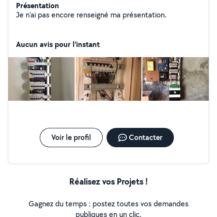
Présentation
Je n'ai pas encore renseigné ma présentation.
Aucun avis pour l'instant
Voir le profil
Contacter
Réalisez vos Projets !
Gagnez du temps : postez toutes vos demandes
publiques en un clic.