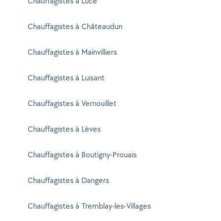
Chauffagistes à Lucé
Chauffagistes à Châteaudun
Chauffagistes à Mainvilliers
Chauffagistes à Luisant
Chauffagistes à Vernouillet
Chauffagistes à Lèves
Chauffagistes à Boutigny-Prouais
Chauffagistes à Dangers
Chauffagistes à Tremblay-les-Villages