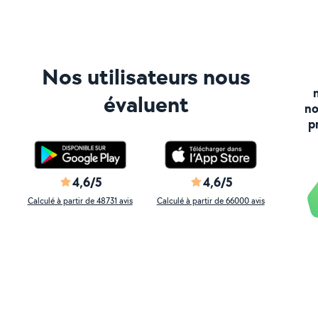
Nos utilisateurs nous
évaluent
no
p
4,6/5
4,6/5
Calculé à partir de 48731 avis
Calculé à partir de 66000 avis