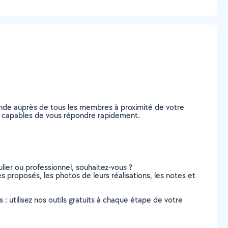
ande auprès de tous les membres à proximité de votre
orn, capables de vous répondre rapidement.
lier ou professionnel, souhaitez-vous ?
ces proposés, les photos de leurs réalisations, les notes et
s : utilisez nos outils gratuits à chaque étape de votre