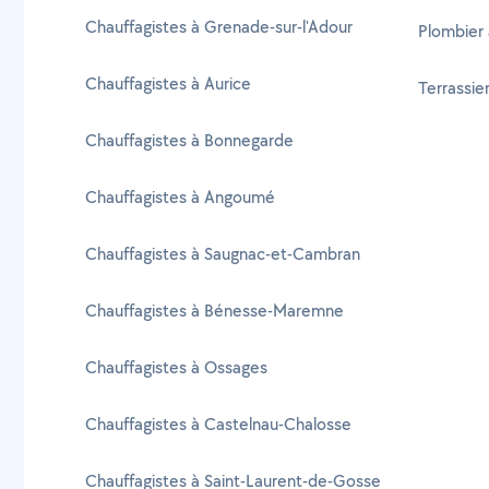
Chauffagistes à Grenade-sur-l'Adour
Plombier 
Chauffagistes à Aurice
Terrassie
Chauffagistes à Bonnegarde
Chauffagistes à Angoumé
Chauffagistes à Saugnac-et-Cambran
Chauffagistes à Bénesse-Maremne
Chauffagistes à Ossages
Chauffagistes à Castelnau-Chalosse
Chauffagistes à Saint-Laurent-de-Gosse