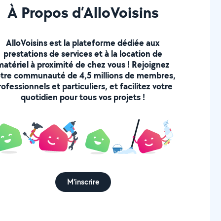
À Propos d’AlloVoisins
AlloVoisins est la plateforme dédiée aux
prestations de services et à la location de
matériel à proximité de chez vous ! Rejoignez
tre communauté de 4,5 millions de membres,
rofessionnels et particuliers, et facilitez votre
quotidien pour tous vos projets !
M'inscrire