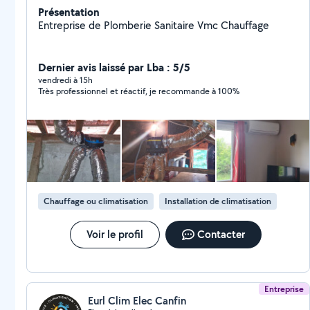
Présentation
Entreprise de Plomberie Sanitaire Vmc Chauffage
Dernier avis laissé par Lba : 5/5
vendredi à 15h
Très professionnel et réactif, je recommande à 100%
Chauffage ou climatisation
Installation de climatisation
Voir le profil
Contacter
Entreprise
Eurl Clim Elec Canfin