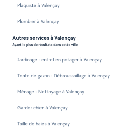
Plaquiste à Valençay
Plombier à Valençay
Autres services à Valençay
Ayant le plus de résultats dans cette ville
Jardinage - entretien potager à Valençay
Tonte de gazon - Débroussaillage à Valençay
Ménage - Nettoyage à Valençay
Garder chien à Valençay
Taille de haies à Valençay