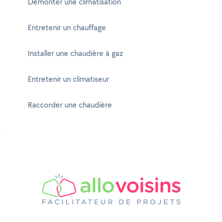
Démonter une climatisation
Entretenir un chauffage
Installer une chaudière à gaz
Entretenir un climatiseur
Raccorder une chaudière