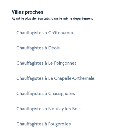
Villes proches
Ayant le plus de résultats, dans le même département
Chauffagistes à Châteauroux
Chauffagistes à Déols
Chauffagistes à Le Poinçonnet
Chauffagistes à La Chapelle-Orthemale
Chauffagistes à Chassignolles
Chauffagistes à Neuillay-les-Bois
Chauffagistes à Fougerolles