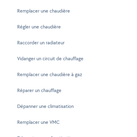
Remplacer une chaudière
Régler une chaudière
Raccorder un radiateur
Vidanger un circuit de chauffage
Remplacer une chaudière à gaz
Réparer un chauffage
Dépanner une climatisation
Remplacer une VMC