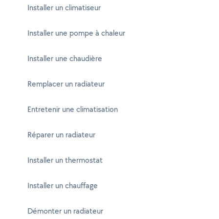
Installer un climatiseur
Installer une pompe à chaleur
Installer une chaudière
Remplacer un radiateur
Entretenir une climatisation
Réparer un radiateur
Installer un thermostat
Installer un chauffage
Démonter un radiateur