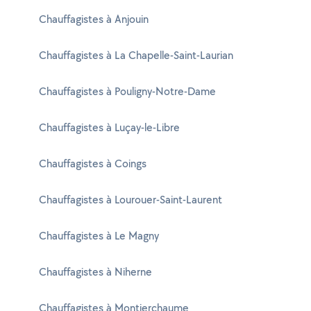
Chauffagistes à Anjouin
Chauffagistes à La Chapelle-Saint-Laurian
Chauffagistes à Pouligny-Notre-Dame
Chauffagistes à Luçay-le-Libre
Chauffagistes à Coings
Chauffagistes à Lourouer-Saint-Laurent
Chauffagistes à Le Magny
Chauffagistes à Niherne
Chauffagistes à Montierchaume