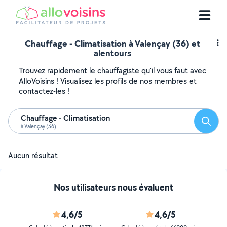
Chauffage - Climatisation à Valençay (36) et
alentours
Trouvez rapidement le chauffagiste qu'il vous faut avec
AlloVoisins ! Visualisez les profils de nos membres et
contactez-les !
Chauffage - Climatisation
Reche
à Valençay (36)
Aucun résultat
Nos utilisateurs nous évaluent
4,6/5
4,6/5