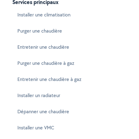
Services principaux
Installer une climatisation
Purger une chaudière
Entretenir une chaudière
Purger une chaudière à gaz
Entretenir une chaudière à gaz
Installer un radiateur
Dépanner une chaudière
Installer une VMC