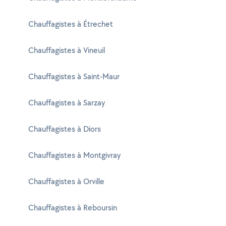
Chauffagistes à Étrechet
Chauffagistes à Vineuil
Chauffagistes à Saint-Maur
Chauffagistes à Sarzay
Chauffagistes à Diors
Chauffagistes à Montgivray
Chauffagistes à Orville
Chauffagistes à Reboursin