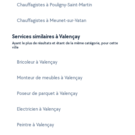
Chauffagistes à Pouligny-Saint-Martin
Chauffagistes à Meunet-sur-Vatan
Services similaires à Valençay
Ayant le plus de résultats et étant de la même catégorie, pour cette
ville
Bricoleur à Valençay
Monteur de meubles à Valençay
Poseur de parquet à Valençay
Electricien à Valençay
Peintre à Valençay