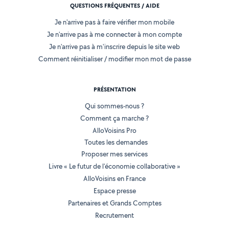
QUESTIONS FRÉQUENTES / AIDE
Je n'arrive pas à faire vérifier mon mobile
Je n'arrive pas à me connecter à mon compte
Je n'arrive pas à m'inscrire depuis le site web
Comment réinitialiser / modifier mon mot de passe
PRÉSENTATION
Qui sommes-nous ?
Comment ça marche ?
AlloVoisins Pro
Toutes les demandes
Proposer mes services
Livre « Le futur de l'économie collaborative »
AlloVoisins en France
Espace presse
Partenaires et Grands Comptes
Recrutement