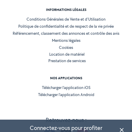
INFORMATIONS LÉGALES
Conditions Générales de Vente et d'Utilisation
Politique de confidentialité et de respect de la vie privée
Référencement, classement des annonces et contrôle des avis
Mentions légales
Cookies
Location de matériel
Prestation de services
NOS APPLICATIONS
Télécharger l’application iOS
Télécharger l’application Android
Retrouvez-nous :
Connectez-vous pour profiter