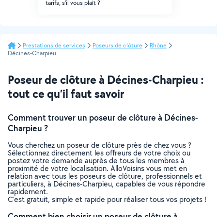
tarifs, s'il vous plaît ?
Prestations de services
Poseurs de clôture
Rhône
Décines-Charpieu
Poseur de clôture à Décines-Charpieu :
tout ce qu’il faut savoir
Comment trouver un poseur de clôture à Décines-
Charpieu ?
Vous cherchez un poseur de clôture près de chez vous ?
Sélectionnez directement les offreurs de votre choix ou
postez votre demande auprès de tous les membres à
proximité de votre localisation. AlloVoisins vous met en
relation avec tous les poseurs de clôture, professionnels et
particuliers, à Décines-Charpieu, capables de vous répondre
rapidement.
C’est gratuit, simple et rapide pour réaliser tous vos projets !
Comment bien choisir un poseur de clôture à