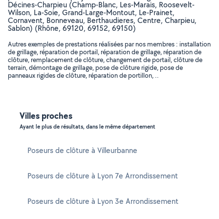
Décines-Charpieu (Champ-Blanc, Les-Marais, Roosevelt-
Wilson, La-Soie, Grand-Large-Montout, Le-Prainet,
Cornavent, Bonneveau, Berthaudieres, Centre, Charpieu,
Sablon) (Rhône, 69120, 69152, 69150)
Autres exemples de prestations réalisées par nos membres : installation
de grillage, réparation de portail, réparation de grillage, réparation de
clôture, remplacement de clôture, changement de portail, clôture de
terrain, démontage de grillage, pose de clôture rigide, pose de
panneaux rigides de clôture, réparation de portillon, ..
Villes proches
Ayant le plus de résultats, dans le même département
Poseurs de clôture à Villeurbanne
Poseurs de clôture à Lyon 7e Arrondissement
Poseurs de clôture à Lyon 3e Arrondissement