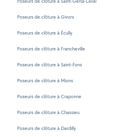
Poseurs de clôture à Saint-Genis-Laval
Poseurs de clôture à Givors
Poseurs de clôture à Écully
Poseurs de clôture à Francheville
Poseurs de clôture à Saint-Fons
Poseurs de clôture à Mions
Poseurs de clôture à Craponne
Poseurs de clôture à Chassieu
Poseurs de clôture à Dardilly