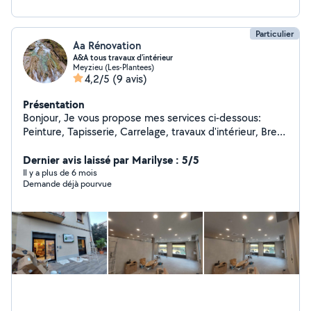
Particulier
Aa Rénovation
A&A tous travaux d'intérieur
Meyzieu (Les-Plantees)
4,2/5
(9 avis)
Présentation
Bonjour, Je vous propose mes services ci-dessous:
Peinture, Tapisserie, Carrelage, travaux d'intérieur, Bref,
tout le travaux d'intérieur
Dernier avis laissé par Marilyse : 5/5
Il y a plus de 6 mois
Demande déjà pourvue