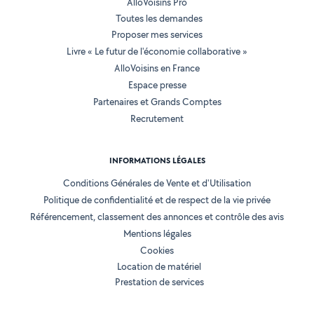
AlloVoisins Pro
Toutes les demandes
Proposer mes services
Livre « Le futur de l'économie collaborative »
AlloVoisins en France
Espace presse
Partenaires et Grands Comptes
Recrutement
INFORMATIONS LÉGALES
Conditions Générales de Vente et d'Utilisation
Politique de confidentialité et de respect de la vie privée
Référencement, classement des annonces et contrôle des avis
Mentions légales
Cookies
Location de matériel
Prestation de services