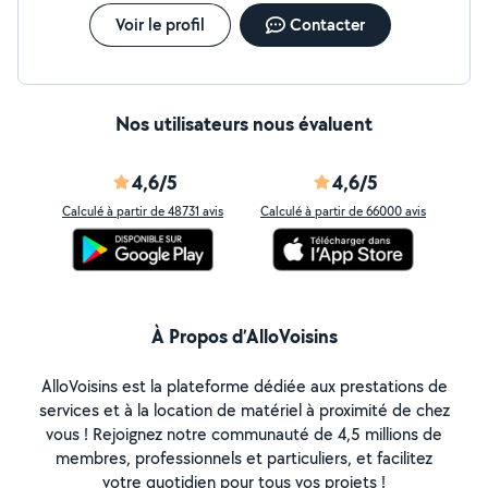
Voir le profil
Contacter
Nos utilisateurs nous évaluent
4,6/5
4,6/5
Calculé à partir de 48731 avis
Calculé à partir de 66000 avis
À Propos d’AlloVoisins
AlloVoisins est la plateforme dédiée aux prestations de
services et à la location de matériel à proximité de chez
vous ! Rejoignez notre communauté de 4,5 millions de
membres, professionnels et particuliers, et facilitez
votre quotidien pour tous vos projets !