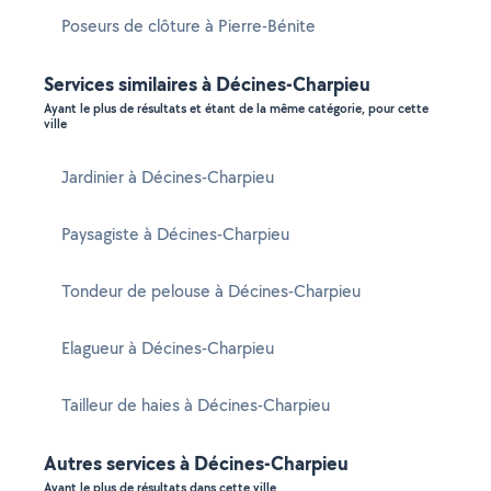
Poseurs de clôture à Pierre-Bénite
Services similaires à Décines-Charpieu
Ayant le plus de résultats et étant de la même catégorie, pour cette
ville
Jardinier à Décines-Charpieu
Paysagiste à Décines-Charpieu
Tondeur de pelouse à Décines-Charpieu
Elagueur à Décines-Charpieu
Tailleur de haies à Décines-Charpieu
Autres services à Décines-Charpieu
Ayant le plus de résultats dans cette ville