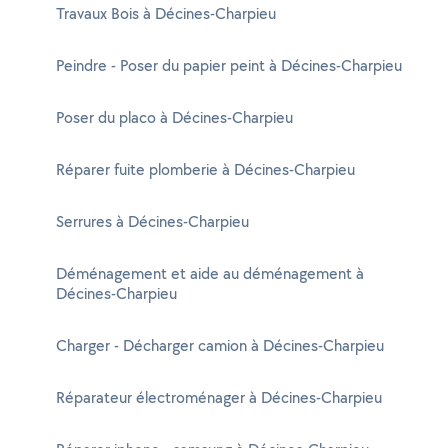
Travaux Bois à Décines-Charpieu
Peindre - Poser du papier peint à Décines-Charpieu
Poser du placo à Décines-Charpieu
Réparer fuite plomberie à Décines-Charpieu
Serrures à Décines-Charpieu
Déménagement et aide au déménagement à
Décines-Charpieu
Charger - Décharger camion à Décines-Charpieu
Réparateur électroménager à Décines-Charpieu