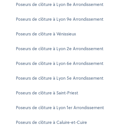
Poseurs de clôture à Lyon 8e Arrondissement
Poseurs de clôture à Lyon 9e Arrondissement
Poseurs de clôture à Vénissieux
Poseurs de clôture à Lyon 2e Arrondissement
Poseurs de clôture à Lyon 6e Arrondissement
Poseurs de clôture à Lyon 5e Arrondissement
Poseurs de clôture à Saint-Priest
Poseurs de clôture à Lyon 1er Arrondissement
Poseurs de clôture à Caluire-et-Cuire