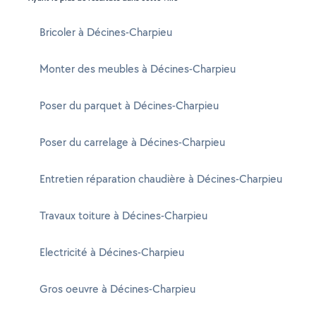
Bricoler à Décines-Charpieu
Monter des meubles à Décines-Charpieu
Poser du parquet à Décines-Charpieu
Poser du carrelage à Décines-Charpieu
Entretien réparation chaudière à Décines-Charpieu
Travaux toiture à Décines-Charpieu
Electricité à Décines-Charpieu
Gros oeuvre à Décines-Charpieu