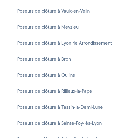
Poseurs de clôture à Vaulx-en-Velin
Poseurs de clôture à Meyzieu
Poseurs de clôture à Lyon 4e Arrondissement
Poseurs de clôture à Bron
Poseurs de clôture à Oullins
Poseurs de clôture à Rillieux-la-Pape
Poseurs de clôture à Tassin-la-Demi-Lune
Poseurs de clôture à Sainte-Foy-lès-Lyon