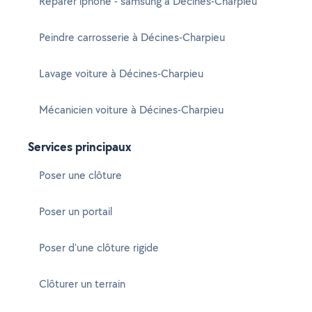
Réparer iphone - samsung à Décines-Charpieu
Peindre carrosserie à Décines-Charpieu
Lavage voiture à Décines-Charpieu
Mécanicien voiture à Décines-Charpieu
Services principaux
Poser une clôture
Poser un portail
Poser d'une clôture rigide
Clôturer un terrain