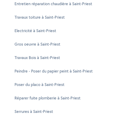
Entretien réparation chaudière à Saint-Priest
Travaux toiture à Saint-Priest
Electricité à Saint-Priest
Gros oeuvre à Saint-Priest
Travaux Bois à Saint-Priest
Peindre - Poser du papier peint à Saint-Priest
Poser du placo à Saint-Priest
Réparer fuite plomberie à Saint-Priest
Serrures à Saint-Priest