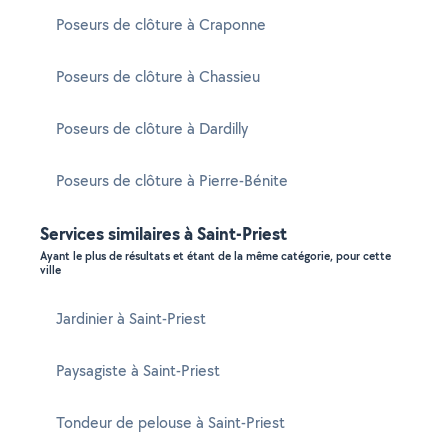
Poseurs de clôture à Craponne
Poseurs de clôture à Chassieu
Poseurs de clôture à Dardilly
Poseurs de clôture à Pierre-Bénite
Services similaires à Saint-Priest
Ayant le plus de résultats et étant de la même catégorie, pour cette
ville
Jardinier à Saint-Priest
Paysagiste à Saint-Priest
Tondeur de pelouse à Saint-Priest