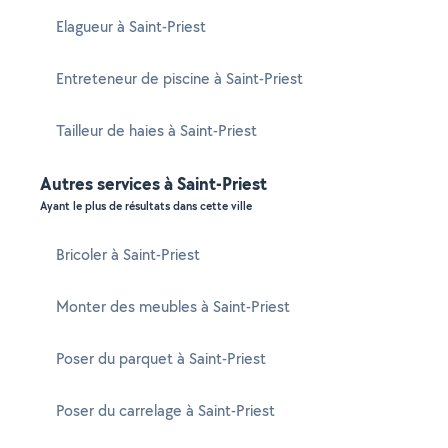
Elagueur à Saint-Priest
Entreteneur de piscine à Saint-Priest
Tailleur de haies à Saint-Priest
Autres services à Saint-Priest
Ayant le plus de résultats dans cette ville
Bricoler à Saint-Priest
Monter des meubles à Saint-Priest
Poser du parquet à Saint-Priest
Poser du carrelage à Saint-Priest