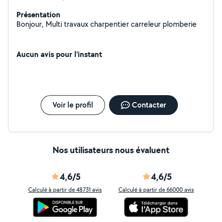
Présentation
Bonjour, Multi travaux charpentier carreleur plomberie
Aucun avis pour l'instant
Voir le profil
Contacter
Nos utilisateurs nous évaluent
4,6/5
4,6/5
Calculé à partir de 48731 avis
Calculé à partir de 66000 avis