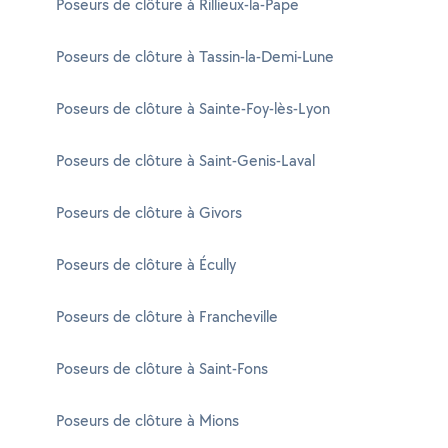
Poseurs de clôture à Rillieux-la-Pape
Poseurs de clôture à Tassin-la-Demi-Lune
Poseurs de clôture à Sainte-Foy-lès-Lyon
Poseurs de clôture à Saint-Genis-Laval
Poseurs de clôture à Givors
Poseurs de clôture à Écully
Poseurs de clôture à Francheville
Poseurs de clôture à Saint-Fons
Poseurs de clôture à Mions