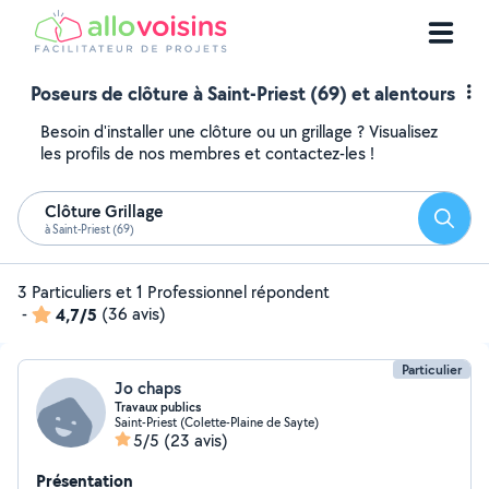
Poseurs de clôture à Saint-Priest (69) et alentours
Besoin d'installer une clôture ou un grillage ? Visualisez
les profils de nos membres et contactez-les !
Clôture Grillage
Reche
à Saint-Priest (69)
3 Particuliers et 1 Professionnel répondent
-
4,7/5
(36 avis)
Particulier
Jo chaps
Travaux publics
Saint-Priest (Colette-Plaine de Sayte)
5/5
(23 avis)
Présentation