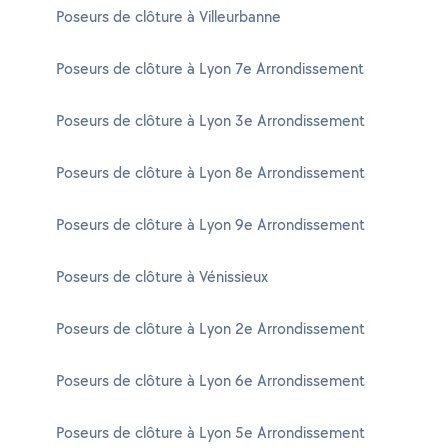
Poseurs de clôture à Villeurbanne
Poseurs de clôture à Lyon 7e Arrondissement
Poseurs de clôture à Lyon 3e Arrondissement
Poseurs de clôture à Lyon 8e Arrondissement
Poseurs de clôture à Lyon 9e Arrondissement
Poseurs de clôture à Vénissieux
Poseurs de clôture à Lyon 2e Arrondissement
Poseurs de clôture à Lyon 6e Arrondissement
Poseurs de clôture à Lyon 5e Arrondissement