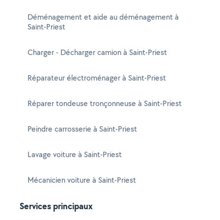
Déménagement et aide au déménagement à
Saint-Priest
Charger - Décharger camion à Saint-Priest
Réparateur électroménager à Saint-Priest
Réparer tondeuse tronçonneuse à Saint-Priest
Peindre carrosserie à Saint-Priest
Lavage voiture à Saint-Priest
Mécanicien voiture à Saint-Priest
Services principaux