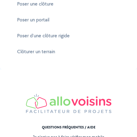
Poser une clôture
Poser un portail
Poser d'une clôture rigide
Clôturer un terrain
QUESTIONS FRÉQUENTES / AIDE