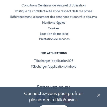
Conditions Générales de Vente et d'Utilisation
Politique de confidentialité et de respect de la vie privée
Référencement, classement des annonces et contrôle des avis
Mentions légales
Cookies
Location de matériel
Prestation de services
NOS APPLICATIONS
Télécharger l’application iOS
Télécharger l’application Android
Retrouvez-nous :
Connectez-vous pour profiter
pleinement d'AlloVoisins