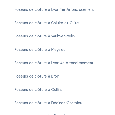
Poseurs de clôture à Lyon 1er Arrondissement
Poseurs de clôture à Caluire-et-Cuire
Poseurs de clôture à Vaulx-en-Velin
Poseurs de clôture à Meyzieu
Poseurs de clôture à Lyon 4e Arrondissement
Poseurs de clôture à Bron
Poseurs de clôture à Oullins
Poseurs de clôture à Décines-Charpieu