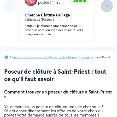
Sur devis
postée à 14:25
Cherche Clôture Grillage
Vénissieux (Pasteur)
Bonjour, je cherche une personne pour
poser un portillon avec décor sur murets.
Image en exemple.
Prestations de services
Poseurs de clôture
Rhône
Saint-Priest
Poseur de clôture à Saint-Priest : tout
ce qu’il faut savoir
Comment trouver un poseur de clôture à Saint-Priest
?
Vous cherchez un poseur de clôture près de chez vous ?
Sélectionnez directement les offreurs de votre choix ou
postez votre demande auprès de tous les membres à