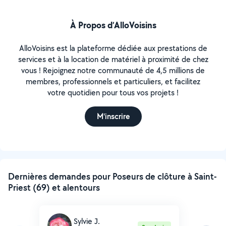
À Propos d’AlloVoisins
AlloVoisins est la plateforme dédiée aux prestations de
services et à la location de matériel à proximité de chez
vous ! Rejoignez notre communauté de 4,5 millions de
membres, professionnels et particuliers, et facilitez
votre quotidien pour tous vos projets !
M'inscrire
Dernières demandes pour Poseurs de clôture à Saint-
Priest (69) et alentours
Sylvie J.