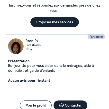
Inscrivez-vous et répondez aux demandes près de chez
vous !
Proposer mes services
Particulier
Rosa Px
Lucé (Nord)
-/5
Présentation
Bonjour, Je peux vous aidez dans le ménages, aide à
domicile , et garde d'enfants
Aucun avis pour l'instant
Voir le profil
Contacter