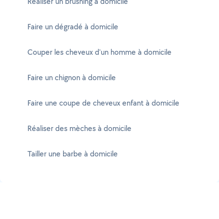
Réaliser un brushing à domicile
Faire un dégradé à domicile
Couper les cheveux d'un homme à domicile
Faire un chignon à domicile
Faire une coupe de cheveux enfant à domicile
Réaliser des mèches à domicile
Tailler une barbe à domicile