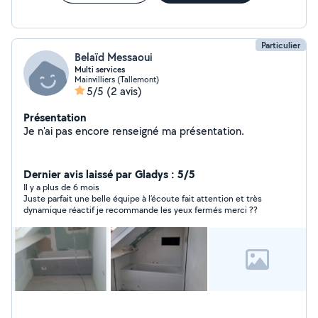
Particulier
Belaïd Messaoui
Multi services
Mainvilliers (Tallemont)
5/5
(2 avis)
Présentation
Je n'ai pas encore renseigné ma présentation.
Dernier avis laissé par Gladys : 5/5
Il y a plus de 6 mois
Juste parfait une belle équipe à l’écoute fait attention et très
dynamique réactif je recommande les yeux fermés merci ??