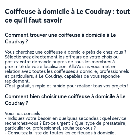
Coiffeuse à domicile à Le Coudray : tout
ce qu’il faut savoir
Comment trouver une coiffeuse à domicile à Le
Coudray ?
Vous cherchez une coiffeuse à domicile près de chez vous ?
Sélectionnez directement les offreurs de votre choix ou
postez votre demande auprès de tous les membres à
proximité de votre localisation. AlloVoisins vous met en
relation avec toutes les coiffeuses à domicile, professionnels
et particuliers, à Le Coudray, capables de vous répondre
rapidement.
C’est gratuit, simple et rapide pour réaliser tous vos projets !
Comment bien choisir une coiffeuse à domicile à Le
Coudray ?
Voici nos conseils :
- Indiquez votre besoin en quelques secondes : quel service
recherchez-vous ? Est-ce urgent ? Quel type de prestataire,
particulier ou professionnel, souhaitez-vous ?
- Consultez la liste de toutes les coiffeuses à domicile,