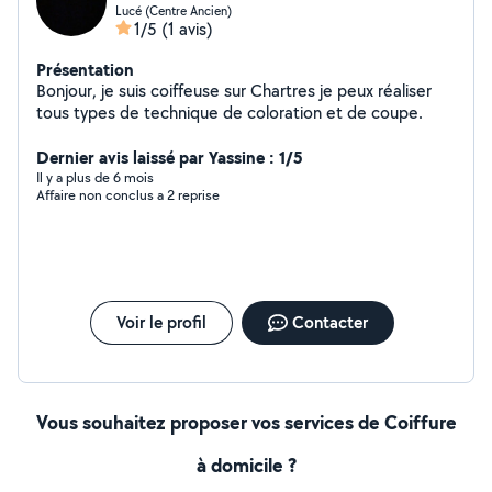
Lucé (Centre Ancien)
1/5
(1 avis)
Présentation
Bonjour, je suis coiffeuse sur Chartres je peux réaliser
tous types de technique de coloration et de coupe.
Dernier avis laissé par Yassine : 1/5
Il y a plus de 6 mois
Affaire non conclus a 2 reprise
Voir le profil
Contacter
Vous souhaitez proposer vos services de Coiffure
à domicile ?