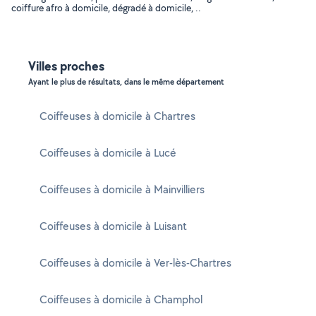
coiffure afro à domicile, dégradé à domicile, ..
Villes proches
Ayant le plus de résultats, dans le même département
Coiffeuses à domicile à Chartres
Coiffeuses à domicile à Lucé
Coiffeuses à domicile à Mainvilliers
Coiffeuses à domicile à Luisant
Coiffeuses à domicile à Ver-lès-Chartres
Coiffeuses à domicile à Champhol