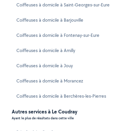
Coiffeuses à domicile à Saint-Georges-sur-Eure
Coiffeuses à domicile à Barjouville
Coiffeuses à domicile à Fontenay-sur-Eure
Coiffeuses à domicile à Amilly
Coiffeuses à domicile à Jouy
Coiffeuses à domicile à Morancez
Coiffeuses à domicile à Berchères-les-Pierres
Autres services à Le Coudray
Ayant le plus de résultats dans cette ville