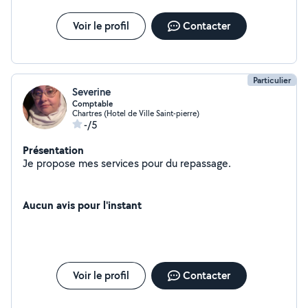
Voir le profil
Contacter
Particulier
Severine
Comptable
Chartres (Hotel de Ville Saint-pierre)
-/5
Présentation
Je propose mes services pour du repassage.
Aucun avis pour l'instant
Voir le profil
Contacter