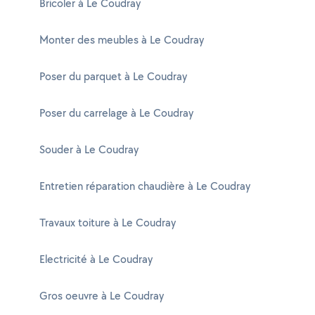
Bricoler à Le Coudray
Monter des meubles à Le Coudray
Poser du parquet à Le Coudray
Poser du carrelage à Le Coudray
Souder à Le Coudray
Entretien réparation chaudière à Le Coudray
Travaux toiture à Le Coudray
Electricité à Le Coudray
Gros oeuvre à Le Coudray