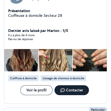
Présentation
Coiffeuse à domicile Secteur 28
Dernier avis laissé par Marion : 1/5
Il y a plus de 6 mois
Pas eu de réponse
Coiffure à domicile
Lissage de cheveux à domicile
Voir le profil
Contacter
Particulier