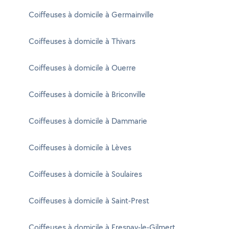
Coiffeuses à domicile à Germainville
Coiffeuses à domicile à Thivars
Coiffeuses à domicile à Ouerre
Coiffeuses à domicile à Briconville
Coiffeuses à domicile à Dammarie
Coiffeuses à domicile à Lèves
Coiffeuses à domicile à Soulaires
Coiffeuses à domicile à Saint-Prest
Coiffeuses à domicile à Fresnay-le-Gilmert