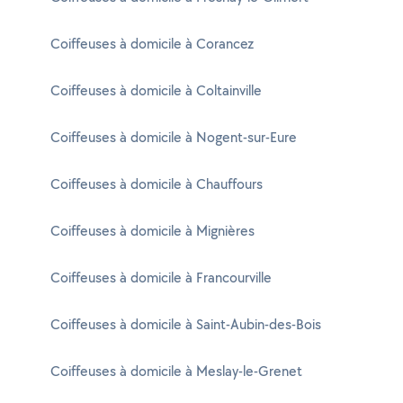
Coiffeuses à domicile à Corancez
Coiffeuses à domicile à Coltainville
Coiffeuses à domicile à Nogent-sur-Eure
Coiffeuses à domicile à Chauffours
Coiffeuses à domicile à Mignières
Coiffeuses à domicile à Francourville
Coiffeuses à domicile à Saint-Aubin-des-Bois
Coiffeuses à domicile à Meslay-le-Grenet