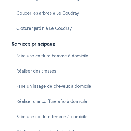
Couper les arbres à Le Coudray
Cloturer jardin à Le Coudray
Services principaux
Faire une coiffure homme à domicile
Réaliser des tresses
Faire un lissage de cheveux à domicile
Réaliser une coiffure afro à domicile
Faire une coiffure femme à domicile