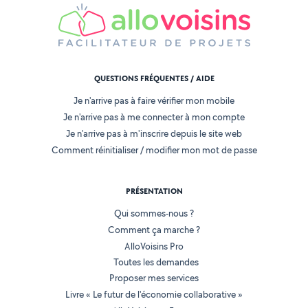
QUESTIONS FRÉQUENTES / AIDE
Je n'arrive pas à faire vérifier mon mobile
Je n'arrive pas à me connecter à mon compte
Je n'arrive pas à m'inscrire depuis le site web
Comment réinitialiser / modifier mon mot de passe
PRÉSENTATION
Qui sommes-nous ?
Comment ça marche ?
AlloVoisins Pro
Toutes les demandes
Proposer mes services
Livre « Le futur de l'économie collaborative »