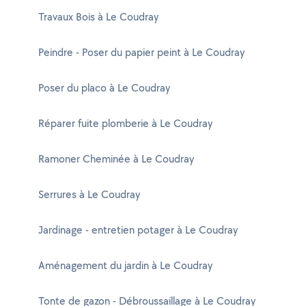
Travaux Bois à Le Coudray
Peindre - Poser du papier peint à Le Coudray
Poser du placo à Le Coudray
Réparer fuite plomberie à Le Coudray
Ramoner Cheminée à Le Coudray
Serrures à Le Coudray
Jardinage - entretien potager à Le Coudray
Aménagement du jardin à Le Coudray
Tonte de gazon - Débroussaillage à Le Coudray