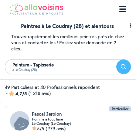
Peintres à Le Coudray (28) et alentours
Trouver rapidement les meilleurs peintres près de chez
vous et contactez-les ! Postez votre demande en 2
clics...
Peinture - Tapisserie
Reche
à Le Coudray (28)
49 Particuliers et 40 Professionnels répondent
-
4,7/5
(1 218 avis)
Particulier
Pascal Jerolon
Homme a tout faire
Le Coudray (Le Coudray)
5/5
(279 avis)