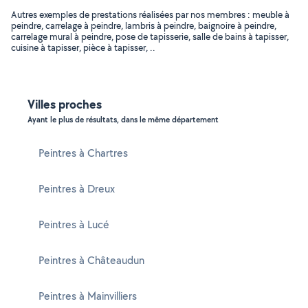
Autres exemples de prestations réalisées par nos membres : meuble à
peindre, carrelage à peindre, lambris à peindre, baignoire à peindre,
carrelage mural à peindre, pose de tapisserie, salle de bains à tapisser,
cuisine à tapisser, pièce à tapisser, ..
Villes proches
Ayant le plus de résultats, dans le même département
Peintres à Chartres
Peintres à Dreux
Peintres à Lucé
Peintres à Châteaudun
Peintres à Mainvilliers