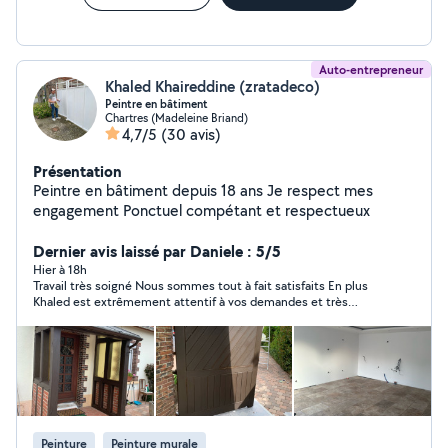
Auto-entrepreneur
Khaled Khaireddine (zratadeco)
Peintre en bâtiment
Chartres (Madeleine Briand)
4,7/5
(30 avis)
Présentation
Peintre en bâtiment depuis 18 ans Je respect mes
engagement Ponctuel compétant et respectueux
Dernier avis laissé par Daniele : 5/5
Hier à 18h
Travail très soigné Nous sommes tout à fait satisfaits En plus
Khaled est extrêmement attentif à vos demandes et très
sympathique
Peinture
Peinture murale