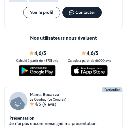
Voir le profil
Contacter
Nos utilisateurs nous évaluent
4,6/5
4,6/5
Calculé à partir de 48731 avis
Calculé à partir de 66000 avis
Particulier
Mama Bouazza
Le Coudray (Le Coudray)
4/5
(9 avis)
Présentation
Je n'ai pas encore renseigné ma présentation.