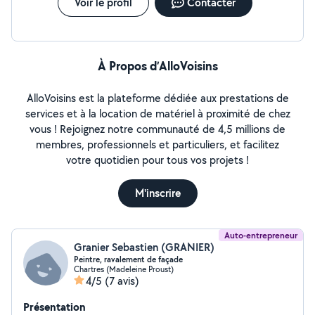
Voir le profil
Contacter
À Propos d’AlloVoisins
AlloVoisins est la plateforme dédiée aux prestations de
services et à la location de matériel à proximité de chez
vous ! Rejoignez notre communauté de 4,5 millions de
membres, professionnels et particuliers, et facilitez
votre quotidien pour tous vos projets !
M'inscrire
Auto-entrepreneur
Granier Sebastien (GRANIER)
Peintre, ravalement de façade
Chartres (Madeleine Proust)
4/5
(7 avis)
Présentation