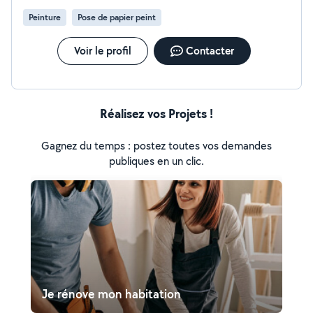
Peinture
Pose de papier peint
Voir le profil
Contacter
Réalisez vos Projets !
Gagnez du temps : postez toutes vos demandes
publiques en un clic.
Je rénove mon habitation