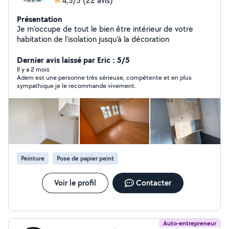
4,5/5
(22 avis)
Présentation
Je m'occupe de tout le bien être intérieur de votre
habitation de l'isolation jusqu'à la décoration
Dernier avis laissé par Eric : 5/5
Il y a 2 mois
Adem est une personne très sérieuse, compétente et en plus
sympathique je le recommande vivement.
Peinture
Pose de papier peint
Voir le profil
Contacter
Auto-entrepreneur