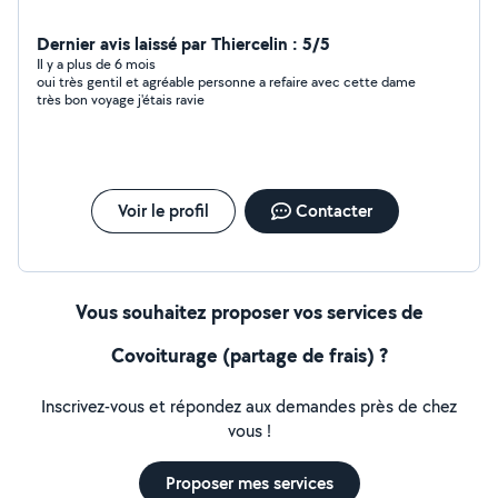
Dernier avis laissé par Thiercelin : 5/5
Il y a plus de 6 mois
oui très gentil et agréable personne a refaire avec cette dame
très bon voyage j'étais ravie
Voir le profil
Contacter
Vous souhaitez proposer vos services de
Covoiturage (partage de frais) ?
Inscrivez-vous et répondez aux demandes près de chez
vous !
Proposer mes services