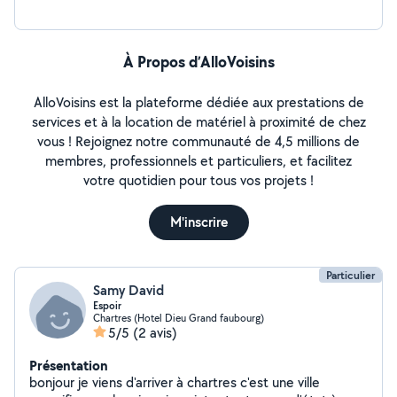
À Propos d’AlloVoisins
AlloVoisins est la plateforme dédiée aux prestations de
services et à la location de matériel à proximité de chez
vous ! Rejoignez notre communauté de 4,5 millions de
membres, professionnels et particuliers, et facilitez
votre quotidien pour tous vos projets !
M'inscrire
Particulier
Samy David
Espoir
Chartres (Hotel Dieu Grand faubourg)
5/5
(2 avis)
Présentation
bonjour je viens d'arriver à chartres c'est une ville