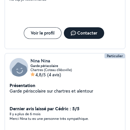
Voir le profil
Contacter
Particulier
Nina Nina
Garde périscolaire
Chartres (Coteau d'Aboville)
4,8/5
(4 avis)
Présentation
Garde périscolaire sur chartres et alentour
Dernier avis laissé par Cédric : 5/5
Il y a plus de 6 mois
Merci Nina tu es une personne très sympathique.