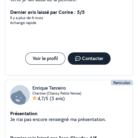
Dernier avis laissé par Corine : 5/5
Il y a plus de 6 mois
échange rapide
Voir le profil
Contacter
Particulier
Enrique Tenreiro
Chartres (Chanzy Petite Venise)
4,7/5
(3 avis)
Présentation
Je n'ai pas encore renseigné ma présentation.