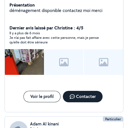
Présentation
déménagement disponible contactez moi merci
Dernier avis laissé par Christine : 4/5
Il y a plus de 6 mois
Je n'ai pas fait affaire avec cette personne, mais je pense
qu'elle doit être sérieure
Voir le profil
Contacter
Particulier
Adam Al kinani