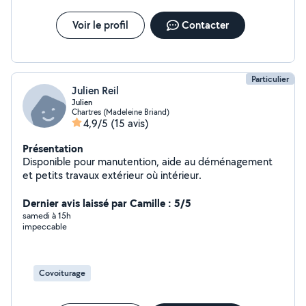
Voir le profil
Contacter
Particulier
Julien Reil
Julien
Chartres (Madeleine Briand)
4,9/5
(15 avis)
Présentation
Disponible pour manutention, aide au déménagement
et petits travaux extérieur où intérieur.
Dernier avis laissé par Camille : 5/5
samedi à 15h
impeccable
Covoiturage