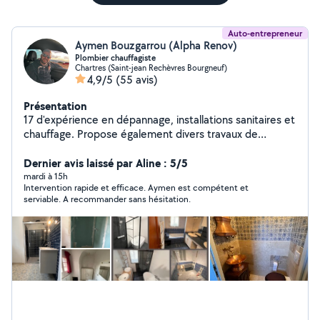
Auto-entrepreneur
Aymen Bouzgarrou (Alpha Renov)
Plombier chauffagiste
Chartres (Saint-jean Rechèvres Bourgneuf)
4,9/5
(55 avis)
Présentation
17 d'expérience en dépannage, installations sanitaires et
chauffage. Propose également divers travaux de
bricolage.
Dernier avis laissé par Aline : 5/5
mardi à 15h
Intervention rapide et efficace. Aymen est compétent et
serviable. A recommander sans hésitation.